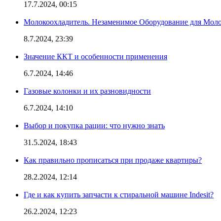
17.7.2024, 00:15
Молокоохладитель. Незаменимое Оборудование для Мо
8.7.2024, 23:39
Значение ККТ и особенности применения
6.7.2024, 14:46
Газовые колонки и их разновидности
6.7.2024, 14:10
Выбор и покупка рации: что нужно знать
31.5.2024, 18:43
Как правильно прописаться при продаже квартиры?
28.2.2024, 12:14
Где и как купить запчасти к стиральной машине Indesit?
26.2.2024, 12:23