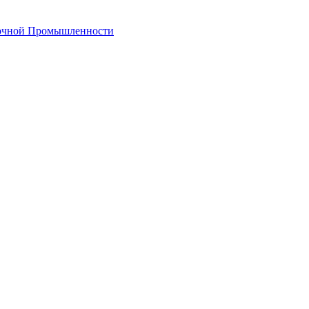
лочной Промышленности