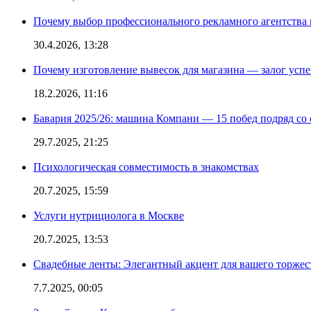
Почему выбор профессионального рекламного агентства 
30.4.2026, 13:28
Почему изготовление вывесок для магазина — залог усп
18.2.2026, 11:16
Бавария 2025/26: машина Компани — 15 побед подряд со с
29.7.2025, 21:25
Психологическая совместимость в знакомствах
20.7.2025, 15:59
Услуги нутрициолога в Москве
20.7.2025, 13:53
Свадебные ленты: Элегантный акцент для вашего торжес
7.7.2025, 00:05