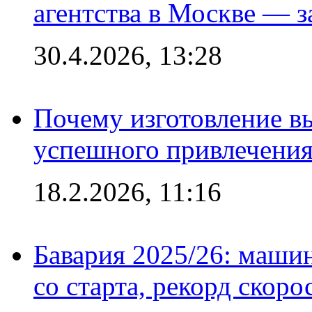
агентства в Москве — з
30.4.2026, 13:28
Почему изготовление в
успешного привлечения
18.2.2026, 11:16
Бавария 2025/26: маши
со старта, рекорд скоро