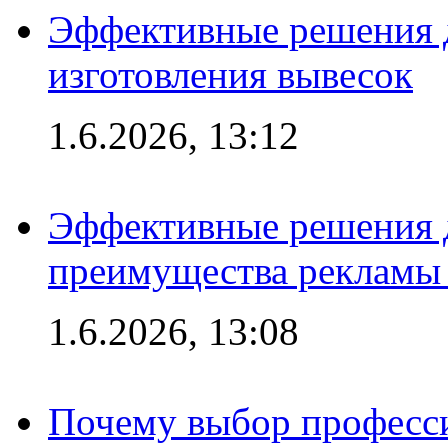
Эффективные решения д
изготовления вывесок
1.6.2026, 13:12
Эффективные решения 
преимущества рекламы 
1.6.2026, 13:08
Почему выбор професс