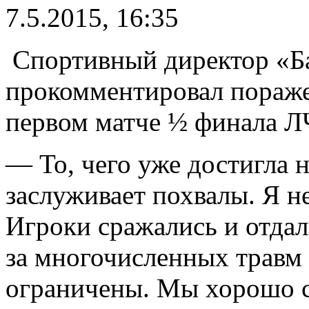
7.5.2015, 16:35
Спортивный директор «Б
прокомментировал пораже
первом матче ½ финала Л
— То, чего уже достигла н
заслуживает похвалы. Я н
Игроки сражались и отдал
за многочисленных травм
ограничены. Мы хорошо с