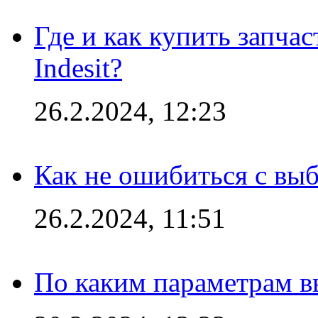
Где и как купить запча
Indesit?
26.2.2024, 12:23
Как не ошибиться с вы
26.2.2024, 11:51
По каким параметрам 