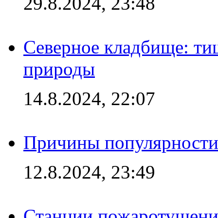
29.8.2024, 23:48
Северное кладбище: ти
природы
14.8.2024, 22:07
Причины популярности 
12.8.2024, 23:49
Станции пожаротушения