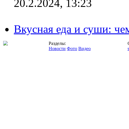
20.2.2024, 13:23
Вкусная еда и суши: че
Разделы:
Новости
Фото
Видео