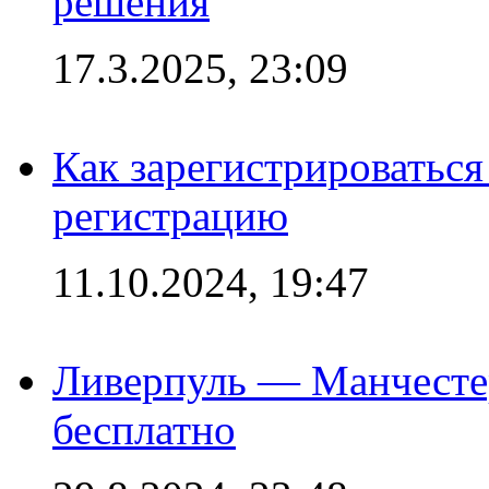
решения
17.3.2025, 23:09
Как зарегистрироваться 
регистрацию
11.10.2024, 19:47
Ливерпуль — Манчесте
бесплатно