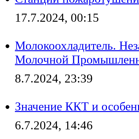
17.7.2024, 00:15
Молокоохладитель. Нез
Молочной Промышлен
8.7.2024, 23:39
Значение ККТ и особен
6.7.2024, 14:46