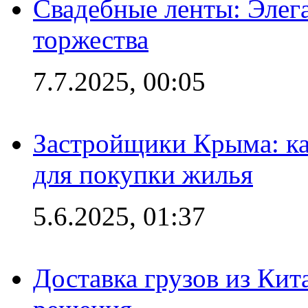
Свадебные ленты: Элег
торжества
7.7.2025, 00:05
Застройщики Крыма: ка
для покупки жилья
5.6.2025, 01:37
Доставка грузов из Кит