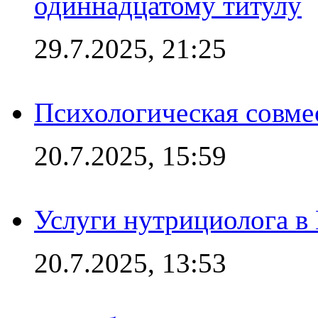
одиннадцатому титулу
29.7.2025, 21:25
Психологическая совме
20.7.2025, 15:59
Услуги нутрициолога в
20.7.2025, 13:53