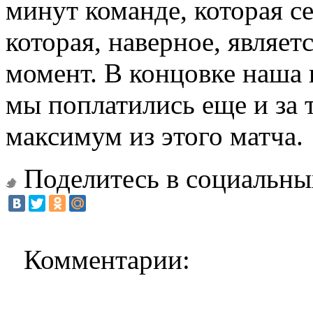
минут команде, которая с
которая, наверное, являе
момент. В концовке наша 
мы поплатились еще и за 
максимум из этого матча.
Поделитесь в социальны
Комментарии: