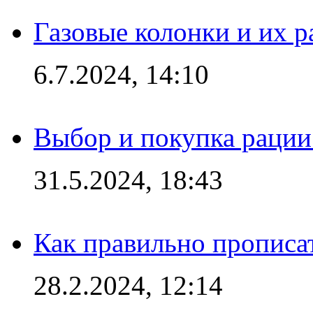
Газовые колонки и их 
6.7.2024, 14:10
Выбор и покупка рации:
31.5.2024, 18:43
Как правильно прописа
28.2.2024, 12:14