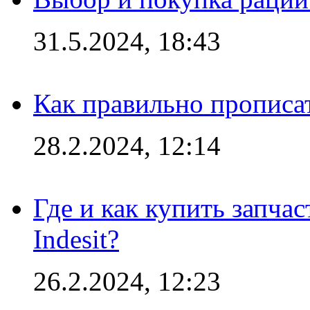
31.5.2024, 18:43
Как правильно прописа
28.2.2024, 12:14
Где и как купить запча
Indesit?
26.2.2024, 12:23