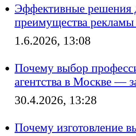
Эффективные решения 
преимущества рекламы 
1.6.2026, 13:08
Почему выбор професс
агентства в Москве — з
30.4.2026, 13:28
Почему изготовление в