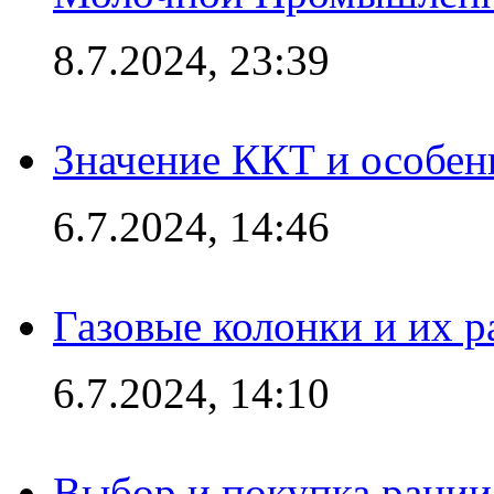
8.7.2024, 23:39
Значение ККТ и особен
6.7.2024, 14:46
Газовые колонки и их 
6.7.2024, 14:10
Выбор и покупка рации: