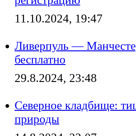
11.10.2024, 19:47
Ливерпуль — Манчесте
бесплатно
29.8.2024, 23:48
Северное кладбище: ти
природы