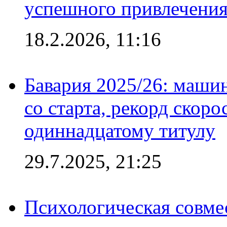
успешного привлечения
18.2.2026, 11:16
Бавария 2025/26: маши
со старта, рекорд скоро
одиннадцатому титулу
29.7.2025, 21:25
Психологическая совме