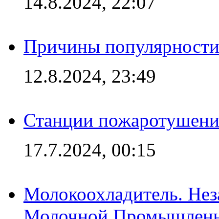
14.8.2024, 22:07
Причины популярности 
12.8.2024, 23:49
Станции пожаротушения
17.7.2024, 00:15
Молокоохладитель. Нез
Молочной Промышлен