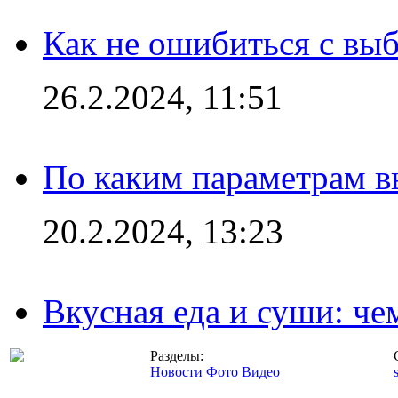
Как не ошибиться с вы
26.2.2024, 11:51
По каким параметрам 
20.2.2024, 13:23
Вкусная еда и суши: че
Разделы:
Новости
Фото
Видео