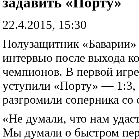
задавить «Порту»
22.4.2015, 15:30
Полузащитник «Баварии» 
интервью после выхода к
чемпионов. В первой игр
уступили «Порту» — 1:3, 
разгромили соперника со с
«Не думали, что нам удаст
Мы думали о быстром пер