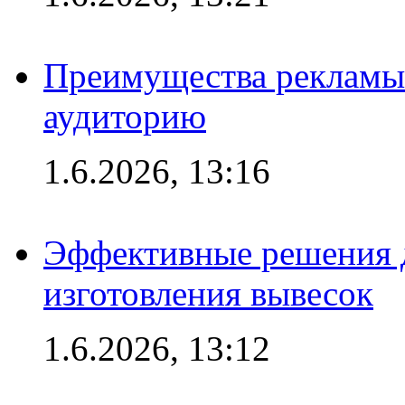
Преимущества рекламы
аудиторию
1.6.2026, 13:16
Эффективные решения д
изготовления вывесок
1.6.2026, 13:12