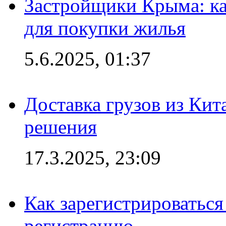
Застройщики Крыма: ка
для покупки жилья
5.6.2025, 01:37
Доставка грузов из Кит
решения
17.3.2025, 23:09
Как зарегистрироваться 
регистрацию