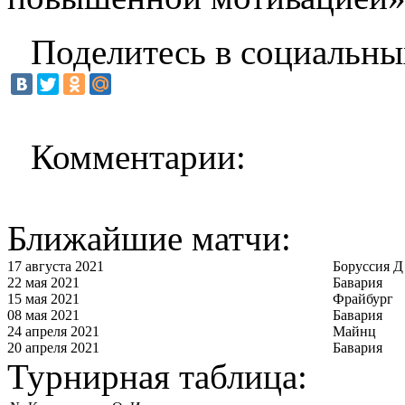
Поделитесь в социальны
Комментарии:
Ближайшие матчи:
17 августа 2021
Боруссия Д
22 мая 2021
Бавария
15 мая 2021
Фрайбург
08 мая 2021
Бавария
24 апреля 2021
Майнц
20 апреля 2021
Бавария
Турнирная таблица: