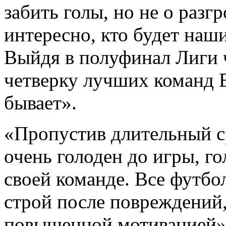
забить голы, но не о разг
интересно, кто будет на
Выйдя в полуфинал Лиги 
четверку лучших команд Е
бывает».
«Пропустив длительный ср
очень голоден до игры, го
своей команде. Все футб
строй после повреждений,
повышенной мотивацией»