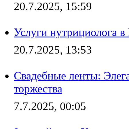
20.7.2025, 15:59
Услуги нутрициолога в
20.7.2025, 13:53
Свадебные ленты: Элег
торжества
7.7.2025, 00:05