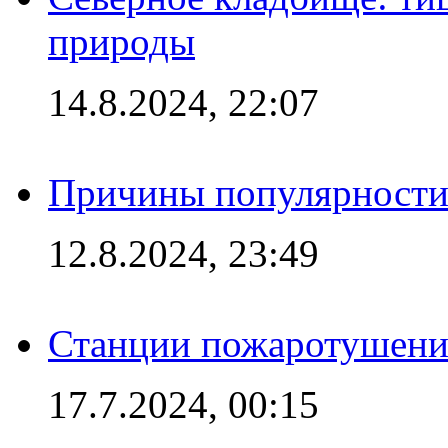
природы
14.8.2024, 22:07
Причины популярности 
12.8.2024, 23:49
Станции пожаротушения
17.7.2024, 00:15