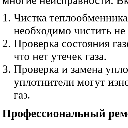
многие неисправности. В
Чистка теплообменника
необходимо чистить не 
Проверка состояния газ
что нет утечек газа.
Проверка и замена упло
уплотнители могут изно
газ.
Профессиональный рем