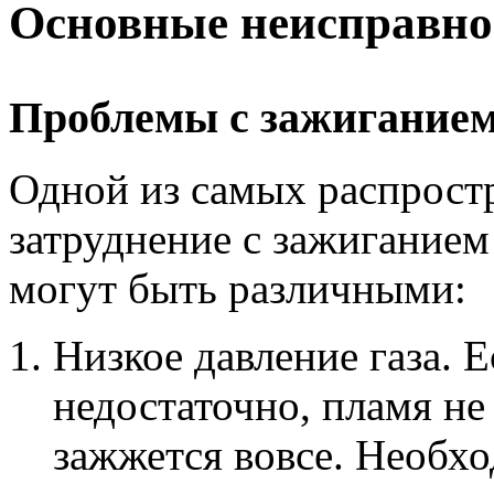
Основные неисправно
Проблемы с зажигание
Одной из самых распрост
затруднение с зажиганием
могут быть различными:
Низкое давление газа. Е
недостаточно, пламя не
зажжется вовсе. Необхо