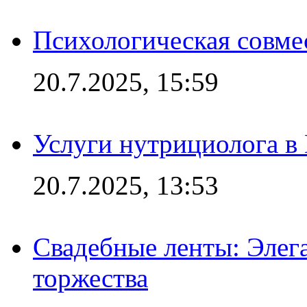
Психологическая совме
20.7.2025, 15:59
Услуги нутрициолога в
20.7.2025, 13:53
Свадебные ленты: Элег
торжества