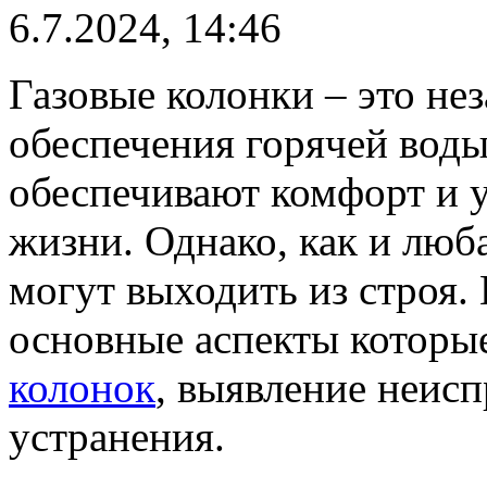
6.7.2024, 14:46
Газовые колонки – это не
обеспечения горячей воды
обеспечивают комфорт и у
жизни. Однако, как и люб
могут выходить из строя.
основные аспекты которы
колонок
, выявление неис
устранения.