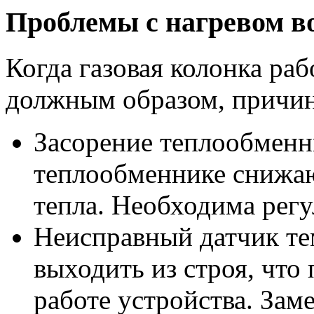
Проблемы с нагревом в
Когда газовая колонка раб
должным образом, причи
Засорение теплообменн
теплообменнике снижаю
тепла. Необходима регу
Неисправный датчик те
выходить из строя, что
работе устройства. Зам