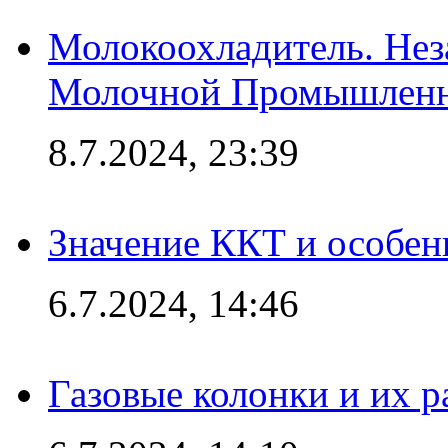
Молокоохладитель. Нез
Молочной Промышлен
8.7.2024, 23:39
Значение ККТ и особен
6.7.2024, 14:46
Газовые колонки и их 