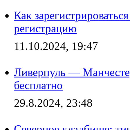
Как зарегистрироваться 
регистрацию
11.10.2024, 19:47
Ливерпуль — Манчесте
бесплатно
29.8.2024, 23:48
Северное кладбище: ти