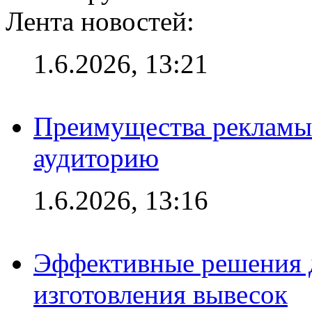
Лента новостей:
1.6.2026, 13:21
Преимущества рекламы
аудиторию
1.6.2026, 13:16
Эффективные решения д
изготовления вывесок