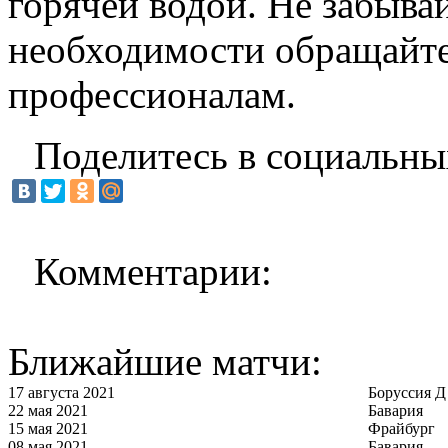
горячей водой. Не забыва
необходимости обращайте
профессионалам.
Поделитесь в социальны
Комментарии:
Ближайшие матчи:
17 августа 2021
Боруссия Д
22 мая 2021
Бавария
15 мая 2021
Фрайбург
08 мая 2021
Бавария