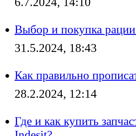
6.7.2024, 14:10
Выбор и покупка рации:
31.5.2024, 18:43
Как правильно прописа
28.2.2024, 12:14
Где и как купить запча
Indesit?