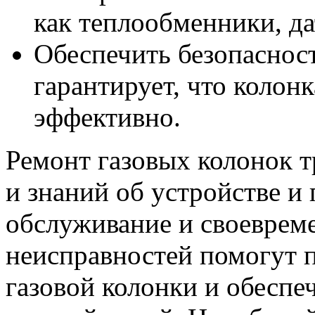
как теплообменники, да
Обеспечить безопаснос
гарантирует, что колонк
эффективно.
Ремонт газовых колонок т
и знаний об устройстве и
обслуживание и своеврем
неисправностей помогут 
газовой колонки и обеспе