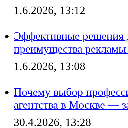
1.6.2026, 13:12
Эффективные решения 
преимущества рекламы 
1.6.2026, 13:08
Почему выбор професс
агентства в Москве — з
30.4.2026, 13:28