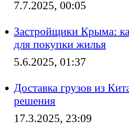
7.7.2025, 00:05
Застройщики Крыма: ка
для покупки жилья
5.6.2025, 01:37
Доставка грузов из Кит
решения
17.3.2025, 23:09