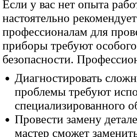
Если у вас нет опыта раб
настоятельно рекомендует
профессионалам для пров
приборы требуют особого
безопасности. Профессио
Диагностировать сложн
проблемы требуют испо
специализированного о
Провести замену детал
мастер сможет заменит