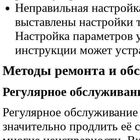
Неправильная настройк
выставлены настройки 
Настройка параметров у
инструкции может устр
Методы ремонта и об
Регулярное обслуживан
Регулярное обслуживание
значительно продлить её 