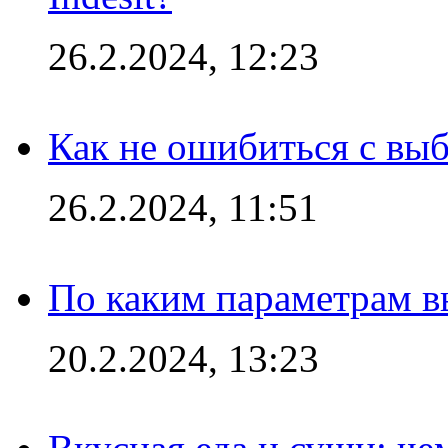
26.2.2024, 12:23
Как не ошибиться с вы
26.2.2024, 11:51
По каким параметрам 
20.2.2024, 13:23