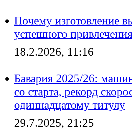
Почему изготовление в
успешного привлечения
18.2.2026, 11:16
Бавария 2025/26: маши
со старта, рекорд скоро
одиннадцатому титулу
29.7.2025, 21:25