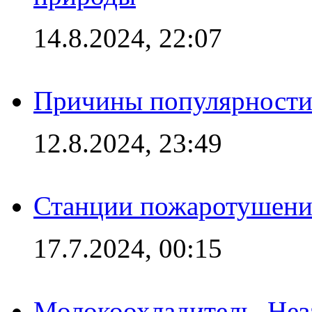
14.8.2024, 22:07
Причины популярности 
12.8.2024, 23:49
Станции пожаротушения
17.7.2024, 00:15
Молокоохладитель. Нез