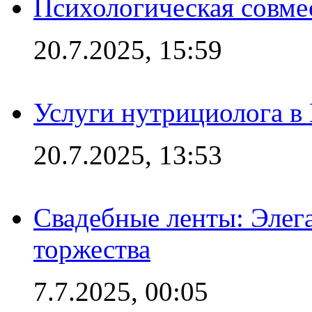
Психологическая совме
20.7.2025, 15:59
Услуги нутрициолога в
20.7.2025, 13:53
Свадебные ленты: Элег
торжества
7.7.2025, 00:05