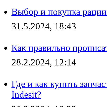
Выбор и покупка рации:
31.5.2024, 18:43
Как правильно прописа
28.2.2024, 12:14
Где и как купить запча
Indesit?