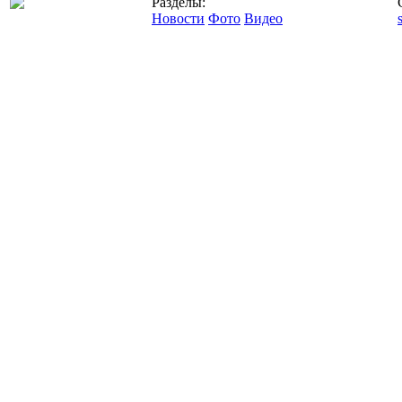
Разделы:
Новости
Фото
Видео