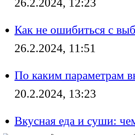
26.2.2024, 12:23
Как не ошибиться с вы
26.2.2024, 11:51
По каким параметрам 
20.2.2024, 13:23
Вкусная еда и суши: че