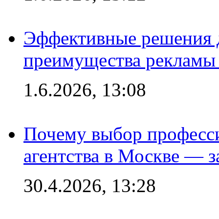
Эффективные решения 
преимущества рекламы 
1.6.2026, 13:08
Почему выбор професс
агентства в Москве — з
30.4.2026, 13:28