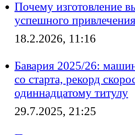
Почему изготовление в
успешного привлечения
18.2.2026, 11:16
Бавария 2025/26: маши
со старта, рекорд скоро
одиннадцатому титулу
29.7.2025, 21:25