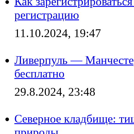
Как зарегистрироваться 
регистрацию
11.10.2024, 19:47
Ливерпуль — Манчесте
бесплатно
29.8.2024, 23:48
Северное кладбище: ти
природы