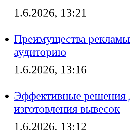
1.6.2026, 13:21
Преимущества рекламы
аудиторию
1.6.2026, 13:16
Эффективные решения д
изготовления вывесок
1.6.2026, 13:12