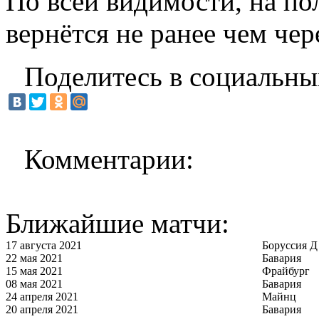
По всей видимости, на по
вернётся не ранее чем чер
Поделитесь в социальны
Комментарии:
Ближайшие матчи:
17 августа 2021
Боруссия Д
22 мая 2021
Бавария
15 мая 2021
Фрайбург
08 мая 2021
Бавария
24 апреля 2021
Майнц
20 апреля 2021
Бавария