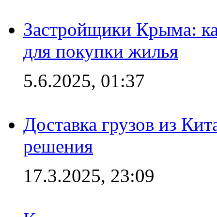
Застройщики Крыма: ка
для покупки жилья
5.6.2025, 01:37
Доставка грузов из Кит
решения
17.3.2025, 23:09