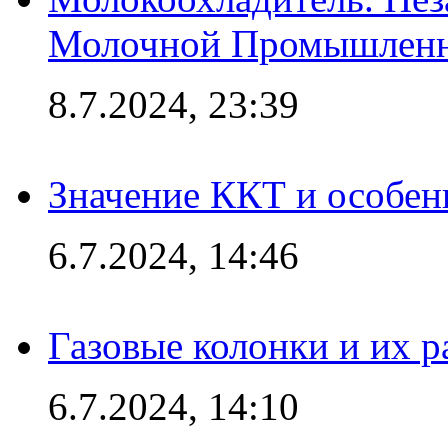
Молочной Промышлен
8.7.2024, 23:39
Значение ККТ и особен
6.7.2024, 14:46
Газовые колонки и их 
6.7.2024, 14:10