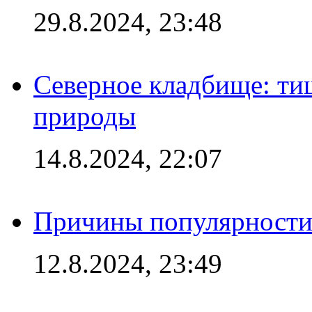
29.8.2024, 23:48
Северное кладбище: ти
природы
14.8.2024, 22:07
Причины популярности 
12.8.2024, 23:49