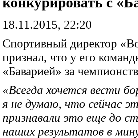
конкурировать с «Б
18.11.2015, 22:20
Спортивный директор «В
признал, что у его команд
«Баварией» за чемпионств
«Всегда хочется вести бо
я не думаю, что сейчас э
признавали это еще до с
наших результатов в мин