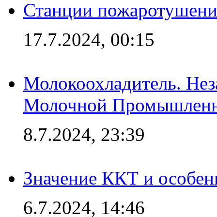
Станции пожаротушения
17.7.2024, 00:15
Молокоохладитель. Нез
Молочной Промышлен
8.7.2024, 23:39
Значение ККТ и особен
6.7.2024, 14:46