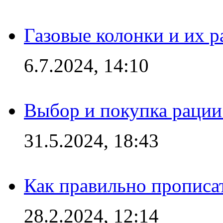
Газовые колонки и их 
6.7.2024, 14:10
Выбор и покупка рации:
31.5.2024, 18:43
Как правильно прописа
28.2.2024, 12:14