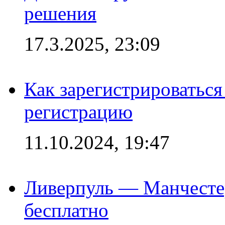
решения
17.3.2025, 23:09
Как зарегистрироваться 
регистрацию
11.10.2024, 19:47
Ливерпуль — Манчесте
бесплатно