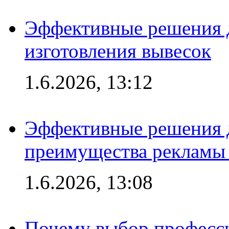
Эффективные решения д
изготовления вывесок
1.6.2026, 13:12
Эффективные решения 
преимущества рекламы 
1.6.2026, 13:08
Почему выбор професс