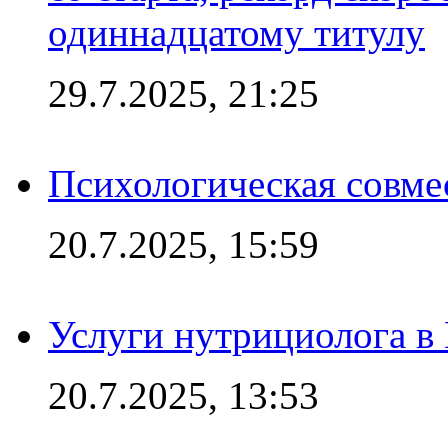
одиннадцатому титулу
29.7.2025, 21:25
Психологическая совме
20.7.2025, 15:59
Услуги нутрициолога в
20.7.2025, 13:53