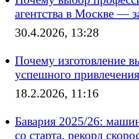
агентства в Москве — з
30.4.2026, 13:28
Почему изготовление в
успешного привлечения
18.2.2026, 11:16
Бавария 2025/26: маши
со старта, рекорд скоро