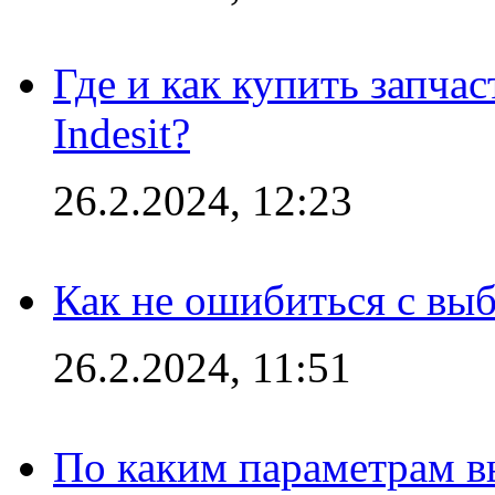
Где и как купить запча
Indesit?
26.2.2024, 12:23
Как не ошибиться с вы
26.2.2024, 11:51
По каким параметрам 