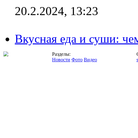
20.2.2024, 13:23
Вкусная еда и суши: че
Разделы:
Новости
Фото
Видео