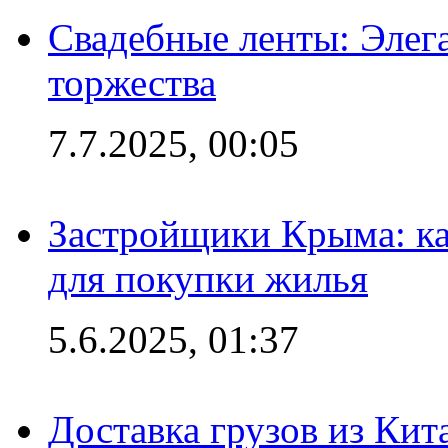
Свадебные ленты: Элег
торжества
7.7.2025, 00:05
Застройщики Крыма: ка
для покупки жилья
5.6.2025, 01:37
Доставка грузов из Кит