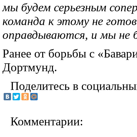
мы будем серьезным сопе
команда к этому не гото
оправдываются, и мы не 
Ранее от борьбы с «Бавар
Дортмунд.
Поделитесь в социальны
Комментарии: