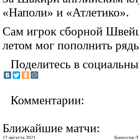
«Наполи» и «Атлетико».
Сам игрок сборной Швейц
летом мог пополнить ряд
Поделитесь в социальны
Комментарии:
Ближайшие матчи:
17 августа 2021
Боруссия Д