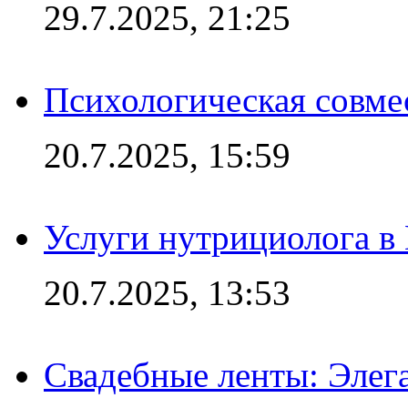
29.7.2025, 21:25
Психологическая совме
20.7.2025, 15:59
Услуги нутрициолога в
20.7.2025, 13:53
Свадебные ленты: Элег