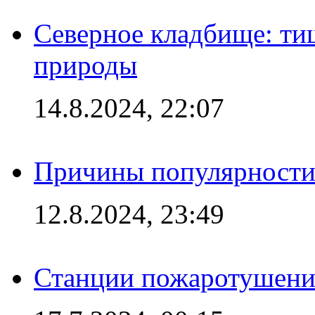
Северное кладбище: ти
природы
14.8.2024, 22:07
Причины популярности 
12.8.2024, 23:49
Станции пожаротушения