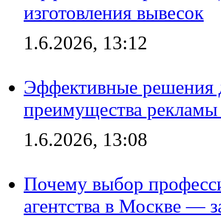
изготовления вывесок
1.6.2026, 13:12
Эффективные решения 
преимущества рекламы 
1.6.2026, 13:08
Почему выбор професс
агентства в Москве — з