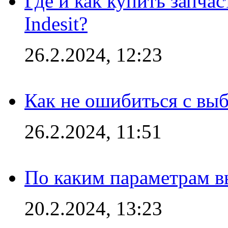
Где и как купить запча
Indesit?
26.2.2024, 12:23
Как не ошибиться с вы
26.2.2024, 11:51
По каким параметрам 
20.2.2024, 13:23