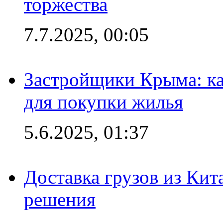
торжества
7.7.2025, 00:05
Застройщики Крыма: ка
для покупки жилья
5.6.2025, 01:37
Доставка грузов из Кит
решения