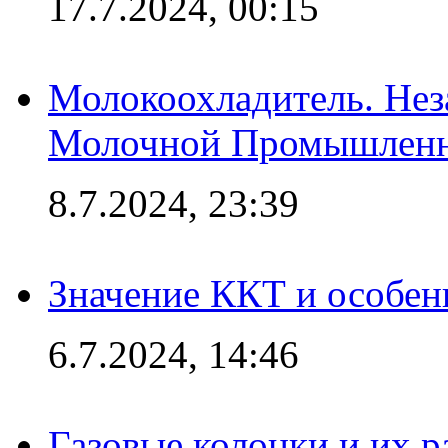
17.7.2024, 00:15
Молокоохладитель. Нез
Молочной Промышлен
8.7.2024, 23:39
Значение ККТ и особен
6.7.2024, 14:46
Газовые колонки и их 