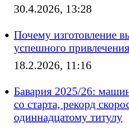
30.4.2026, 13:28
Почему изготовление в
успешного привлечения
18.2.2026, 11:16
Бавария 2025/26: маши
со старта, рекорд скоро
одиннадцатому титулу