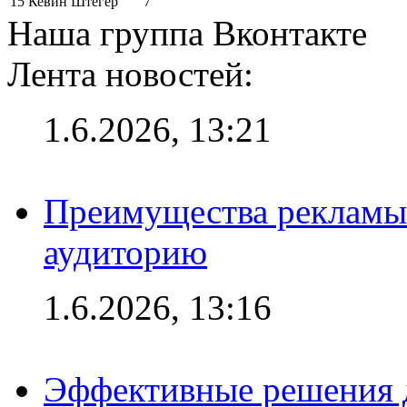
15
Кевин Штёгер
7
Наша группа Вконтакте
Лента новостей:
1.6.2026, 13:21
Преимущества рекламы
аудиторию
1.6.2026, 13:16
Эффективные решения д