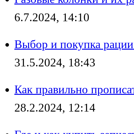
6.7.2024, 14:10
Выбор и покупка рации:
31.5.2024, 18:43
Как правильно прописа
28.2.2024, 12:14