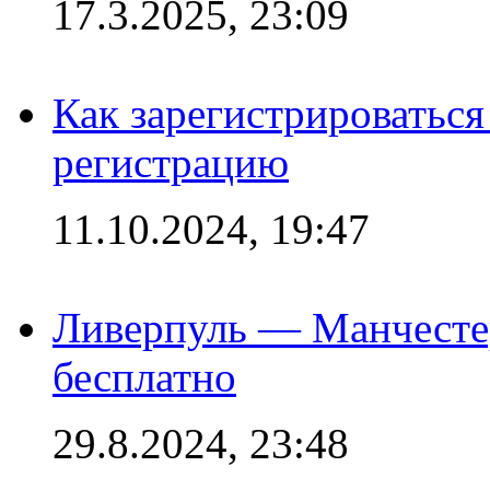
17.3.2025, 23:09
Как зарегистрироваться 
регистрацию
11.10.2024, 19:47
Ливерпуль — Манчесте
бесплатно
29.8.2024, 23:48