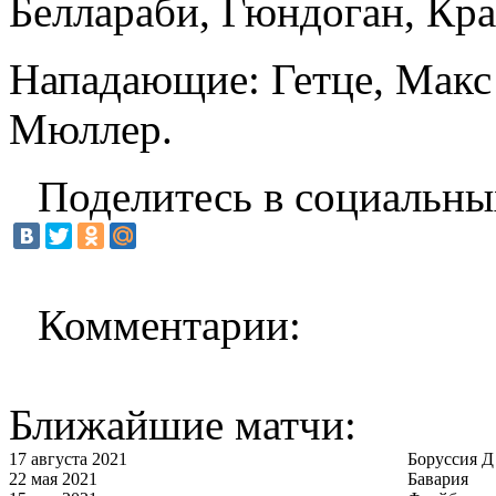
Беллараби, Гюндоган, Кра
Нападающие: Гетце, Макс
Мюллер.
Поделитесь в социальны
Комментарии:
Ближайшие матчи:
17 августа 2021
Боруссия Д
22 мая 2021
Бавария