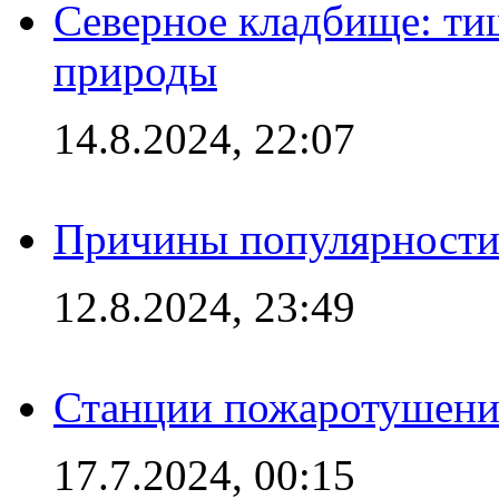
Северное кладбище: ти
природы
14.8.2024, 22:07
Причины популярности 
12.8.2024, 23:49
Станции пожаротушения
17.7.2024, 00:15