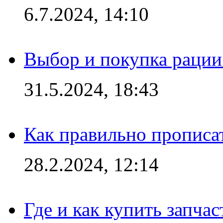
6.7.2024, 14:10
Выбор и покупка рации:
31.5.2024, 18:43
Как правильно прописа
28.2.2024, 12:14
Где и как купить запча