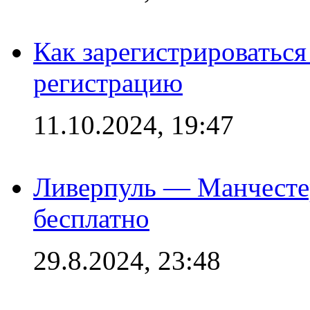
Как зарегистрироваться 
регистрацию
11.10.2024, 19:47
Ливерпуль — Манчесте
бесплатно
29.8.2024, 23:48