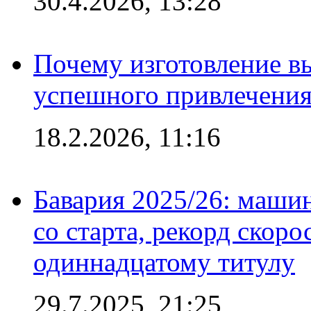
30.4.2026, 13:28
Почему изготовление в
успешного привлечения
18.2.2026, 11:16
Бавария 2025/26: маши
со старта, рекорд скоро
одиннадцатому титулу
29.7.2025, 21:25