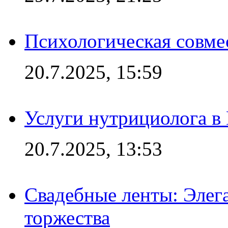
Психологическая совме
20.7.2025, 15:59
Услуги нутрициолога в
20.7.2025, 13:53
Свадебные ленты: Элег
торжества