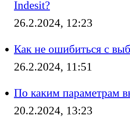
Indesit?
26.2.2024, 12:23
Как не ошибиться с вы
26.2.2024, 11:51
По каким параметрам 
20.2.2024, 13:23