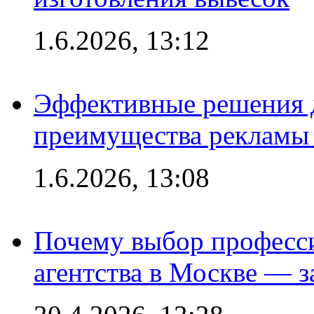
1.6.2026, 13:12
Эффективные решения 
преимущества рекламы 
1.6.2026, 13:08
Почему выбор професс
агентства в Москве — з