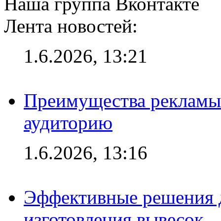
Наша группа Вконтакте
Лента новостей:
1.6.2026, 13:21
Преимущества рекламы
аудиторию
1.6.2026, 13:16
Эффективные решения д
изготовления вывесок