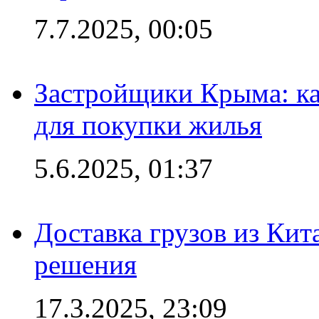
7.7.2025, 00:05
Застройщики Крыма: ка
для покупки жилья
5.6.2025, 01:37
Доставка грузов из Кит
решения
17.3.2025, 23:09