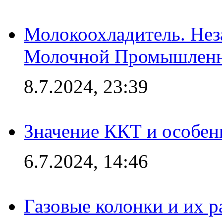
Молокоохладитель. Нез
Молочной Промышлен
8.7.2024, 23:39
Значение ККТ и особен
6.7.2024, 14:46
Газовые колонки и их 