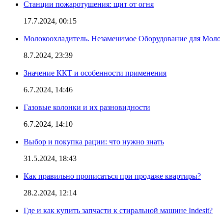
Станции пожаротушения: щит от огня
17.7.2024, 00:15
Молокоохладитель. Незаменимое Оборудование для Мо
8.7.2024, 23:39
Значение ККТ и особенности применения
6.7.2024, 14:46
Газовые колонки и их разновидности
6.7.2024, 14:10
Выбор и покупка рации: что нужно знать
31.5.2024, 18:43
Как правильно прописаться при продаже квартиры?
28.2.2024, 12:14
Где и как купить запчасти к стиральной машине Indesit?