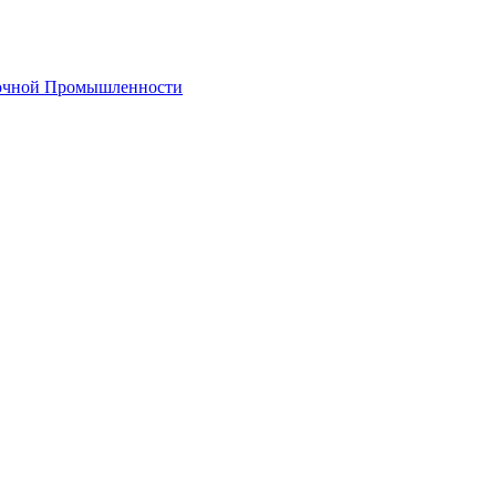
лочной Промышленности