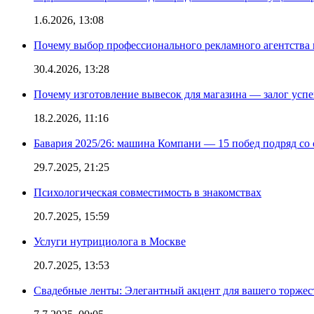
1.6.2026, 13:08
Почему выбор профессионального рекламного агентства 
30.4.2026, 13:28
Почему изготовление вывесок для магазина — залог усп
18.2.2026, 11:16
Бавария 2025/26: машина Компани — 15 побед подряд со с
29.7.2025, 21:25
Психологическая совместимость в знакомствах
20.7.2025, 15:59
Услуги нутрициолога в Москве
20.7.2025, 13:53
Свадебные ленты: Элегантный акцент для вашего торжес