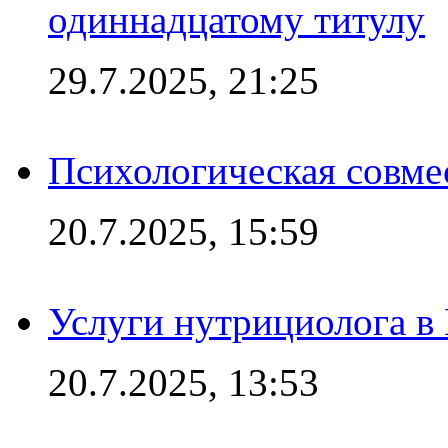
одиннадцатому титулу
29.7.2025, 21:25
Психологическая совме
20.7.2025, 15:59
Услуги нутрициолога в
20.7.2025, 13:53