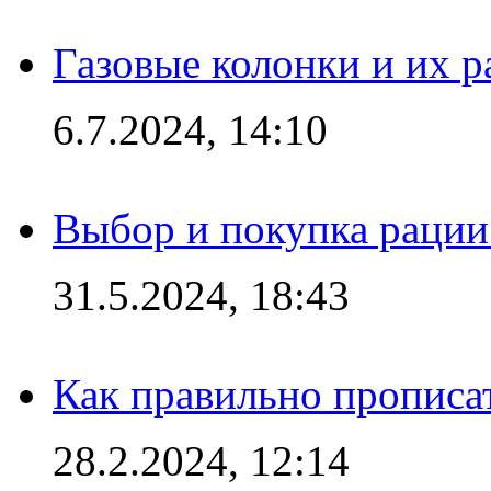
Газовые колонки и их 
6.7.2024, 14:10
Выбор и покупка рации:
31.5.2024, 18:43
Как правильно прописа
28.2.2024, 12:14