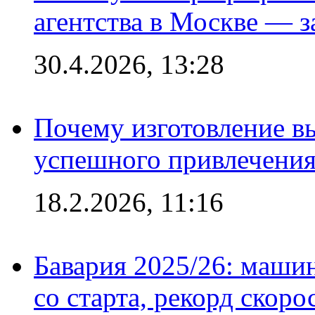
агентства в Москве — з
30.4.2026, 13:28
Почему изготовление в
успешного привлечения
18.2.2026, 11:16
Бавария 2025/26: маши
со старта, рекорд скоро