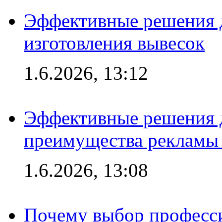
Эффективные решения д
изготовления вывесок
1.6.2026, 13:12
Эффективные решения 
преимущества рекламы 
1.6.2026, 13:08
Почему выбор професс