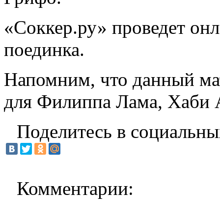
«Соккер.ру»
проведет
онл
поединка.
Напомним, что данный мат
для Филиппа Лама, Хаби 
Поделитесь в социальны
Комментарии: