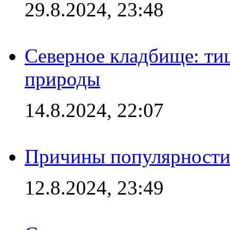
29.8.2024, 23:48
Северное кладбище: ти
природы
14.8.2024, 22:07
Причины популярности 
12.8.2024, 23:49