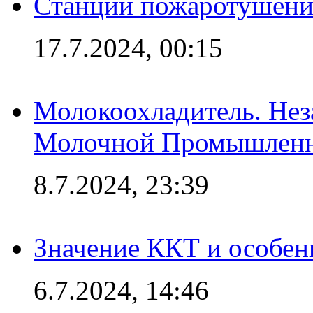
Станции пожаротушения
17.7.2024, 00:15
Молокоохладитель. Нез
Молочной Промышлен
8.7.2024, 23:39
Значение ККТ и особен
6.7.2024, 14:46