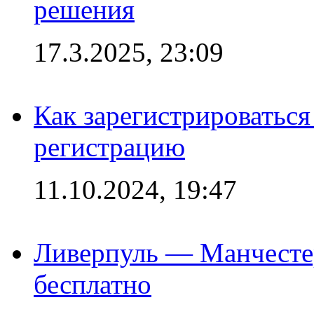
решения
17.3.2025, 23:09
Как зарегистрироваться 
регистрацию
11.10.2024, 19:47
Ливерпуль — Манчесте
бесплатно