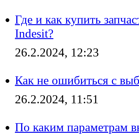
Где и как купить запча
Indesit?
26.2.2024, 12:23
Как не ошибиться с вы
26.2.2024, 11:51
По каким параметрам 