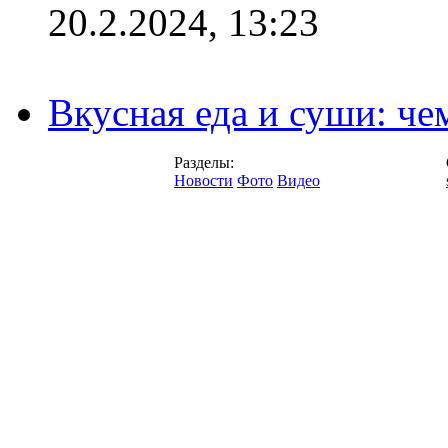
20.2.2024, 13:23
Вкусная еда и суши: че
Разделы:
Новости
Фото
Видео