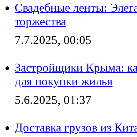
Свадебные ленты: Элег
торжества
7.7.2025, 00:05
Застройщики Крыма: ка
для покупки жилья
5.6.2025, 01:37
Доставка грузов из Кит