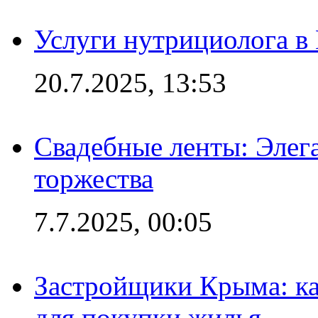
Услуги нутрициолога в
20.7.2025, 13:53
Свадебные ленты: Элег
торжества
7.7.2025, 00:05
Застройщики Крыма: ка
для покупки жилья