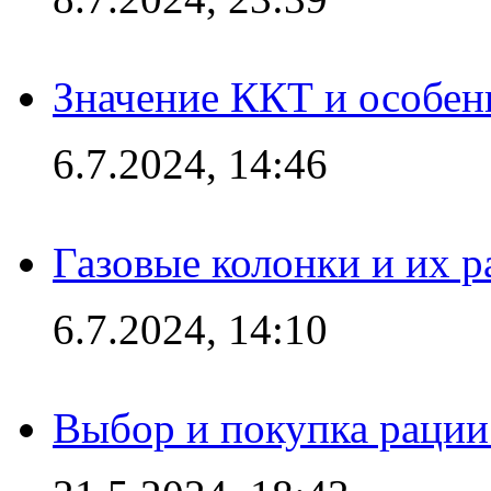
Значение ККТ и особен
6.7.2024, 14:46
Газовые колонки и их 
6.7.2024, 14:10
Выбор и покупка рации: