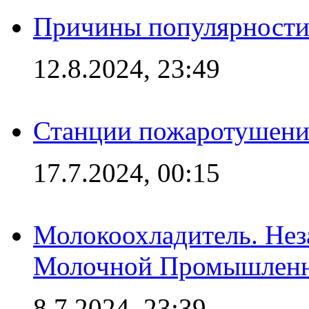
Причины популярности 
12.8.2024, 23:49
Станции пожаротушения
17.7.2024, 00:15
Молокоохладитель. Нез
Молочной Промышлен
8.7.2024, 23:39