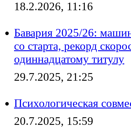
18.2.2026, 11:16
Бавария 2025/26: маши
со старта, рекорд скоро
одиннадцатому титулу
29.7.2025, 21:25
Психологическая совме
20.7.2025, 15:59