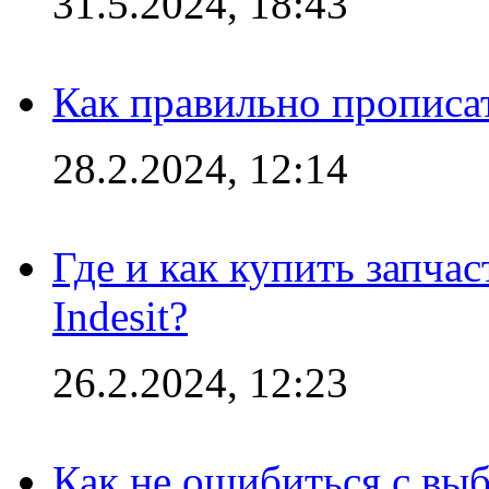
31.5.2024, 18:43
Как правильно прописа
28.2.2024, 12:14
Где и как купить запча
Indesit?
26.2.2024, 12:23
Как не ошибиться с вы