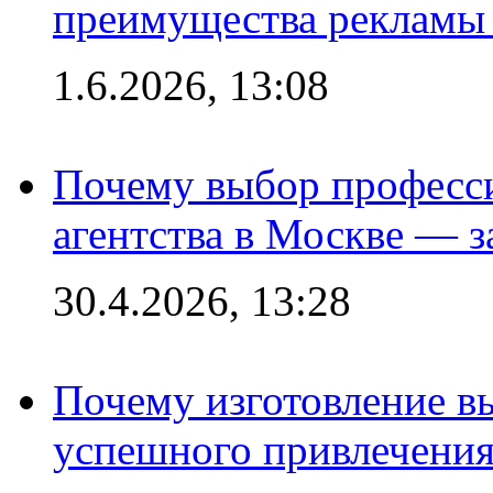
преимущества рекламы 
1.6.2026, 13:08
Почему выбор професс
агентства в Москве — з
30.4.2026, 13:28
Почему изготовление в
успешного привлечения