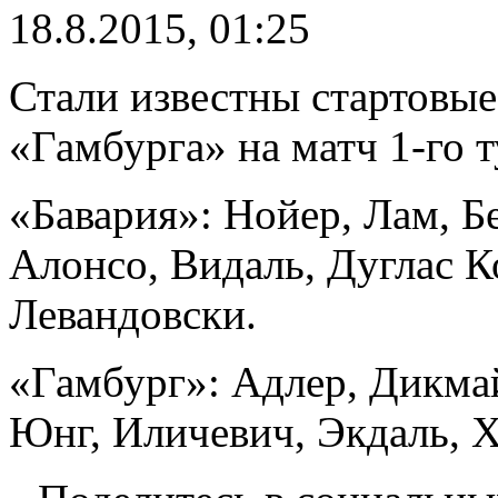
18.8.2015, 01:25
Стали известны стартовые
«Гамбурга» на матч 1-го 
«Бавария»: Нойер, Лам, Бе
Алонсо, Видаль, Дуглас К
Левандовски.
«Гамбург»: Адлер, Дикмай
Юнг, Иличевич, Экдаль, 