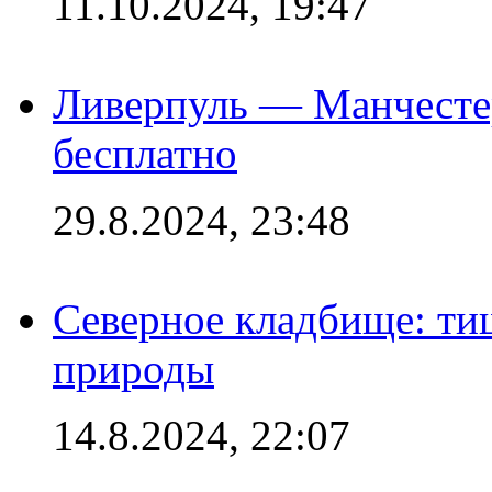
11.10.2024, 19:47
Ливерпуль — Манчесте
бесплатно
29.8.2024, 23:48
Северное кладбище: ти
природы
14.8.2024, 22:07