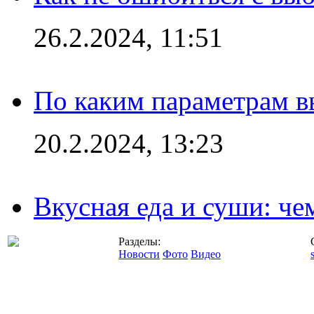
26.2.2024, 11:51
По каким параметрам 
20.2.2024, 13:23
Вкусная еда и суши: че
Разделы:
Новости
Фото
Видео