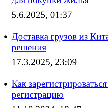
5.6.2025, 01:37
Доставка грузов из Кит
решения
17.3.2025, 23:09
Как зарегистрироваться 
регистрацию