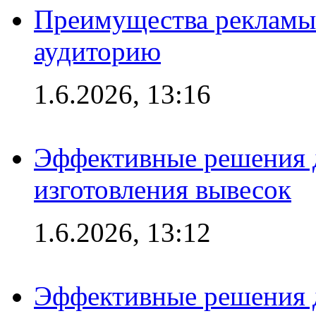
Преимущества рекламы
аудиторию
1.6.2026, 13:16
Эффективные решения д
изготовления вывесок
1.6.2026, 13:12
Эффективные решения 