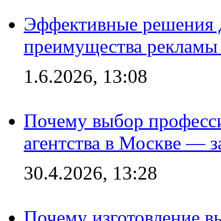
Эффективные решения 
преимущества рекламы 
1.6.2026, 13:08
Почему выбор професс
агентства в Москве — з
30.4.2026, 13:28
Почему изготовление в