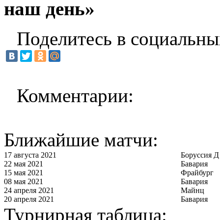
наш день»
Поделитесь в социальны
Комментарии:
Ближайшие матчи:
17 августа 2021
Боруссия Д
22 мая 2021
Бавария
15 мая 2021
Фрайбург
08 мая 2021
Бавария
24 апреля 2021
Майнц
20 апреля 2021
Бавария
Турнирная таблица: