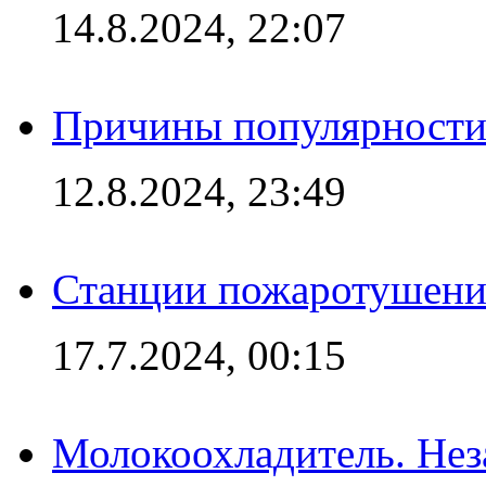
14.8.2024, 22:07
Причины популярности 
12.8.2024, 23:49
Станции пожаротушения
17.7.2024, 00:15
Молокоохладитель. Нез