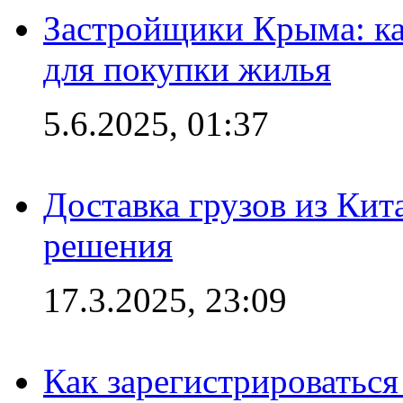
Застройщики Крыма: ка
для покупки жилья
5.6.2025, 01:37
Доставка грузов из Кит
решения
17.3.2025, 23:09
Как зарегистрироваться 