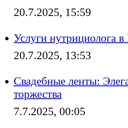
20.7.2025, 15:59
Услуги нутрициолога в
20.7.2025, 13:53
Свадебные ленты: Элег
торжества
7.7.2025, 00:05