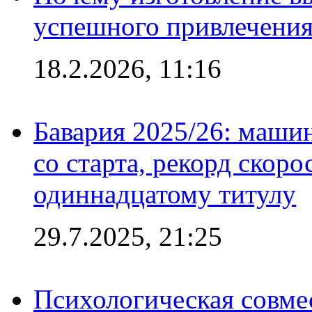
успешного привлечения
18.2.2026, 11:16
Бавария 2025/26: маши
со старта, рекорд скоро
одиннадцатому титулу
29.7.2025, 21:25
Психологическая совме