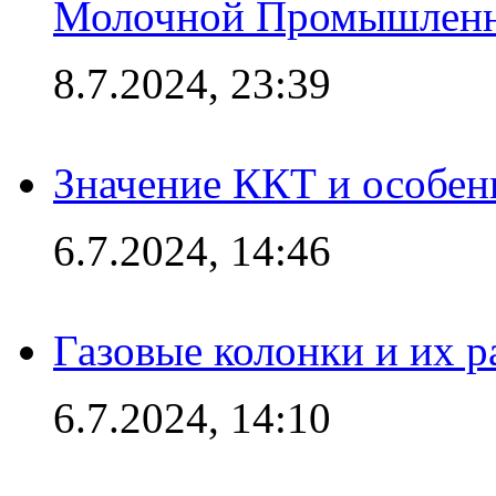
Молочной Промышлен
8.7.2024, 23:39
Значение ККТ и особен
6.7.2024, 14:46
Газовые колонки и их 
6.7.2024, 14:10