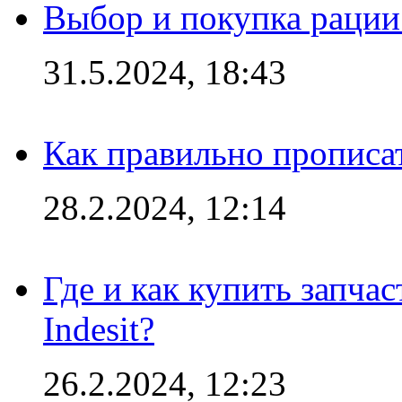
Выбор и покупка рации:
31.5.2024, 18:43
Как правильно прописа
28.2.2024, 12:14
Где и как купить запча
Indesit?
26.2.2024, 12:23