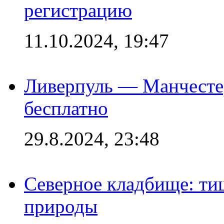
регистрацию
11.10.2024, 19:47
Ливерпуль — Манчесте
бесплатно
29.8.2024, 23:48
Северное кладбище: ти
природы