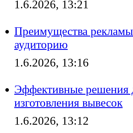
1.6.2026, 13:21
Преимущества рекламы
аудиторию
1.6.2026, 13:16
Эффективные решения д
изготовления вывесок
1.6.2026, 13:12