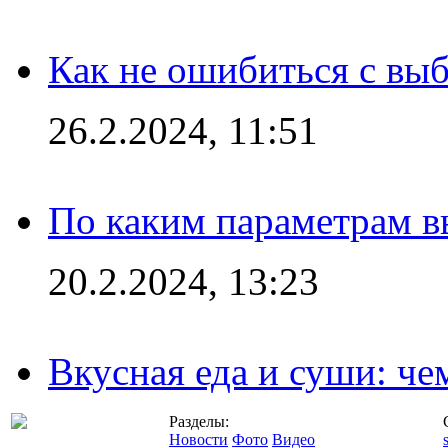
Как не ошибиться с вы
26.2.2024, 11:51
По каким параметрам 
20.2.2024, 13:23
Вкусная еда и суши: че
Разделы:
Новости
Фото
Видео