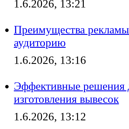
1.6.2026, 13:21
Преимущества рекламы
аудиторию
1.6.2026, 13:16
Эффективные решения д
изготовления вывесок
1.6.2026, 13:12