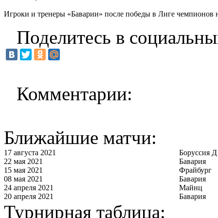
Игроки и тренеры «Баварии» после победы в Лиге чемпионов н
Поделитесь в социальны
Комментарии:
Ближайшие матчи:
17 августа 2021
Боруссия Д
22 мая 2021
Бавария
15 мая 2021
Фрайбург
08 мая 2021
Бавария
24 апреля 2021
Майнц
20 апреля 2021
Бавария
Турнирная таблица: