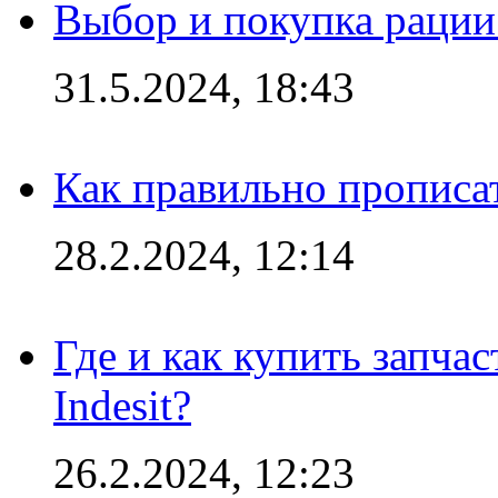
Выбор и покупка рации:
31.5.2024, 18:43
Как правильно прописа
28.2.2024, 12:14
Где и как купить запча
Indesit?
26.2.2024, 12:23