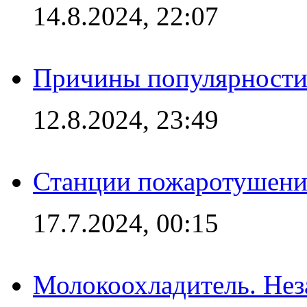
14.8.2024, 22:07
Причины популярности 
12.8.2024, 23:49
Станции пожаротушения
17.7.2024, 00:15
Молокоохладитель. Нез