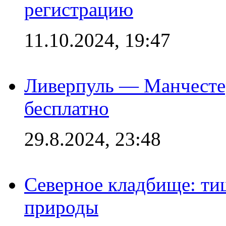
регистрацию
11.10.2024, 19:47
Ливерпуль — Манчесте
бесплатно
29.8.2024, 23:48
Северное кладбище: ти
природы