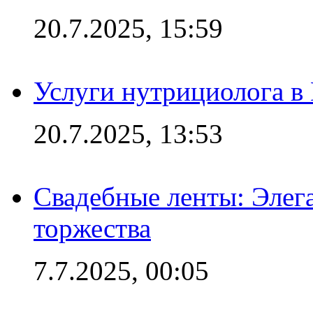
20.7.2025, 15:59
Услуги нутрициолога в
20.7.2025, 13:53
Свадебные ленты: Элег
торжества
7.7.2025, 00:05