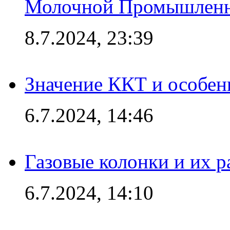
Молочной Промышлен
8.7.2024, 23:39
Значение ККТ и особен
6.7.2024, 14:46
Газовые колонки и их 
6.7.2024, 14:10