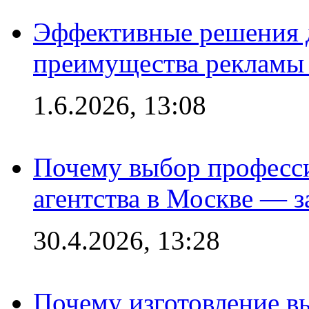
Эффективные решения 
преимущества рекламы 
1.6.2026, 13:08
Почему выбор професс
агентства в Москве — з
30.4.2026, 13:28
Почему изготовление в