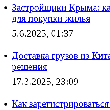
Застройщики Крыма: ка
для покупки жилья
5.6.2025, 01:37
Доставка грузов из Кит
решения
17.3.2025, 23:09
Как зарегистрироваться 