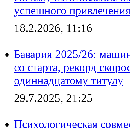
успешного привлечения
18.2.2026, 11:16
Бавария 2025/26: маши
со старта, рекорд скоро
одиннадцатому титулу
29.7.2025, 21:25
Психологическая совме