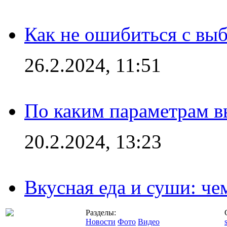
Как не ошибиться с вы
26.2.2024, 11:51
По каким параметрам 
20.2.2024, 13:23
Вкусная еда и суши: че
Разделы:
Новости
Фото
Видео