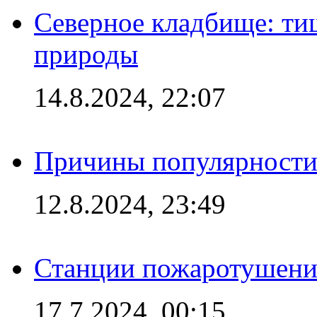
Северное кладбище: ти
природы
14.8.2024, 22:07
Причины популярности 
12.8.2024, 23:49
Станции пожаротушения
17.7.2024, 00:15