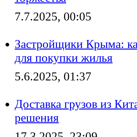
7.7.2025, 00:05
Застройщики Крыма: ка
для покупки жилья
5.6.2025, 01:37
Доставка грузов из Кит
решения
17.3.2025, 23:09