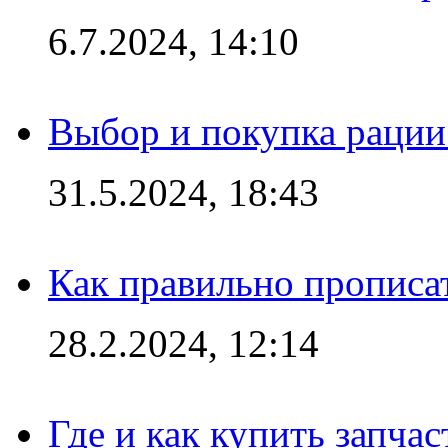
6.7.2024, 14:10
Выбор и покупка рации:
31.5.2024, 18:43
Как правильно прописа
28.2.2024, 12:14
Где и как купить запча