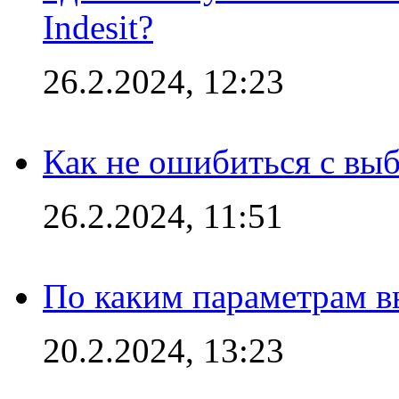
Indesit?
26.2.2024, 12:23
Как не ошибиться с вы
26.2.2024, 11:51
По каким параметрам 
20.2.2024, 13:23