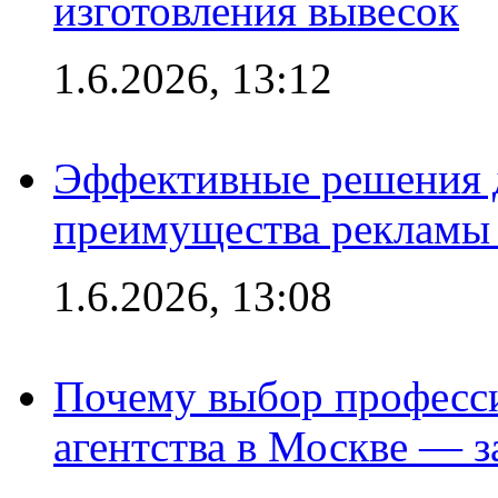
изготовления вывесок
1.6.2026, 13:12
Эффективные решения 
преимущества рекламы 
1.6.2026, 13:08
Почему выбор професс
агентства в Москве — з