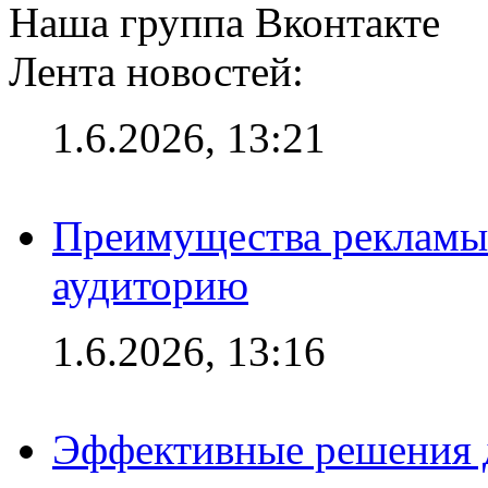
Наша группа Вконтакте
Лента новостей:
1.6.2026, 13:21
Преимущества рекламы
аудиторию
1.6.2026, 13:16
Эффективные решения д