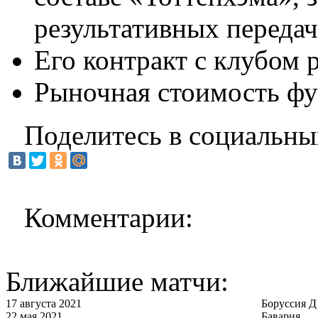
результативных передач
Его контракт с клубом р
Рыночная стоимость фу
Поделитесь в социальны
Комментарии:
Ближайшие матчи:
17 августа 2021
Боруссия Д
22 мая 2021
Бавария