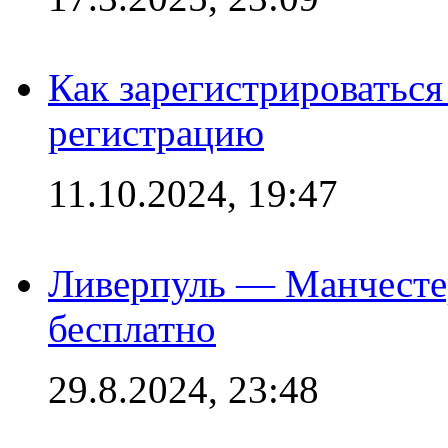
Как зарегистрироваться 
регистрацию
11.10.2024, 19:47
Ливерпуль — Манчесте
бесплатно
29.8.2024, 23:48