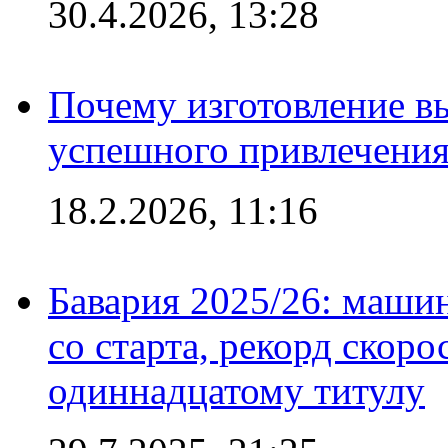
30.4.2026, 13:28
Почему изготовление в
успешного привлечения
18.2.2026, 11:16
Бавария 2025/26: маши
со старта, рекорд скоро
одиннадцатому титулу