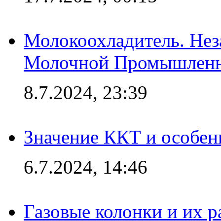
Молокоохладитель. Нез
Молочной Промышлен
8.7.2024, 23:39
Значение ККТ и особен
6.7.2024, 14:46
Газовые колонки и их 