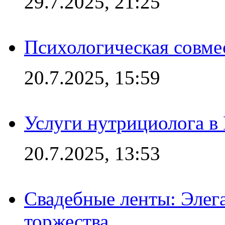
29.7.2025, 21:25
Психологическая совме
20.7.2025, 15:59
Услуги нутрициолога в
20.7.2025, 13:53
Свадебные ленты: Элег
торжества