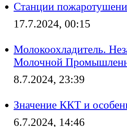
Станции пожаротушения
17.7.2024, 00:15
Молокоохладитель. Нез
Молочной Промышлен
8.7.2024, 23:39
Значение ККТ и особен
6.7.2024, 14:46