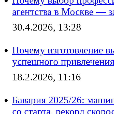
Почему выбор професс
агентства в Москве — з
30.4.2026, 13:28
Почему изготовление в
успешного привлечения
18.2.2026, 11:16
Бавария 2025/26: маши
со старта, рекорд скоро