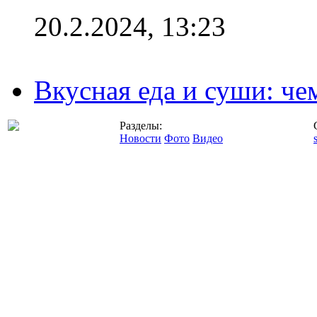
20.2.2024, 13:23
Вкусная еда и суши: че
Разделы:
Новости
Фото
Видео