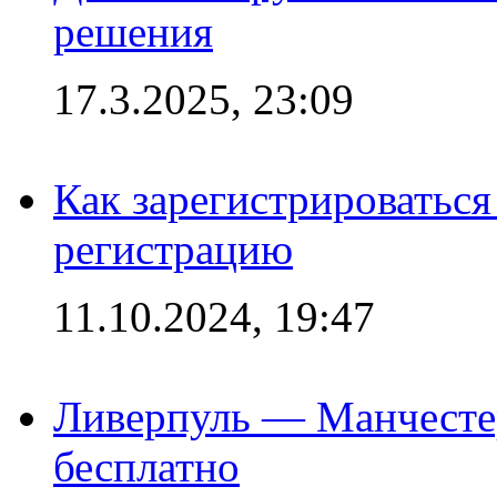
решения
17.3.2025, 23:09
Как зарегистрироваться 
регистрацию
11.10.2024, 19:47
Ливерпуль — Манчесте
бесплатно