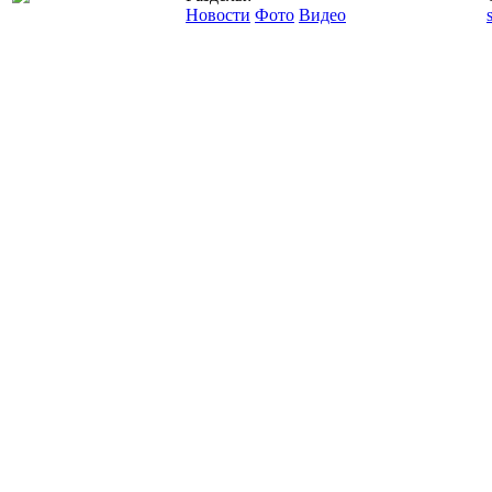
Новости
Фото
Видео