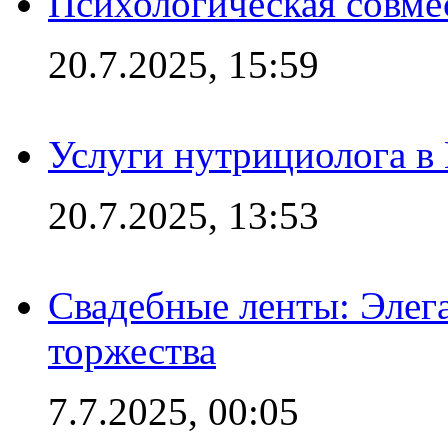
Психологическая совме
20.7.2025, 15:59
Услуги нутрициолога в
20.7.2025, 13:53
Свадебные ленты: Элег
торжества
7.7.2025, 00:05