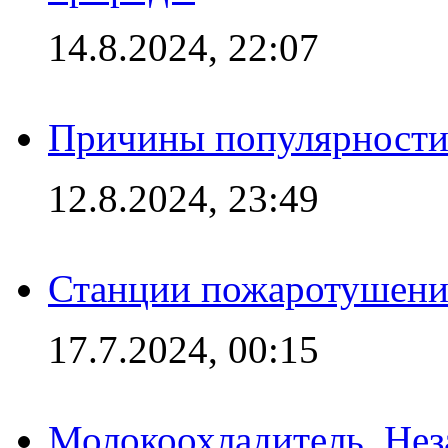
14.8.2024, 22:07
Причины популярности 
12.8.2024, 23:49
Станции пожаротушения
17.7.2024, 00:15
Молокоохладитель. Нез