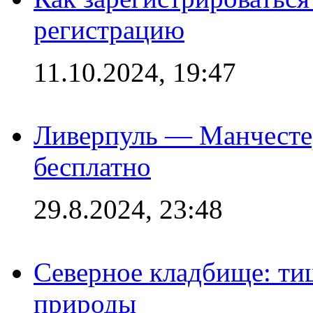
регистрацию
11.10.2024, 19:47
Ливерпуль — Манчесте
бесплатно
29.8.2024, 23:48
Северное кладбище: ти
природы