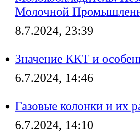
Молочной Промышлен
8.7.2024, 23:39
Значение ККТ и особен
6.7.2024, 14:46
Газовые колонки и их 
6.7.2024, 14:10