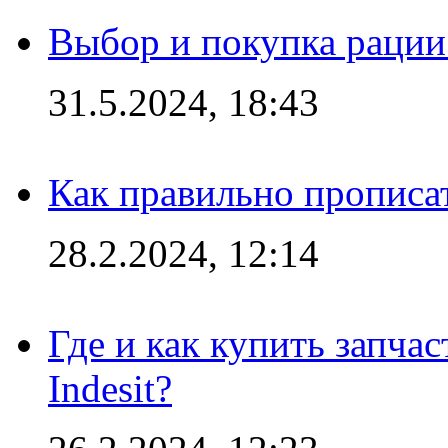
Выбор и покупка рации:
31.5.2024, 18:43
Как правильно прописа
28.2.2024, 12:14
Где и как купить запча
Indesit?