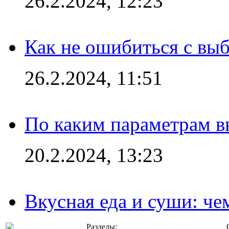
26.2.2024, 12:23
Как не ошибиться с вы
26.2.2024, 11:51
По каким параметрам 
20.2.2024, 13:23
Вкусная еда и суши: че
Разделы: