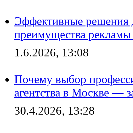
Эффективные решения 
преимущества рекламы 
1.6.2026, 13:08
Почему выбор професс
агентства в Москве — з
30.4.2026, 13:28