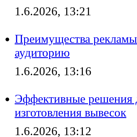
1.6.2026, 13:21
Преимущества рекламы
аудиторию
1.6.2026, 13:16
Эффективные решения д
изготовления вывесок
1.6.2026, 13:12