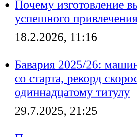
Почему изготовление в
успешного привлечения
18.2.2026, 11:16
Бавария 2025/26: маши
со старта, рекорд скоро
одиннадцатому титулу
29.7.2025, 21:25