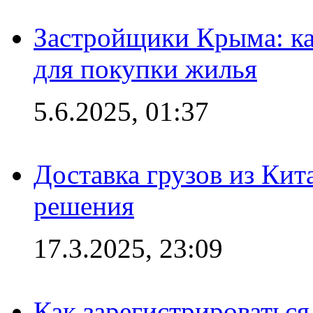
Застройщики Крыма: ка
для покупки жилья
5.6.2025, 01:37
Доставка грузов из Кит
решения
17.3.2025, 23:09
Как зарегистрироваться 