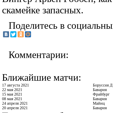
скамейке запасных.
Поделитесь в социальны
Комментарии:
Ближайшие матчи:
17 августа 2021
Боруссия Д
22 мая 2021
Бавария
15 мая 2021
Фрайбург
08 мая 2021
Бавария
24 апреля 2021
Майнц
20 апреля 2021
Бавария