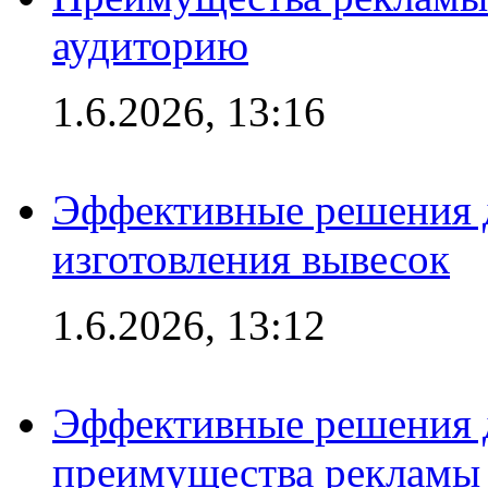
аудиторию
1.6.2026, 13:16
Эффективные решения д
изготовления вывесок
1.6.2026, 13:12
Эффективные решения 
преимущества рекламы 