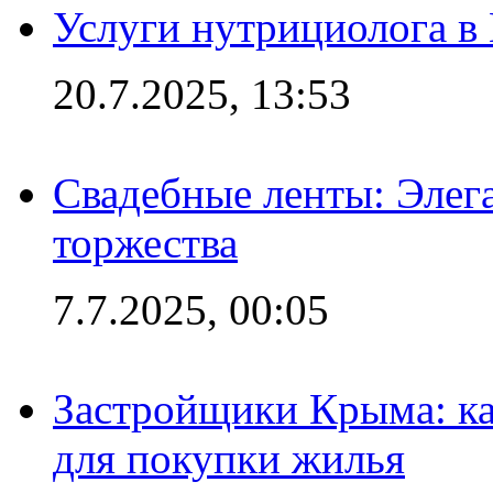
Услуги нутрициолога в
20.7.2025, 13:53
Свадебные ленты: Элег
торжества
7.7.2025, 00:05
Застройщики Крыма: ка
для покупки жилья