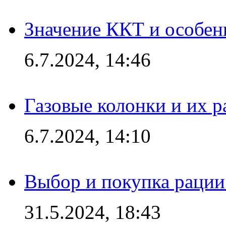
Значение ККТ и особен
6.7.2024, 14:46
Газовые колонки и их 
6.7.2024, 14:10
Выбор и покупка рации:
31.5.2024, 18:43