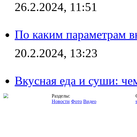
26.2.2024, 11:51
По каким параметрам 
20.2.2024, 13:23
Вкусная еда и суши: че
Разделы:
Новости
Фото
Видео