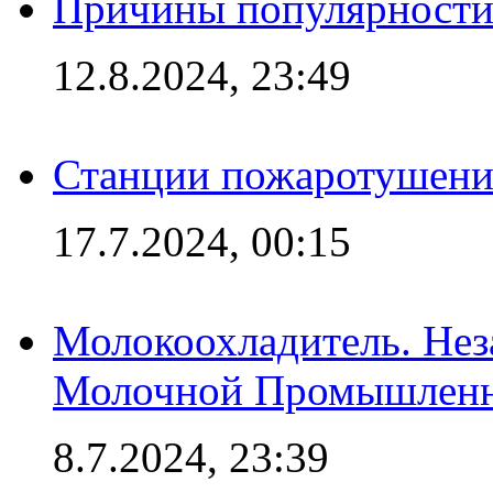
Причины популярности 
12.8.2024, 23:49
Станции пожаротушения
17.7.2024, 00:15
Молокоохладитель. Нез
Молочной Промышлен
8.7.2024, 23:39