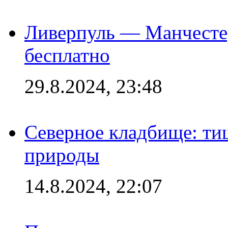
Ливерпуль — Манчесте
бесплатно
29.8.2024, 23:48
Северное кладбище: ти
природы
14.8.2024, 22:07