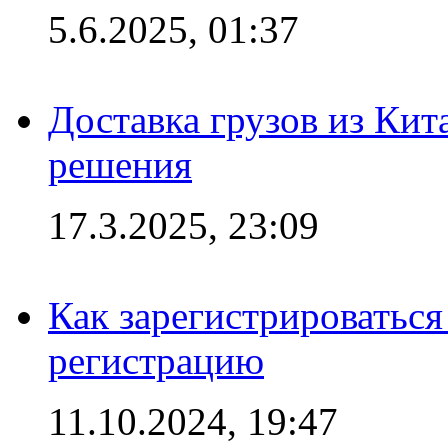
5.6.2025, 01:37
Доставка грузов из Кит
решения
17.3.2025, 23:09
Как зарегистрироваться 
регистрацию
11.10.2024, 19:47