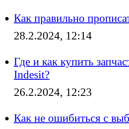
Как правильно прописа
28.2.2024, 12:14
Где и как купить запча
Indesit?
26.2.2024, 12:23
Как не ошибиться с вы