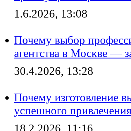
1.6.2026, 13:08
Почему выбор професс
агентства в Москве — з
30.4.2026, 13:28
Почему изготовление в
успешного привлечения
18.2.2026, 11:16