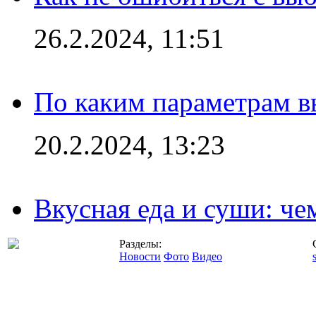
26.2.2024, 11:51
По каким параметрам 
20.2.2024, 13:23
Вкусная еда и суши: че
Разделы:
Новости
Фото
Видео