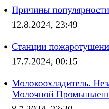
Причины популярности 
12.8.2024, 23:49
Станции пожаротушения
17.7.2024, 00:15
Молокоохладитель. Нез
Молочной Промышлен
8.7.2024, 23:39