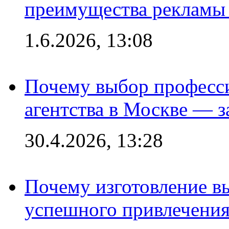
преимущества рекламы 
1.6.2026, 13:08
Почему выбор професс
агентства в Москве — з
30.4.2026, 13:28
Почему изготовление в
успешного привлечения