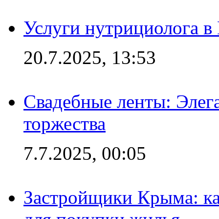
Услуги нутрициолога в
20.7.2025, 13:53
Свадебные ленты: Элег
торжества
7.7.2025, 00:05
Застройщики Крыма: ка