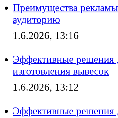
Преимущества рекламы
аудиторию
1.6.2026, 13:16
Эффективные решения д
изготовления вывесок
1.6.2026, 13:12
Эффективные решения 