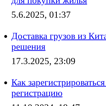
для покупки жилья
5.6.2025, 01:37
Доставка грузов из Кит
решения
17.3.2025, 23:09
Как зарегистрироваться 
регистрацию