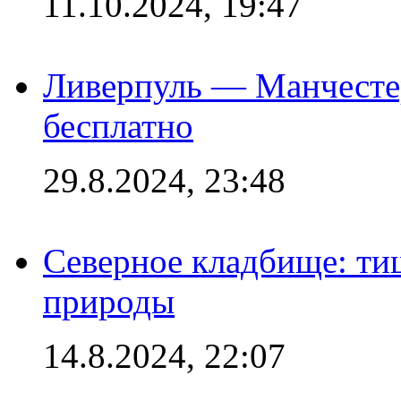
11.10.2024, 19:47
Ливерпуль — Манчесте
бесплатно
29.8.2024, 23:48
Северное кладбище: ти
природы
14.8.2024, 22:07