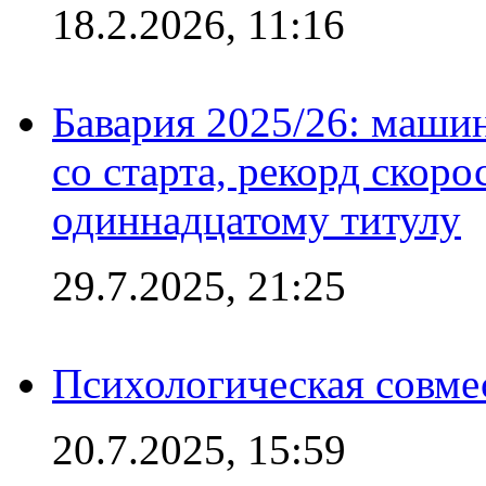
18.2.2026, 11:16
Бавария 2025/26: маши
со старта, рекорд скоро
одиннадцатому титулу
29.7.2025, 21:25
Психологическая совме
20.7.2025, 15:59