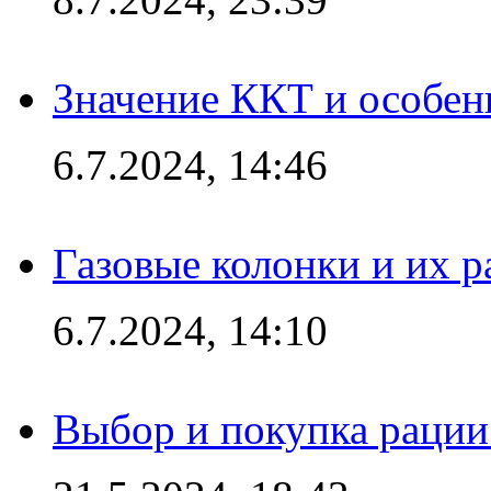
Значение ККТ и особен
6.7.2024, 14:46
Газовые колонки и их 
6.7.2024, 14:10
Выбор и покупка рации: