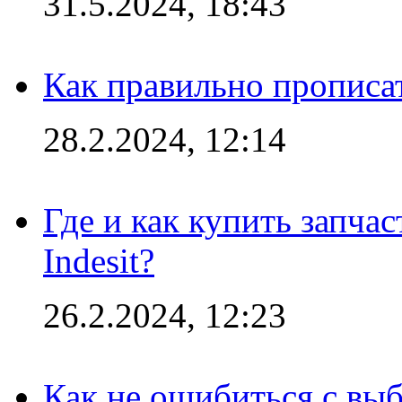
31.5.2024, 18:43
Как правильно прописа
28.2.2024, 12:14
Где и как купить запча
Indesit?
26.2.2024, 12:23
Как не ошибиться с вы