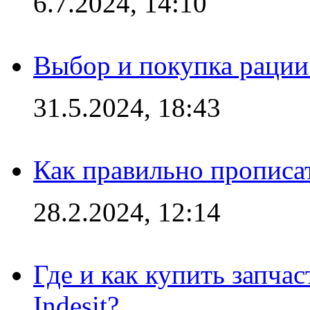
6.7.2024, 14:10
Выбор и покупка рации:
31.5.2024, 18:43
Как правильно прописа
28.2.2024, 12:14
Где и как купить запча
Indesit?