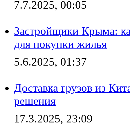
7.7.2025, 00:05
Застройщики Крыма: ка
для покупки жилья
5.6.2025, 01:37
Доставка грузов из Кит
решения
17.3.2025, 23:09