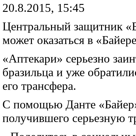
20.8.2015, 15:45
Центральный защитник «Б
может оказаться в «Байере
«Аптекари» серьезно заин
бразильца и уже обратил
его трансфера.
С помощью Данте «Байер»
получившего серьезную т