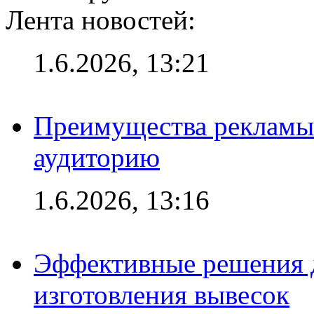
Лента новостей:
1.6.2026, 13:21
Преимущества рекламы
аудиторию
1.6.2026, 13:16
Эффективные решения д
изготовления вывесок