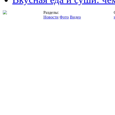
Разделы:
Новости
Фото
Видео