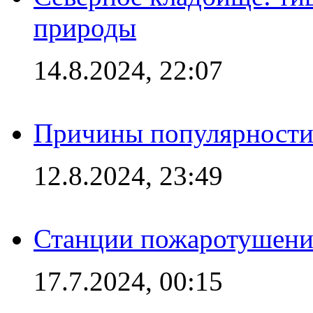
природы
14.8.2024, 22:07
Причины популярности 
12.8.2024, 23:49
Станции пожаротушения
17.7.2024, 00:15