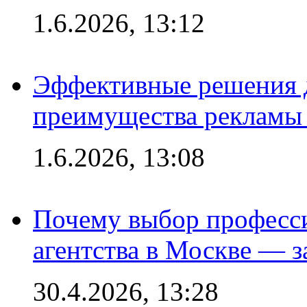
1.6.2026, 13:12
Эффективные решения 
преимущества рекламы 
1.6.2026, 13:08
Почему выбор професс
агентства в Москве — з
30.4.2026, 13:28