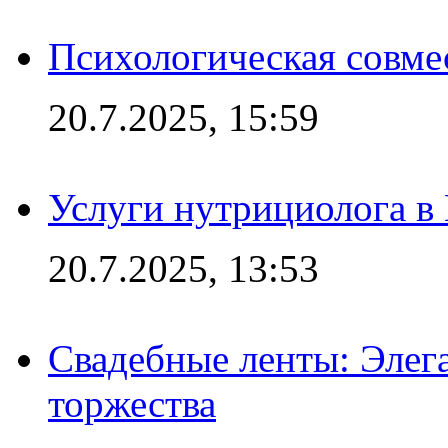
Психологическая совме
20.7.2025, 15:59
Услуги нутрициолога в
20.7.2025, 13:53
Свадебные ленты: Элег
торжества