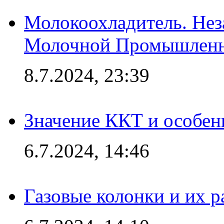
Молокоохладитель. Нез
Молочной Промышлен
8.7.2024, 23:39
Значение ККТ и особен
6.7.2024, 14:46
Газовые колонки и их 