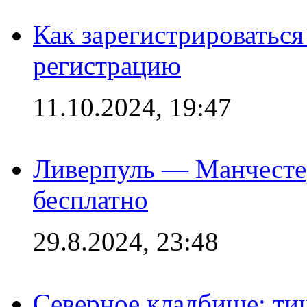
Как зарегистрироваться 
регистрацию
11.10.2024, 19:47
Ливерпуль — Манчесте
бесплатно
29.8.2024, 23:48
Северное кладбище: ти