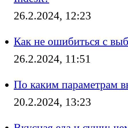
26.2.2024, 12:23
Как не ошибиться с вы
26.2.2024, 11:51
По каким параметрам 
20.2.2024, 13:23
Вкусная еда и суши: че