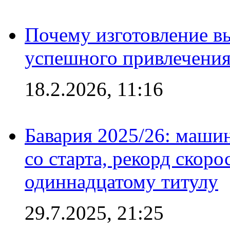
Почему изготовление в
успешного привлечения
18.2.2026, 11:16
Бавария 2025/26: маши
со старта, рекорд скоро
одиннадцатому титулу
29.7.2025, 21:25