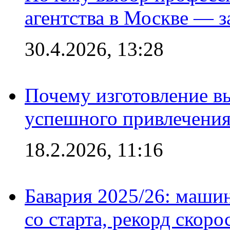
агентства в Москве — з
30.4.2026, 13:28
Почему изготовление в
успешного привлечения
18.2.2026, 11:16
Бавария 2025/26: маши
со старта, рекорд скоро