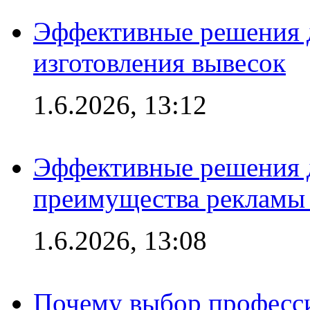
Эффективные решения д
изготовления вывесок
1.6.2026, 13:12
Эффективные решения 
преимущества рекламы 
1.6.2026, 13:08
Почему выбор професс