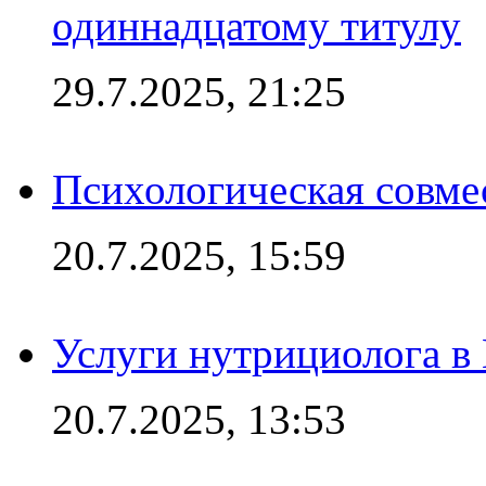
одиннадцатому титулу
29.7.2025, 21:25
Психологическая совме
20.7.2025, 15:59
Услуги нутрициолога в
20.7.2025, 13:53