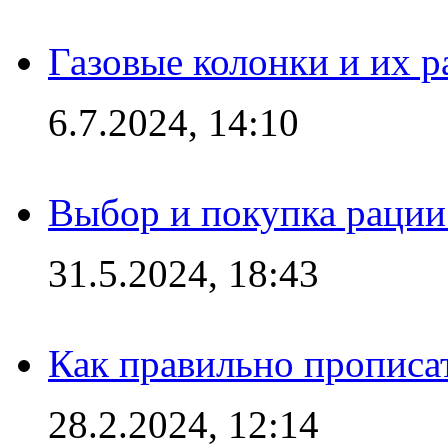
Газовые колонки и их 
6.7.2024, 14:10
Выбор и покупка рации:
31.5.2024, 18:43
Как правильно прописа
28.2.2024, 12:14