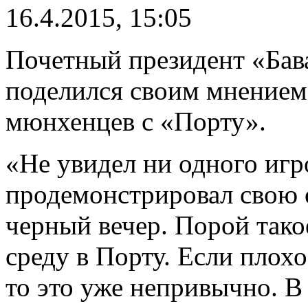
16.4.2015, 15:05
Почетный президент «Бав
поделился своим мнением
мюнхенцев с «Порту».
«Не увидел ни одного игр
продемонстрировал свою
черный вечер. Порой такое
среду в Порту. Если плохо
то это уже непривычно. В