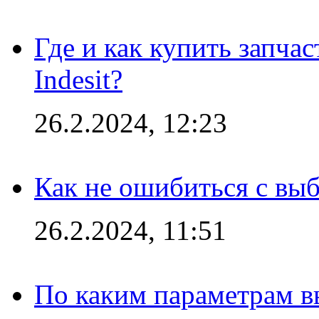
Где и как купить запча
Indesit?
26.2.2024, 12:23
Как не ошибиться с вы
26.2.2024, 11:51
По каким параметрам 