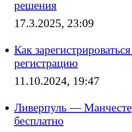
решения
17.3.2025, 23:09
Как зарегистрироваться 
регистрацию
11.10.2024, 19:47
Ливерпуль — Манчесте
бесплатно