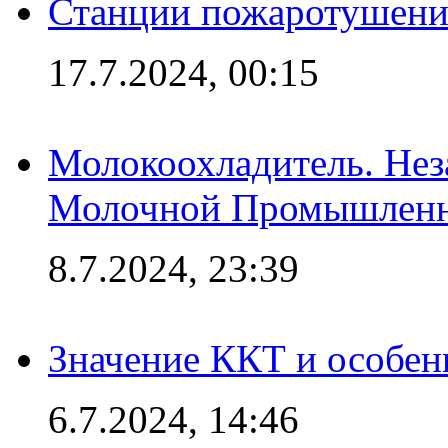
Станции пожаротушения
17.7.2024, 00:15
Молокоохладитель. Нез
Молочной Промышлен
8.7.2024, 23:39
Значение ККТ и особен
6.7.2024, 14:46