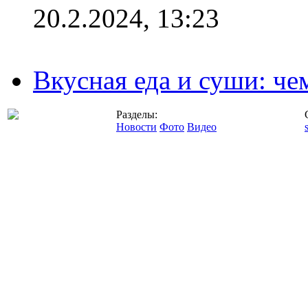
20.2.2024, 13:23
Вкусная еда и суши: че
Разделы:
Новости
Фото
Видео