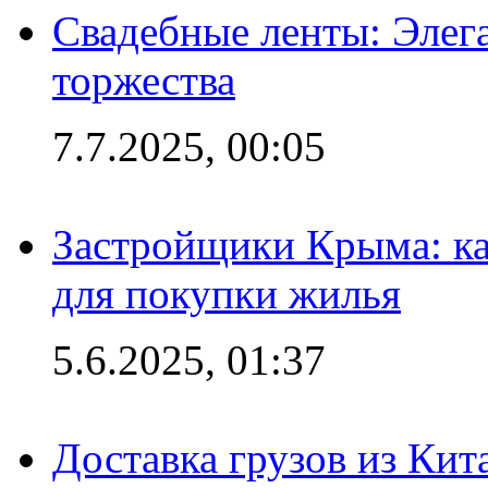
Свадебные ленты: Элег
торжества
7.7.2025, 00:05
Застройщики Крыма: ка
для покупки жилья
5.6.2025, 01:37
Доставка грузов из Кит