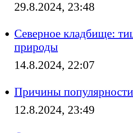
29.8.2024, 23:48
Северное кладбище: ти
природы
14.8.2024, 22:07
Причины популярности 
12.8.2024, 23:49