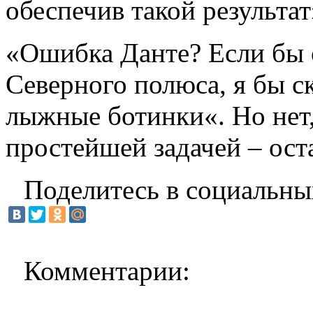
обеспечив такой результат
«Ошибка Данте? Если бы 
Северного полюса, я бы ск
лыжные ботинки«. Но нет,
простейшей задачей – ост
Поделитесь в социальны
Комментарии: