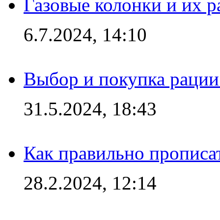
Газовые колонки и их 
6.7.2024, 14:10
Выбор и покупка рации:
31.5.2024, 18:43
Как правильно прописа
28.2.2024, 12:14