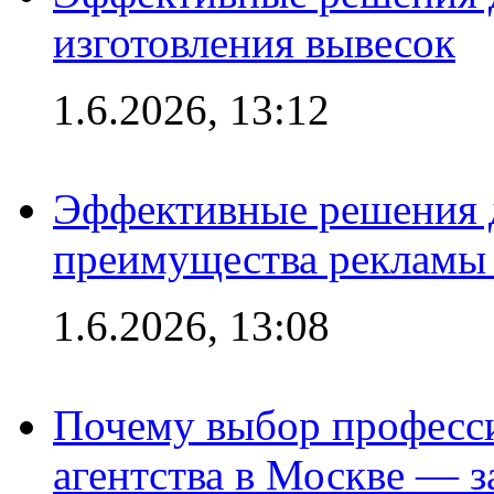
изготовления вывесок
1.6.2026, 13:12
Эффективные решения 
преимущества рекламы 
1.6.2026, 13:08
Почему выбор професс
агентства в Москве — з