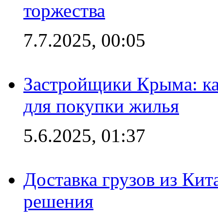
торжества
7.7.2025, 00:05
Застройщики Крыма: ка
для покупки жилья
5.6.2025, 01:37
Доставка грузов из Кит
решения