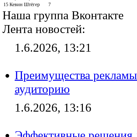
15
Кевин Штёгер
7
Наша группа Вконтакте
Лента новостей:
1.6.2026, 13:21
Преимущества рекламы
аудиторию
1.6.2026, 13:16
Эффективные решения д