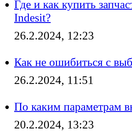
Где и как купить запча
Indesit?
26.2.2024, 12:23
Как не ошибиться с вы
26.2.2024, 11:51
По каким параметрам 
20.2.2024, 13:23