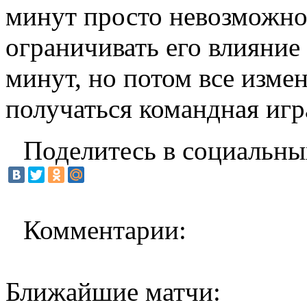
минут просто невозможно
ограничивать его влияние 
минут, но потом все изме
получаться командная игр
Поделитесь в социальны
Комментарии:
Ближайшие матчи: