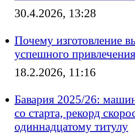
30.4.2026, 13:28
Почему изготовление в
успешного привлечения
18.2.2026, 11:16
Бавария 2025/26: маши
со старта, рекорд скоро
одиннадцатому титулу