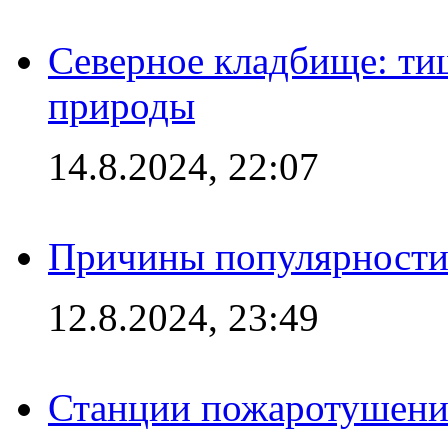
Северное кладбище: ти
природы
14.8.2024, 22:07
Причины популярности 
12.8.2024, 23:49
Станции пожаротушения