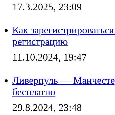
17.3.2025, 23:09
Как зарегистрироваться 
регистрацию
11.10.2024, 19:47
Ливерпуль — Манчесте
бесплатно
29.8.2024, 23:48