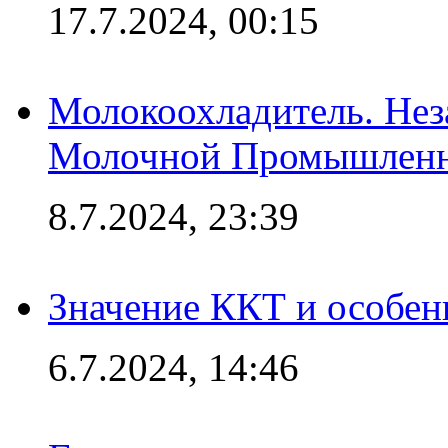
17.7.2024, 00:15
Молокоохладитель. Нез
Молочной Промышлен
8.7.2024, 23:39
Значение ККТ и особен
6.7.2024, 14:46