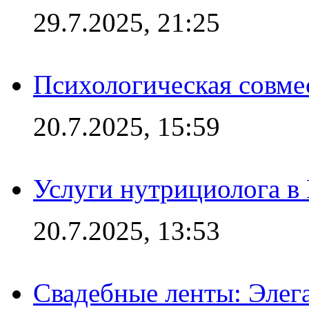
29.7.2025, 21:25
Психологическая совме
20.7.2025, 15:59
Услуги нутрициолога в
20.7.2025, 13:53
Свадебные ленты: Элег