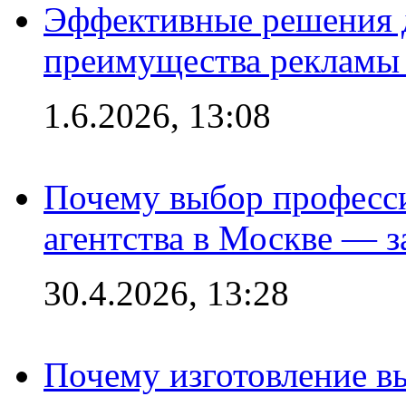
Эффективные решения 
преимущества рекламы 
1.6.2026, 13:08
Почему выбор професс
агентства в Москве — з
30.4.2026, 13:28
Почему изготовление в