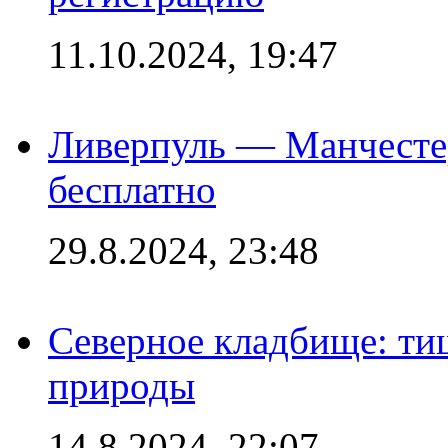
11.10.2024, 19:47
Ливерпуль — Манчесте
бесплатно
29.8.2024, 23:48
Северное кладбище: ти
природы
14.8.2024, 22:07