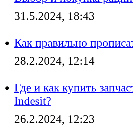
31.5.2024, 18:43
Как правильно прописа
28.2.2024, 12:14
Где и как купить запча
Indesit?
26.2.2024, 12:23