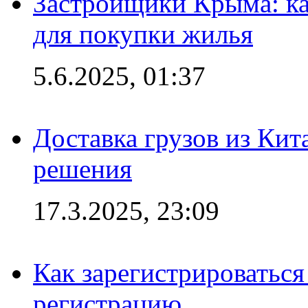
Застройщики Крыма: ка
для покупки жилья
5.6.2025, 01:37
Доставка грузов из Кит
решения
17.3.2025, 23:09
Как зарегистрироваться 
регистрацию