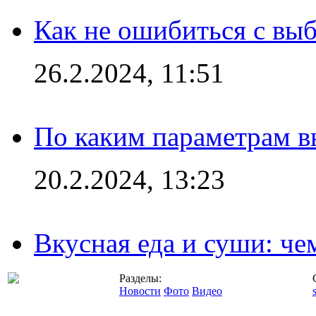
Как не ошибиться с вы
26.2.2024, 11:51
По каким параметрам 
20.2.2024, 13:23
Вкусная еда и суши: че
Разделы:
Новости
Фото
Видео