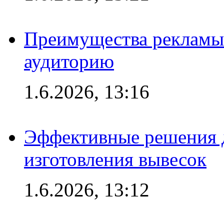
Преимущества рекламы
аудиторию
1.6.2026, 13:16
Эффективные решения д
изготовления вывесок
1.6.2026, 13:12