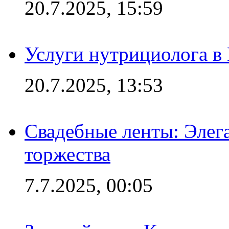
20.7.2025, 15:59
Услуги нутрициолога в
20.7.2025, 13:53
Свадебные ленты: Элег
торжества
7.7.2025, 00:05