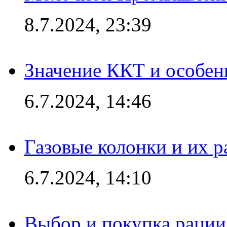
8.7.2024, 23:39
Значение ККТ и особен
6.7.2024, 14:46
Газовые колонки и их 
6.7.2024, 14:10
Выбор и покупка рации: