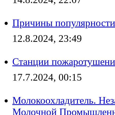
Причины популярности 
12.8.2024, 23:49
Станции пожаротушения
17.7.2024, 00:15
Молокоохладитель. Нез
Молочной Промышлен