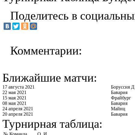
Поделитесь в социальны
Комментарии:
Ближайшие матчи:
17 августа 2021
Боруссия Д
22 мая 2021
Бавария
15 мая 2021
Фрайбург
08 мая 2021
Бавария
24 апреля 2021
Майнц
20 апреля 2021
Бавария
Турнирная таблица:
№
Команда
О
И