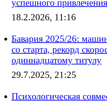
успешного привлечения
18.2.2026, 11:16
Бавария 2025/26: маши
со старта, рекорд скоро
одиннадцатому титулу
29.7.2025, 21:25
Психологическая совме