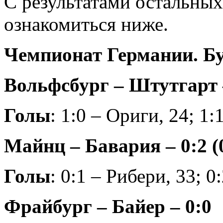
С результатами остальных
ознакомиться ниже.
Чемпионат Германии. Бу
Вольфсбург – Штутгарт –
Голы
: 1:0 – Ориги, 24; 1:
Майнц – Бавария – 0:2 (
Голы
: 0:1 – Рибери, 33; 0
Фрайбург – Байер – 0:0