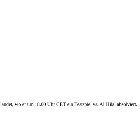
ndet, wo er um 18.00 Uhr CET ein Testspiel vs. Al-Hilal absolviert.