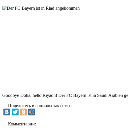
Goodbye Doha, hello Riyadh! Der FC Bayern ist in Saudi Arabien gela
Поделитесь в социальных сетях:
Комментарии: