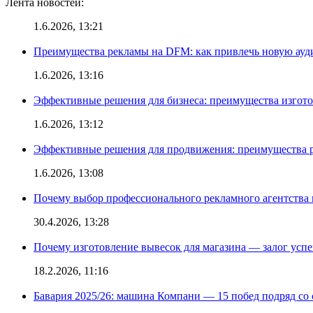
Лента новостей:
1.6.2026, 13:21
Преимущества рекламы на DFM: как привлечь новую ау
1.6.2026, 13:16
Эффективные решения для бизнеса: преимущества изгот
1.6.2026, 13:12
Эффективные решения для продвижения: преимущества р
1.6.2026, 13:08
Почему выбор профессионального рекламного агентства 
30.4.2026, 13:28
Почему изготовление вывесок для магазина — залог усп
18.2.2026, 11:16
Бавария 2025/26: машина Компани — 15 побед подряд со с