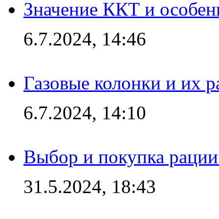
Значение ККТ и особен
6.7.2024, 14:46
Газовые колонки и их 
6.7.2024, 14:10
Выбор и покупка рации:
31.5.2024, 18:43