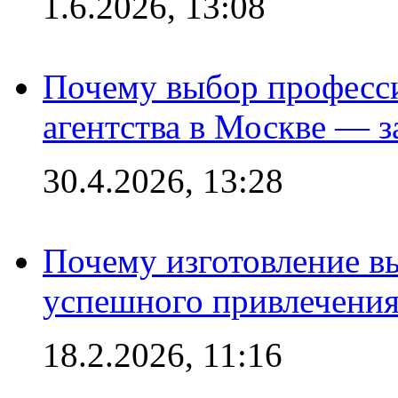
1.6.2026, 13:08
Почему выбор професс
агентства в Москве — з
30.4.2026, 13:28
Почему изготовление в
успешного привлечения
18.2.2026, 11:16