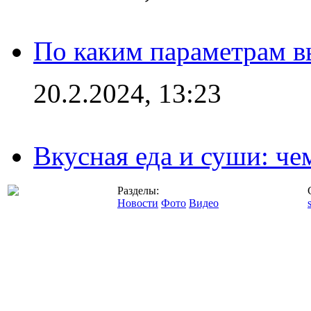
По каким параметрам 
20.2.2024, 13:23
Вкусная еда и суши: че
Разделы:
Новости
Фото
Видео