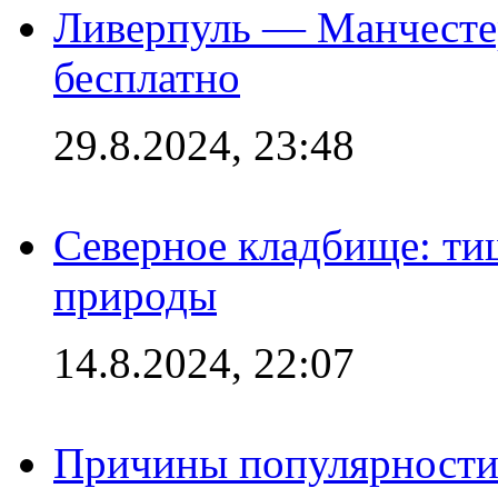
Ливерпуль — Манчесте
бесплатно
29.8.2024, 23:48
Северное кладбище: ти
природы
14.8.2024, 22:07
Причины популярности 