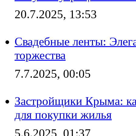
20.7.2025, 13:53
Свадебные ленты: Элег
торжества
7.7.2025, 00:05
Застройщики Крыма: ка
для покупки жилья
5.6.2025, 01:37