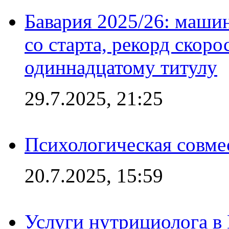
Бавария 2025/26: маши
со старта, рекорд скоро
одиннадцатому титулу
29.7.2025, 21:25
Психологическая совме
20.7.2025, 15:59
Услуги нутрициолога в