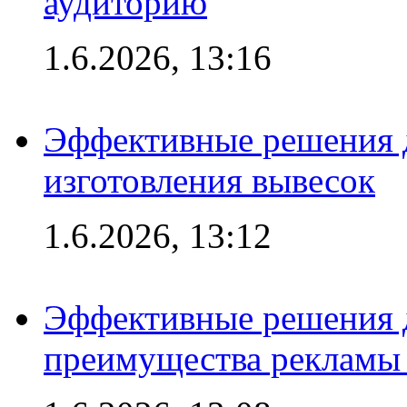
аудиторию
1.6.2026, 13:16
Эффективные решения д
изготовления вывесок
1.6.2026, 13:12
Эффективные решения 
преимущества рекламы 