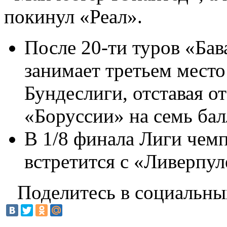
покинул «Реал».
После 20-ти туров «Бав
занимает третьем место
Бундеслиги, отставая 
«Боруссии» на семь бал
В 1/8 финала Лиги чем
встретится с «Ливерпул
Поделитесь в социальны