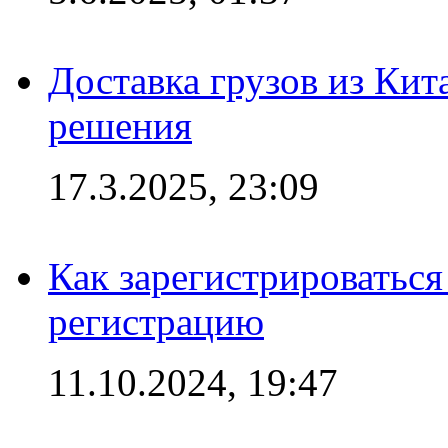
Доставка грузов из Кит
решения
17.3.2025, 23:09
Как зарегистрироваться 
регистрацию
11.10.2024, 19:47