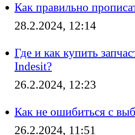
Как правильно прописа
28.2.2024, 12:14
Где и как купить запча
Indesit?
26.2.2024, 12:23
Как не ошибиться с вы
26.2.2024, 11:51