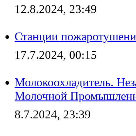
12.8.2024, 23:49
Станции пожаротушения
17.7.2024, 00:15
Молокоохладитель. Нез
Молочной Промышлен
8.7.2024, 23:39