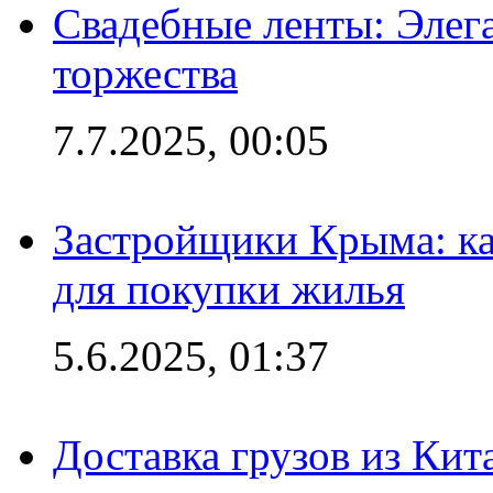
Свадебные ленты: Элег
торжества
7.7.2025, 00:05
Застройщики Крыма: ка
для покупки жилья
5.6.2025, 01:37
Доставка грузов из Кит