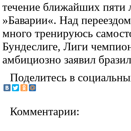
течение ближайших пяти 
»Баварии«. Над переездом
много тренируюсь самосто
Бундеслиге, Лиги чемпио
амбициозно заявил бразил
Поделитесь в социальны
Комментарии: