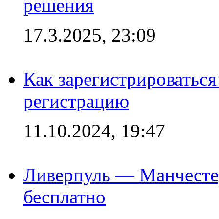
решения
17.3.2025, 23:09
Как зарегистрироваться 
регистрацию
11.10.2024, 19:47
Ливерпуль — Манчесте
бесплатно