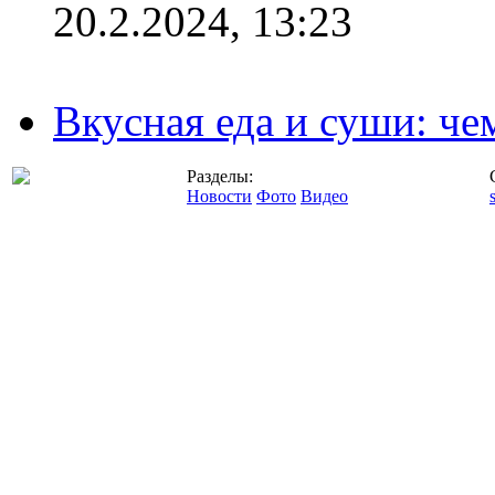
20.2.2024, 13:23
Вкусная еда и суши: че
Разделы:
Новости
Фото
Видео