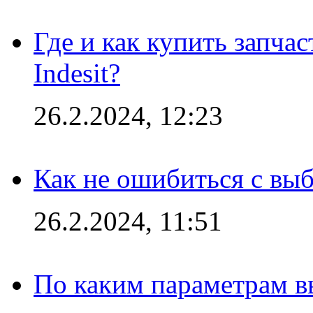
Где и как купить запча
Indesit?
26.2.2024, 12:23
Как не ошибиться с вы
26.2.2024, 11:51
По каким параметрам 