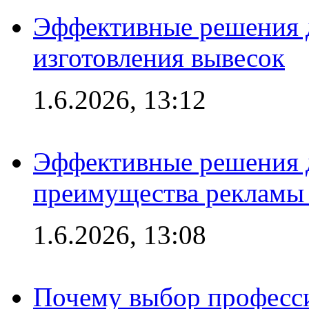
Эффективные решения д
изготовления вывесок
1.6.2026, 13:12
Эффективные решения 
преимущества рекламы 
1.6.2026, 13:08
Почему выбор професс