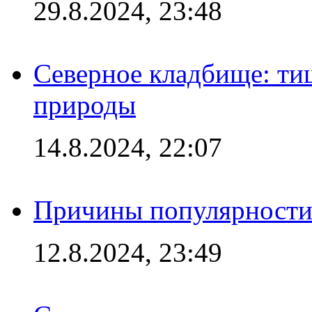
29.8.2024, 23:48
Северное кладбище: ти
природы
14.8.2024, 22:07
Причины популярности 
12.8.2024, 23:49