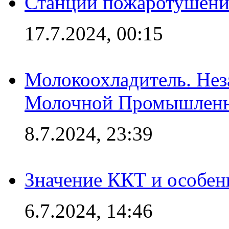
Станции пожаротушения
17.7.2024, 00:15
Молокоохладитель. Нез
Молочной Промышлен
8.7.2024, 23:39
Значение ККТ и особен
6.7.2024, 14:46