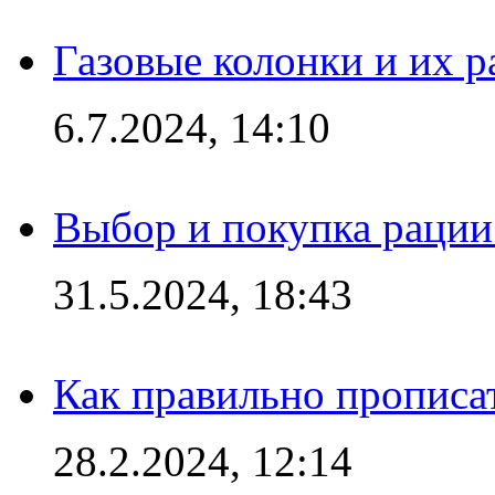
Газовые колонки и их 
6.7.2024, 14:10
Выбор и покупка рации:
31.5.2024, 18:43
Как правильно прописа
28.2.2024, 12:14