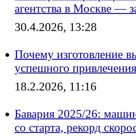
агентства в Москве — з
30.4.2026, 13:28
Почему изготовление в
успешного привлечения
18.2.2026, 11:16
Бавария 2025/26: маши
со старта, рекорд скоро