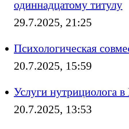
одиннадцатому титулу
29.7.2025, 21:25
Психологическая совме
20.7.2025, 15:59
Услуги нутрициолога в
20.7.2025, 13:53