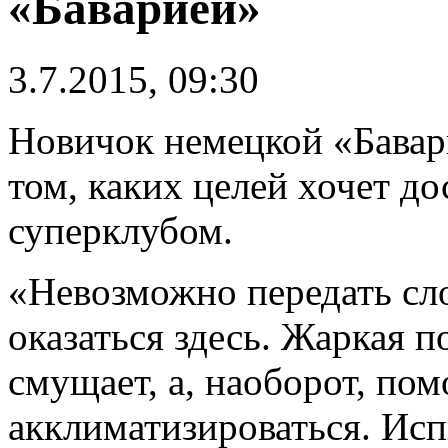
«Баварией»
3.7.2015, 09:30
Новичок немецкой «Бавар
том, каких целей хочет д
суперклубом.
«Невозможно передать сло
оказаться здесь. Жаркая п
смущает, а, наоборот, пом
акклиматизироваться. Исп