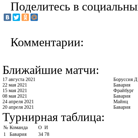
Поделитесь в социальны
Комментарии:
Ближайшие матчи:
17 августа 2021
Боруссия Д
22 мая 2021
Бавария
15 мая 2021
Фрайбург
08 мая 2021
Бавария
24 апреля 2021
Майнц
20 апреля 2021
Бавария
Турнирная таблица:
№
Команда
О
И
1
Бавария
34
78