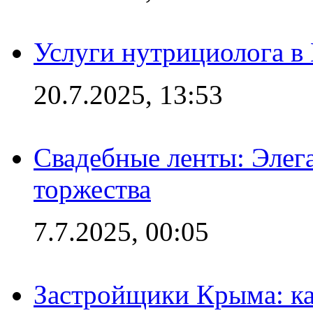
Услуги нутрициолога в
20.7.2025, 13:53
Свадебные ленты: Элег
торжества
7.7.2025, 00:05
Застройщики Крыма: ка