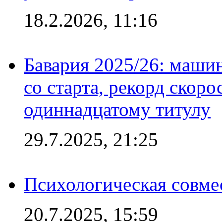
18.2.2026, 11:16
Бавария 2025/26: маши
со старта, рекорд скоро
одиннадцатому титулу
29.7.2025, 21:25
Психологическая совме
20.7.2025, 15:59