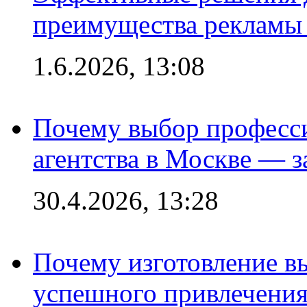
преимущества рекламы 
1.6.2026, 13:08
Почему выбор професс
агентства в Москве — з
30.4.2026, 13:28
Почему изготовление в
успешного привлечения