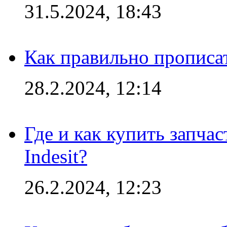
31.5.2024, 18:43
Как правильно прописа
28.2.2024, 12:14
Где и как купить запча
Indesit?
26.2.2024, 12:23