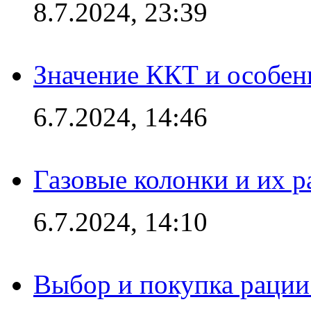
8.7.2024, 23:39
Значение ККТ и особен
6.7.2024, 14:46
Газовые колонки и их 
6.7.2024, 14:10
Выбор и покупка рации: