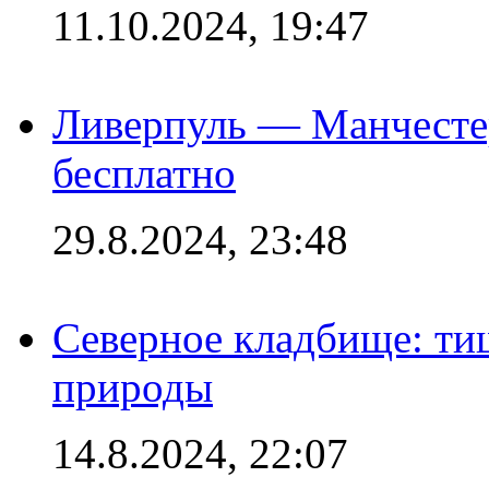
11.10.2024, 19:47
Ливерпуль — Манчесте
бесплатно
29.8.2024, 23:48
Северное кладбище: ти
природы
14.8.2024, 22:07