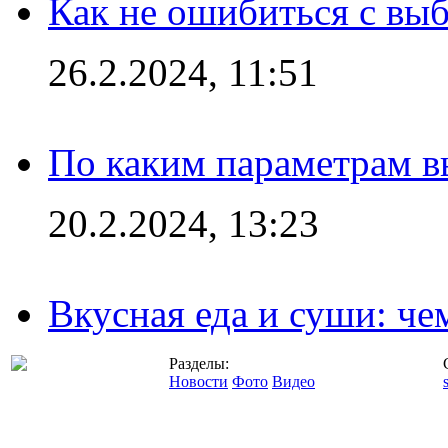
Как не ошибиться с вы
26.2.2024, 11:51
По каким параметрам 
20.2.2024, 13:23
Вкусная еда и суши: че
Разделы:
Новости
Фото
Видео