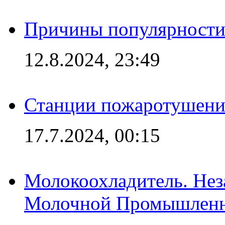
Причины популярности 
12.8.2024, 23:49
Станции пожаротушения
17.7.2024, 00:15
Молокоохладитель. Нез
Молочной Промышлен