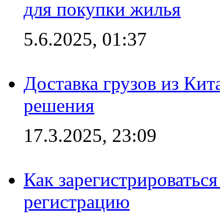
для покупки жилья
5.6.2025, 01:37
Доставка грузов из Кит
решения
17.3.2025, 23:09
Как зарегистрироваться 
регистрацию