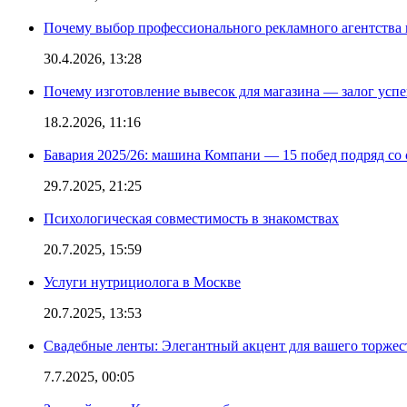
Почему выбор профессионального рекламного агентства 
30.4.2026, 13:28
Почему изготовление вывесок для магазина — залог усп
18.2.2026, 11:16
Бавария 2025/26: машина Компани — 15 побед подряд со с
29.7.2025, 21:25
Психологическая совместимость в знакомствах
20.7.2025, 15:59
Услуги нутрициолога в Москве
20.7.2025, 13:53
Свадебные ленты: Элегантный акцент для вашего торжес
7.7.2025, 00:05