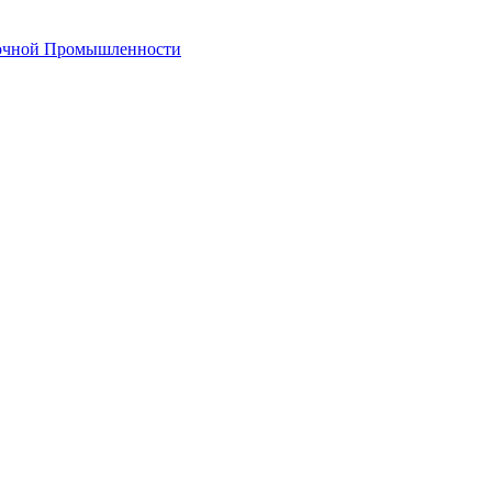
лочной Промышленности