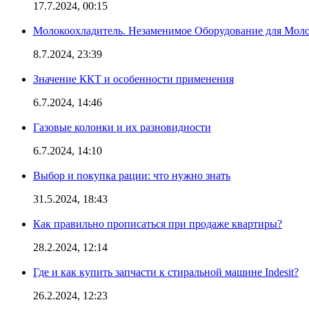
17.7.2024, 00:15
Молокоохладитель. Незаменимое Оборудование для Мо
8.7.2024, 23:39
Значение ККТ и особенности применения
6.7.2024, 14:46
Газовые колонки и их разновидности
6.7.2024, 14:10
Выбор и покупка рации: что нужно знать
31.5.2024, 18:43
Как правильно прописаться при продаже квартиры?
28.2.2024, 12:14
Где и как купить запчасти к стиральной машине Indesit?
26.2.2024, 12:23