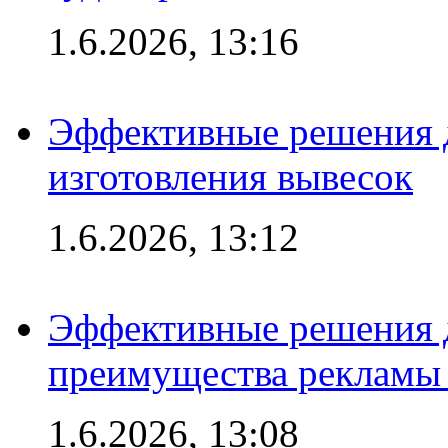
1.6.2026, 13:16
Эффективные решения д
изготовления вывесок
1.6.2026, 13:12
Эффективные решения 
преимущества рекламы 
1.6.2026, 13:08