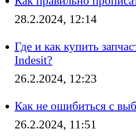
Как правильно прописа
28.2.2024, 12:14
Где и как купить запча
Indesit?
26.2.2024, 12:23
Как не ошибиться с вы
26.2.2024, 11:51