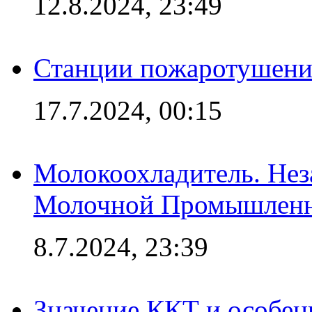
12.8.2024, 23:49
Станции пожаротушения
17.7.2024, 00:15
Молокоохладитель. Нез
Молочной Промышлен
8.7.2024, 23:39
Значение ККТ и особен