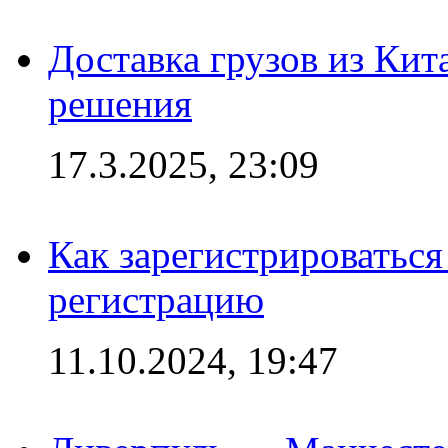
Доставка грузов из Кит
решения
17.3.2025, 23:09
Как зарегистрироваться 
регистрацию
11.10.2024, 19:47