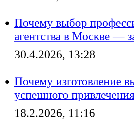
Почему выбор професс
агентства в Москве — з
30.4.2026, 13:28
Почему изготовление в
успешного привлечения
18.2.2026, 11:16