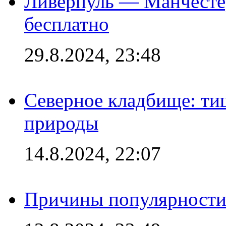
Ливерпуль — Манчесте
бесплатно
29.8.2024, 23:48
Северное кладбище: ти
природы
14.8.2024, 22:07
Причины популярности 