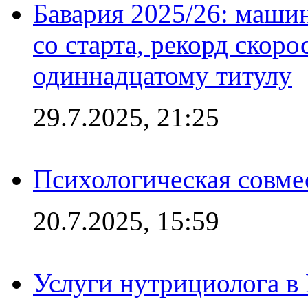
Бавария 2025/26: маши
со старта, рекорд скоро
одиннадцатому титулу
29.7.2025, 21:25
Психологическая совме
20.7.2025, 15:59
Услуги нутрициолога в