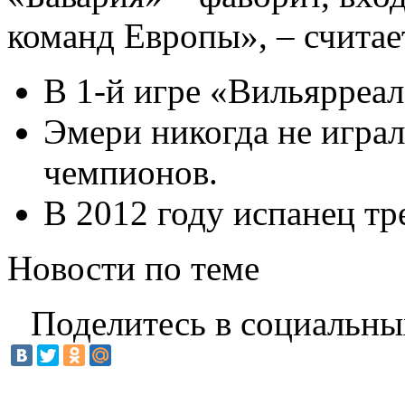
команд Европы», – считае
В 1-й игре «Вильярреал
Эмери никогда не игра
чемпионов.
В 2012 году испанец тр
Новости по теме
Поделитесь в социальны