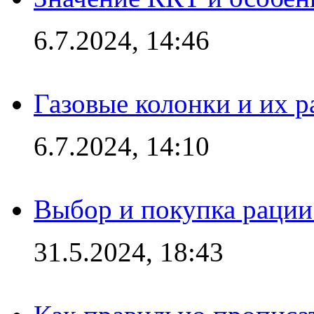
6.7.2024, 14:46
Газовые колонки и их 
6.7.2024, 14:10
Выбор и покупка рации:
31.5.2024, 18:43