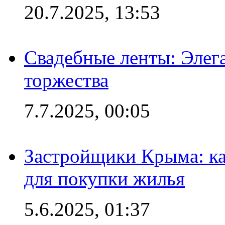
20.7.2025, 13:53
Свадебные ленты: Элег
торжества
7.7.2025, 00:05
Застройщики Крыма: ка
для покупки жилья
5.6.2025, 01:37