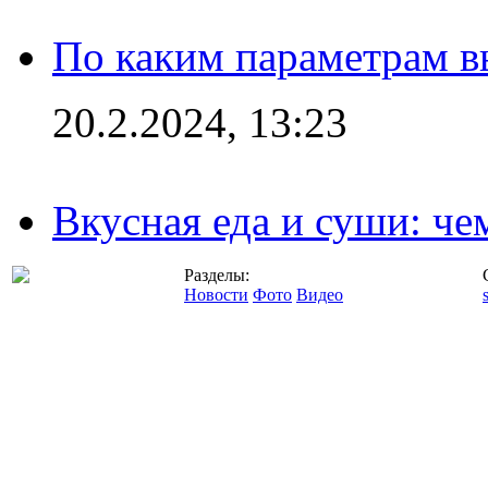
По каким параметрам 
20.2.2024, 13:23
Вкусная еда и суши: че
Разделы:
Новости
Фото
Видео