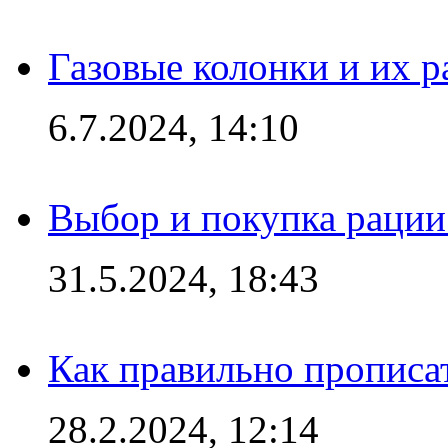
Газовые колонки и их 
6.7.2024, 14:10
Выбор и покупка рации:
31.5.2024, 18:43
Как правильно прописа
28.2.2024, 12:14