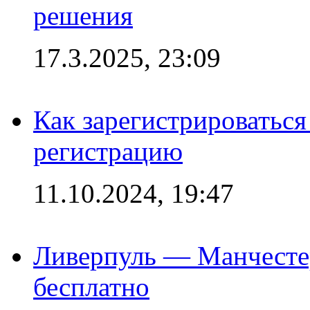
решения
17.3.2025, 23:09
Как зарегистрироваться 
регистрацию
11.10.2024, 19:47
Ливерпуль — Манчесте
бесплатно