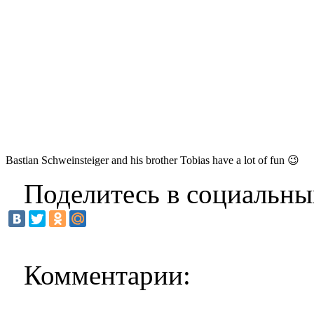
Bastian Schweinsteiger and his brother Tobias have a lot of fun 😉
Поделитесь в социальны
Комментарии: