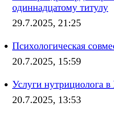
одиннадцатому титулу
29.7.2025, 21:25
Психологическая совме
20.7.2025, 15:59
Услуги нутрициолога в
20.7.2025, 13:53