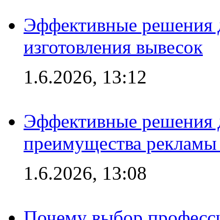
Эффективные решения д
изготовления вывесок
1.6.2026, 13:12
Эффективные решения 
преимущества рекламы 
1.6.2026, 13:08
Почему выбор професс