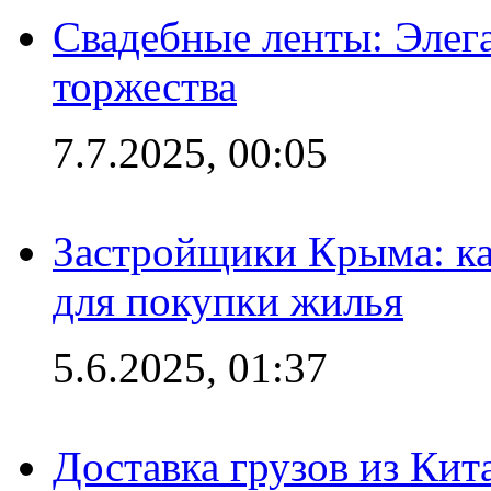
Свадебные ленты: Элег
торжества
7.7.2025, 00:05
Застройщики Крыма: ка
для покупки жилья
5.6.2025, 01:37
Доставка грузов из Кит