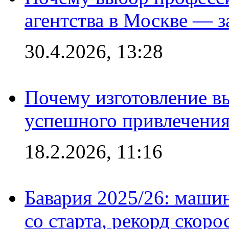
агентства в Москве — з
30.4.2026, 13:28
Почему изготовление в
успешного привлечения
18.2.2026, 11:16
Бавария 2025/26: маши
со старта, рекорд скоро