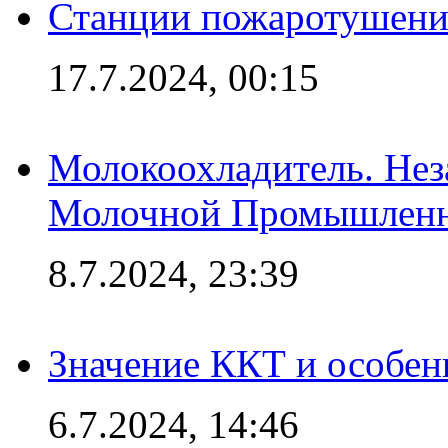
Станции пожаротушения
17.7.2024, 00:15
Молокоохладитель. Нез
Молочной Промышлен
8.7.2024, 23:39
Значение ККТ и особен
6.7.2024, 14:46