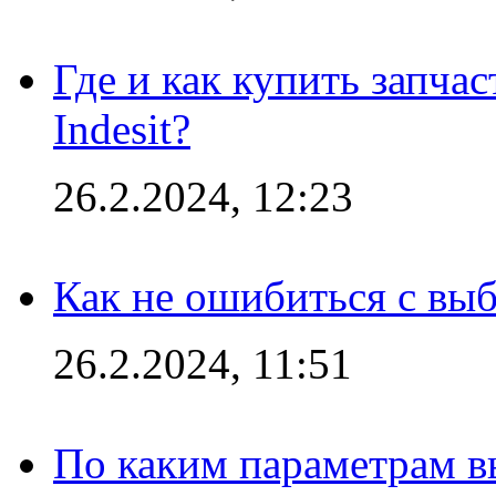
Где и как купить запча
Indesit?
26.2.2024, 12:23
Как не ошибиться с вы
26.2.2024, 11:51
По каким параметрам 