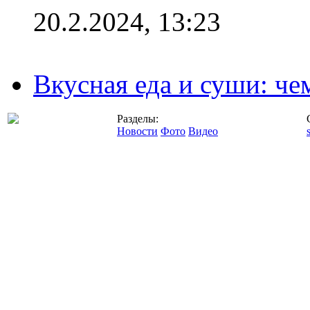
20.2.2024, 13:23
Вкусная еда и суши: че
Разделы:
Новости
Фото
Видео