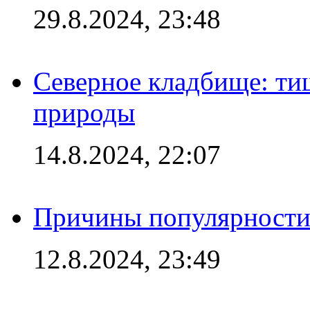
29.8.2024, 23:48
Северное кладбище: ти
природы
14.8.2024, 22:07
Причины популярности 
12.8.2024, 23:49