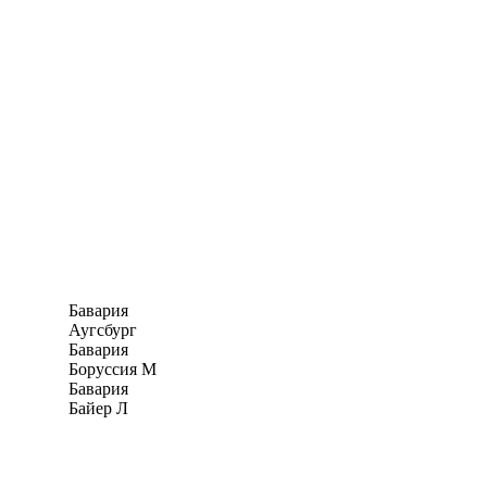
Бавария
Аугсбург
Бавария
Боруссия М
Бавария
Байер Л