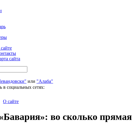
и
арь
еры
 сайте
онтакты
арта сайта
Левандовски"
или
"Алаба"
ь в социальных сетях:
О сайте
 «Бавария»: во сколько прямая