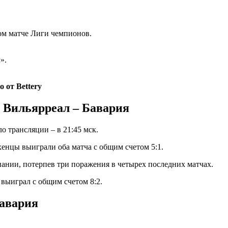
ом матче Лиги чемпионов.
».
 от Bettery
 Вильярреал – Бавария
о трансляции – в 21:45 мск.
енцы выиграли оба матча с общим счетом 5:1.
ании, потерпев три поражения в четырех последних матчах.
 выиграл с общим счетом 8:2.
авария