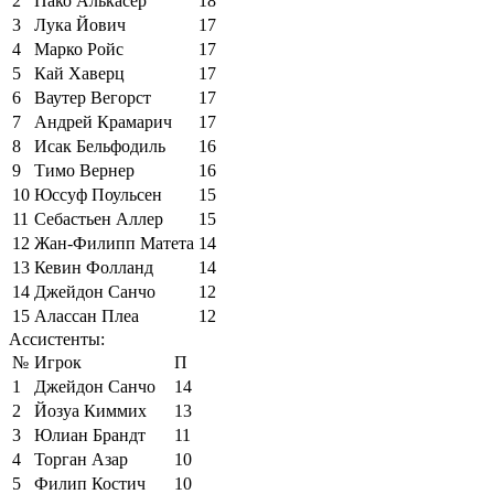
2
Пако Алькасер
18
3
Лука Йович
17
4
Марко Ройс
17
5
Кай Хаверц
17
6
Ваутер Вегорст
17
7
Андрей Крамарич
17
8
Исак Бельфодиль
16
9
Тимо Вернер
16
10
Юссуф Поульсен
15
11
Себастьен Аллер
15
12
Жан-Филипп Матета
14
13
Кевин Фолланд
14
14
Джейдон Санчо
12
15
Алассан Плеа
12
Ассистенты:
№
Игрок
П
1
Джейдон Санчо
14
2
Йозуа Киммих
13
3
Юлиан Брандт
11
4
Торган Азар
10
5
Филип Костич
10