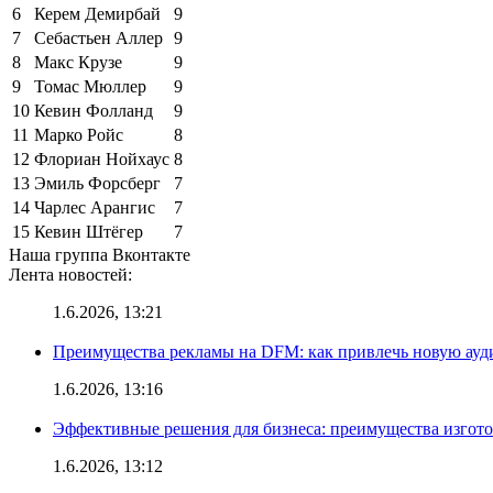
6
Керем Демирбай
9
7
Себастьен Аллер
9
8
Макс Крузе
9
9
Томас Мюллер
9
10
Кевин Фолланд
9
11
Марко Ройс
8
12
Флориан Нойхаус
8
13
Эмиль Форсберг
7
14
Чарлес Арангис
7
15
Кевин Штёгер
7
Наша группа Вконтакте
Лента новостей:
1.6.2026, 13:21
Преимущества рекламы на DFM: как привлечь новую ау
1.6.2026, 13:16
Эффективные решения для бизнеса: преимущества изгот
1.6.2026, 13:12