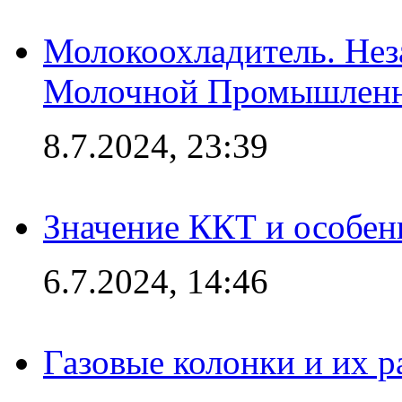
Молокоохладитель. Нез
Молочной Промышлен
8.7.2024, 23:39
Значение ККТ и особен
6.7.2024, 14:46
Газовые колонки и их 