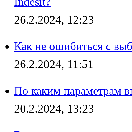
Indesit?
26.2.2024, 12:23
Как не ошибиться с вы
26.2.2024, 11:51
По каким параметрам 
20.2.2024, 13:23