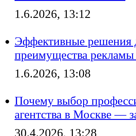
1.6.2026, 13:12
Эффективные решения 
преимущества рекламы 
1.6.2026, 13:08
Почему выбор професс
агентства в Москве — з
30.4.2026, 13:28