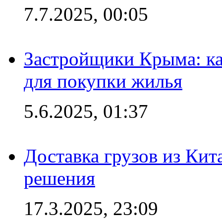
7.7.2025, 00:05
Застройщики Крыма: ка
для покупки жилья
5.6.2025, 01:37
Доставка грузов из Кит
решения
17.3.2025, 23:09