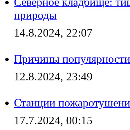
Северное кладбище: ти
природы
14.8.2024, 22:07
Причины популярности 
12.8.2024, 23:49
Станции пожаротушения
17.7.2024, 00:15