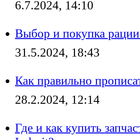
6.7.2024, 14:10
Выбор и покупка рации:
31.5.2024, 18:43
Как правильно прописа
28.2.2024, 12:14
Где и как купить запча