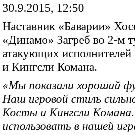
30.9.2015, 12:50
Наставник «Баварии» Хос
«Динамо» Загреб во 2-м 
атакующих исполнителей 
и Кингсли Комана.
«Мы показали хороший фу
Наш игровой стиль сильно
Косты и Кингсли Комана
использовать в нашей игр