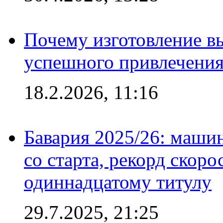
Почему изготовление в
успешного привлечения
18.2.2026, 11:16
Бавария 2025/26: маши
со старта, рекорд скоро
одиннадцатому титулу
29.7.2025, 21:25