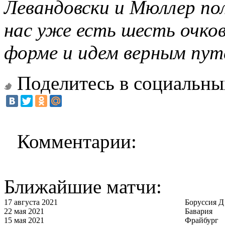
Левандовски и Мюллер по
нас уже есть шесть очков
форме и идем верным пу
Поделитесь в социальны
Комментарии:
Ближайшие матчи:
17 августа 2021
Боруссия Д
22 мая 2021
Бавария
15 мая 2021
Фрайбург