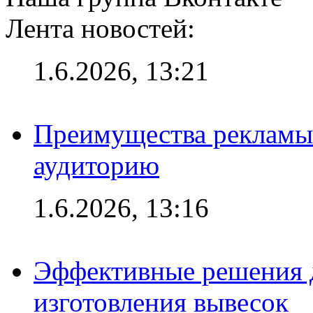
Лента новостей:
1.6.2026, 13:21
Преимущества рекламы
аудиторию
1.6.2026, 13:16
Эффективные решения д
изготовления вывесок