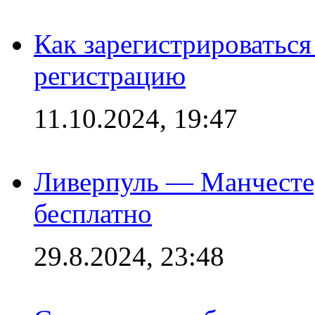
Как зарегистрироваться 
регистрацию
11.10.2024, 19:47
Ливерпуль — Манчесте
бесплатно
29.8.2024, 23:48