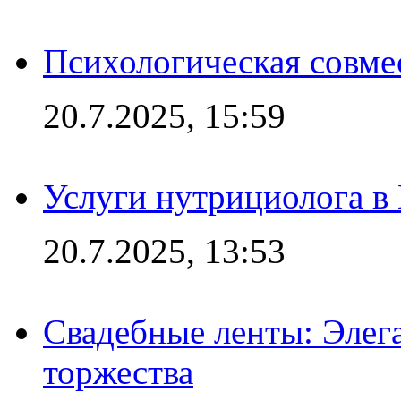
Психологическая совме
20.7.2025, 15:59
Услуги нутрициолога в
20.7.2025, 13:53
Свадебные ленты: Элег
торжества