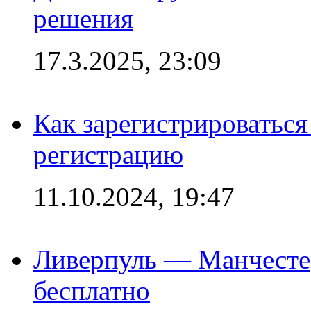
решения
17.3.2025, 23:09
Как зарегистрироваться 
регистрацию
11.10.2024, 19:47
Ливерпуль — Манчесте
бесплатно