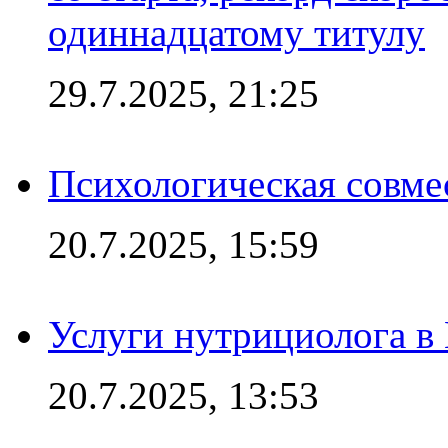
одиннадцатому титулу
29.7.2025, 21:25
Психологическая совме
20.7.2025, 15:59
Услуги нутрициолога в
20.7.2025, 13:53