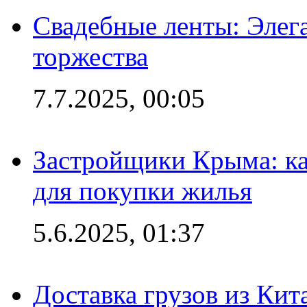
Свадебные ленты: Элег
торжества
7.7.2025, 00:05
Застройщики Крыма: ка
для покупки жилья
5.6.2025, 01:37
Доставка грузов из Кит