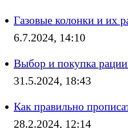
Газовые колонки и их 
6.7.2024, 14:10
Выбор и покупка рации:
31.5.2024, 18:43
Как правильно прописа
28.2.2024, 12:14