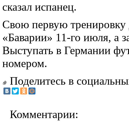
сказал испанец.
Свою первую тренировку 
«Баварии» 11-го июля, а з
Выступать в Германии фут
номером.
Поделитесь в социальны
Комментарии: