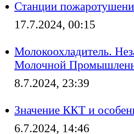
Станции пожаротушения
17.7.2024, 00:15
Молокоохладитель. Нез
Молочной Промышлен
8.7.2024, 23:39
Значение ККТ и особен
6.7.2024, 14:46