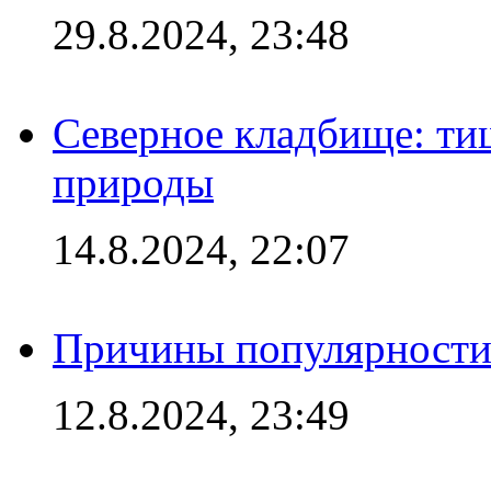
29.8.2024, 23:48
Северное кладбище: ти
природы
14.8.2024, 22:07
Причины популярности 
12.8.2024, 23:49