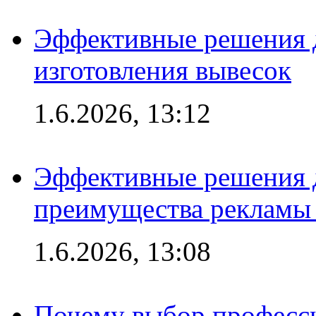
Эффективные решения д
изготовления вывесок
1.6.2026, 13:12
Эффективные решения 
преимущества рекламы 
1.6.2026, 13:08
Почему выбор професс