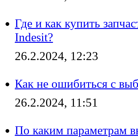
Где и как купить запча
Indesit?
26.2.2024, 12:23
Как не ошибиться с вы
26.2.2024, 11:51
По каким параметрам 