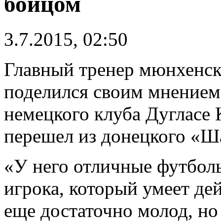
бойцом
3.7.2015, 02:50
Главный тренер мюнхенск
поделился своим мнением
немецкого клуба Дугласе 
перешел из донецкого «Ш
«У него отличные футбол
игрока, который умеет дей
еще достаточно молод, н