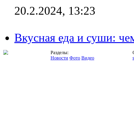
20.2.2024, 13:23
Вкусная еда и суши: че
Разделы:
Новости
Фото
Видео