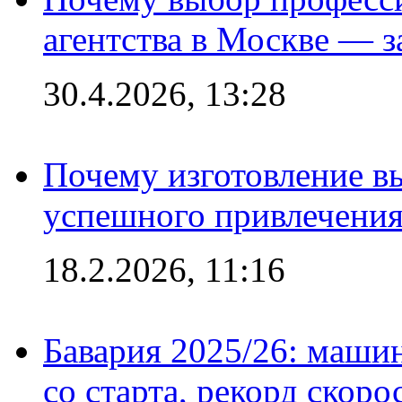
агентства в Москве — з
30.4.2026, 13:28
Почему изготовление в
успешного привлечения
18.2.2026, 11:16
Бавария 2025/26: маши
со старта, рекорд скоро