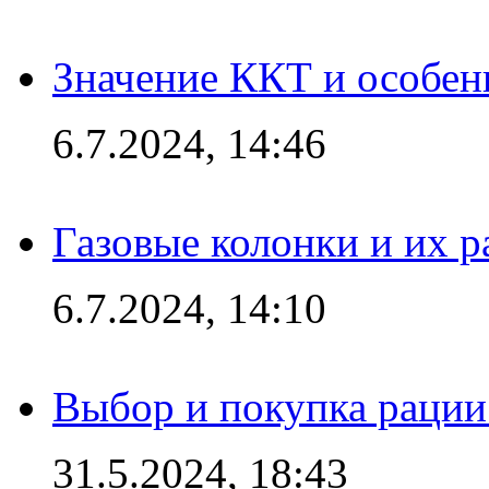
Значение ККТ и особен
6.7.2024, 14:46
Газовые колонки и их 
6.7.2024, 14:10
Выбор и покупка рации:
31.5.2024, 18:43