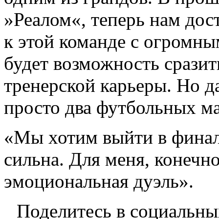
»Реалом«, теперь нам дос
к этой команде с огромны
будет возможность сразит
тренерской карьеры. Но д
просто два футбольных ма
«Мы хотим выйти в финал
сильна. Для меня, конечно
эмоциональная дуэль».
Поделитесь в социальны