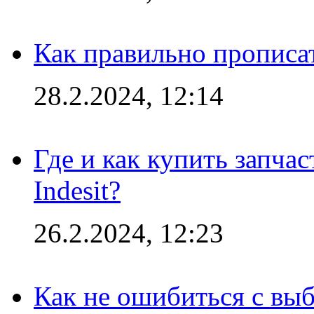
Как правильно прописа
28.2.2024, 12:14
Где и как купить запча
Indesit?
26.2.2024, 12:23
Как не ошибиться с вы