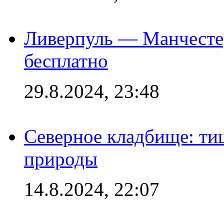
Ливерпуль — Манчесте
бесплатно
29.8.2024, 23:48
Северное кладбище: ти
природы
14.8.2024, 22:07