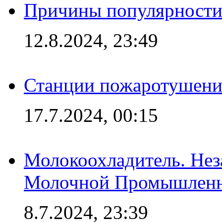
Причины популярности 
12.8.2024, 23:49
Станции пожаротушения
17.7.2024, 00:15
Молокоохладитель. Нез
Молочной Промышлен
8.7.2024, 23:39