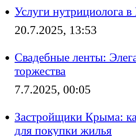
Услуги нутрициолога в
20.7.2025, 13:53
Свадебные ленты: Элег
торжества
7.7.2025, 00:05
Застройщики Крыма: ка
для покупки жилья