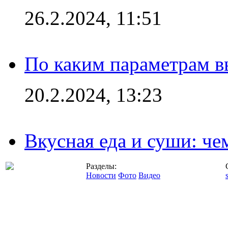
26.2.2024, 11:51
По каким параметрам 
20.2.2024, 13:23
Вкусная еда и суши: че
Разделы:
Новости
Фото
Видео