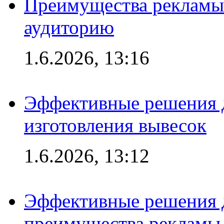
Преимущества рекламы
аудиторию
1.6.2026, 13:16
Эффективные решения д
изготовления вывесок
1.6.2026, 13:12
Эффективные решения 
преимущества рекламы 