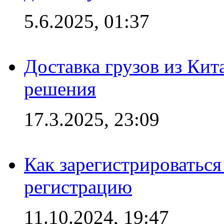
5.6.2025, 01:37
Доставка грузов из Кит
решения
17.3.2025, 23:09
Как зарегистрироваться 
регистрацию
11.10.2024, 19:47