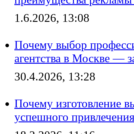
1.6.2026, 13:08
Почему выбор професс
агентства в Москве — з
30.4.2026, 13:28
Почему изготовление в
успешного привлечения