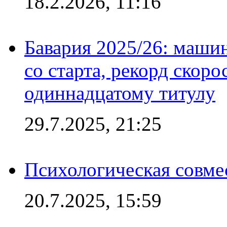
18.2.2026, 11:16
Бавария 2025/26: маши
со старта, рекорд скоро
одиннадцатому титулу
29.7.2025, 21:25
Психологическая совме
20.7.2025, 15:59