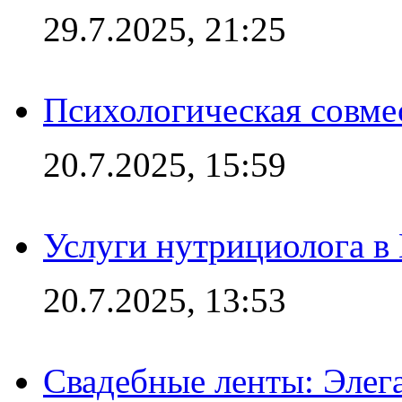
29.7.2025, 21:25
Психологическая совме
20.7.2025, 15:59
Услуги нутрициолога в
20.7.2025, 13:53
Свадебные ленты: Элег