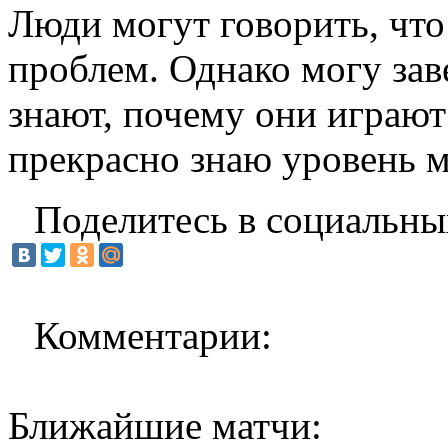
Люди могут говорить, что 
проблем. Однако могу зав
знают, почему они играют 
прекрасно знаю уровень 
Поделитесь в социальны
Комментарии:
Ближайшие матчи: