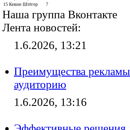
15
Кевин Штёгер
7
Наша группа Вконтакте
Лента новостей:
1.6.2026, 13:21
Преимущества рекламы
аудиторию
1.6.2026, 13:16
Эффективные решения д