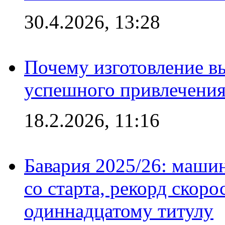
30.4.2026, 13:28
Почему изготовление в
успешного привлечения
18.2.2026, 11:16
Бавария 2025/26: маши
со старта, рекорд скоро
одиннадцатому титулу