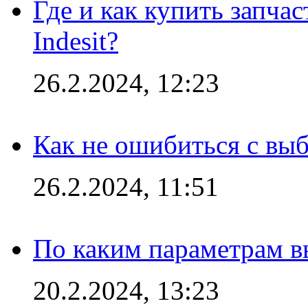
Где и как купить запча
Indesit?
26.2.2024, 12:23
Как не ошибиться с вы
26.2.2024, 11:51
По каким параметрам 
20.2.2024, 13:23