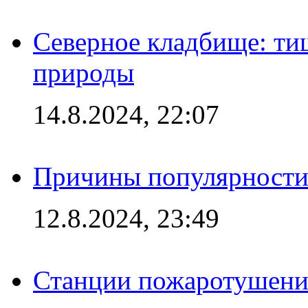
Северное кладбище: ти
природы
14.8.2024, 22:07
Причины популярности 
12.8.2024, 23:49
Станции пожаротушения