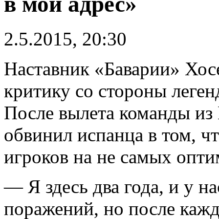
в мой адрес»
2.5.2015, 20:30
Наставник «Баварии» Хосе
критику со стороны леген
После вылета команды из
обвинил испанца в том, ч
игроков на не самых опти
— Я здесь два года, и у н
поражений, но после кажд