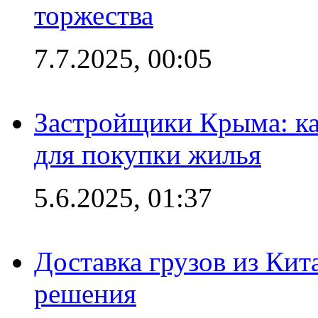
торжества
7.7.2025, 00:05
Застройщики Крыма: ка
для покупки жилья
5.6.2025, 01:37
Доставка грузов из Кит
решения