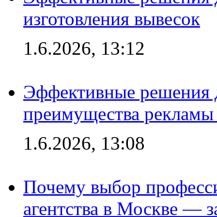
изготовления вывесок
1.6.2026, 13:12
Эффективные решения 
преимущества рекламы 
1.6.2026, 13:08
Почему выбор професс
агентства в Москве — з