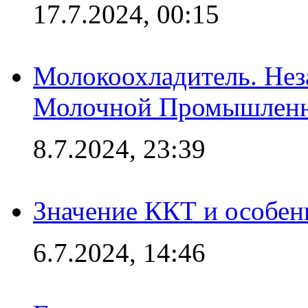
17.7.2024, 00:15
Молокоохладитель. Нез
Молочной Промышлен
8.7.2024, 23:39
Значение ККТ и особен
6.7.2024, 14:46