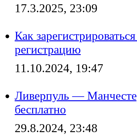
17.3.2025, 23:09
Как зарегистрироваться 
регистрацию
11.10.2024, 19:47
Ливерпуль — Манчесте
бесплатно
29.8.2024, 23:48