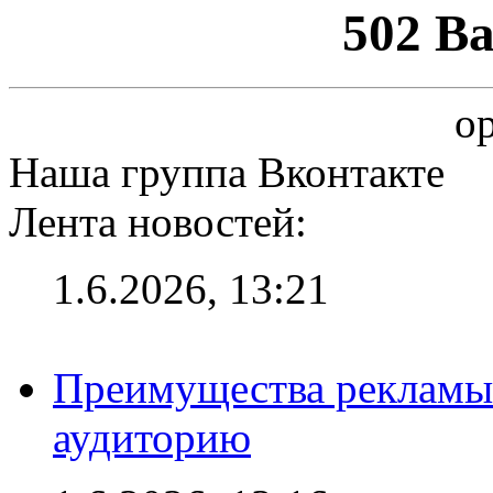
502 B
op
Наша группа Вконтакте
Лента новостей:
1.6.2026, 13:21
Преимущества рекламы
аудиторию