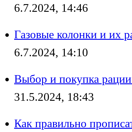
6.7.2024, 14:46
Газовые колонки и их 
6.7.2024, 14:10
Выбор и покупка рации:
31.5.2024, 18:43
Как правильно прописа