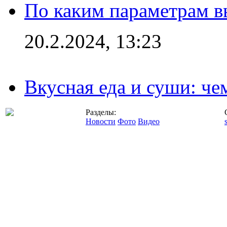
По каким параметрам 
20.2.2024, 13:23
Вкусная еда и суши: че
Разделы:
Новости
Фото
Видео