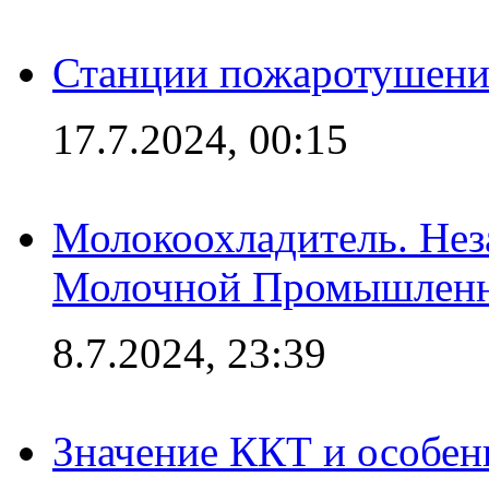
Станции пожаротушения
17.7.2024, 00:15
Молокоохладитель. Нез
Молочной Промышлен
8.7.2024, 23:39
Значение ККТ и особен