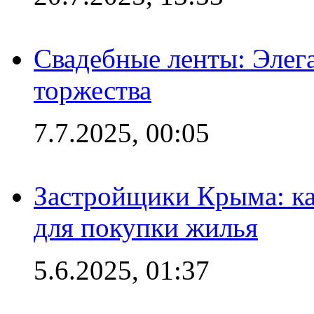
Свадебные ленты: Элег
торжества
7.7.2025, 00:05
Застройщики Крыма: ка
для покупки жилья
5.6.2025, 01:37