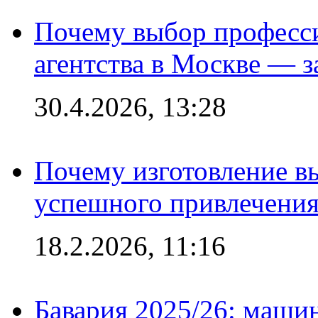
Почему выбор професс
агентства в Москве — з
30.4.2026, 13:28
Почему изготовление в
успешного привлечения
18.2.2026, 11:16
Бавария 2025/26: маши