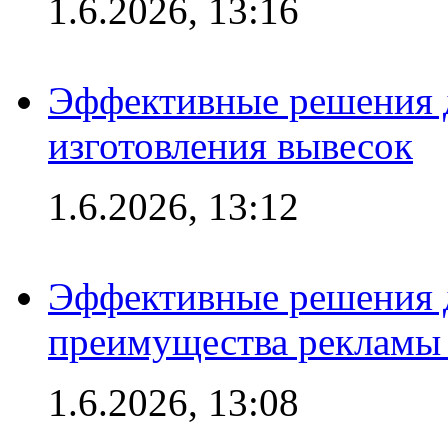
1.6.2026, 13:16
Эффективные решения д
изготовления вывесок
1.6.2026, 13:12
Эффективные решения 
преимущества рекламы 
1.6.2026, 13:08