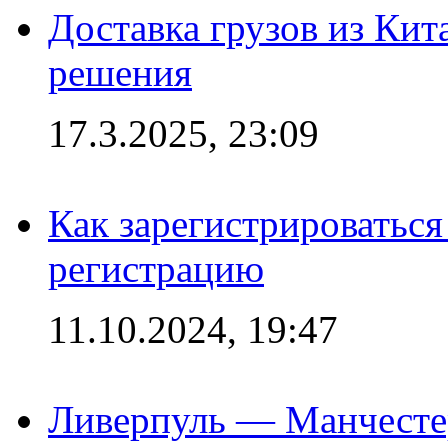
Доставка грузов из Кит
решения
17.3.2025, 23:09
Как зарегистрироваться 
регистрацию
11.10.2024, 19:47
Ливерпуль — Манчесте