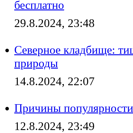
бесплатно
29.8.2024, 23:48
Северное кладбище: ти
природы
14.8.2024, 22:07
Причины популярности 
12.8.2024, 23:49