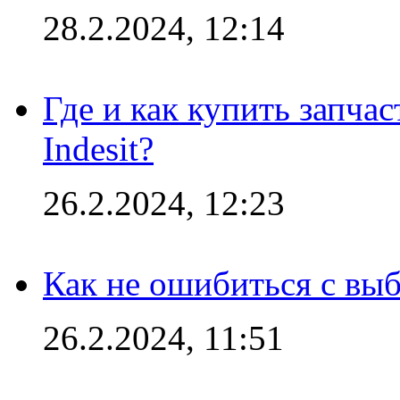
28.2.2024, 12:14
Где и как купить запча
Indesit?
26.2.2024, 12:23
Как не ошибиться с вы
26.2.2024, 11:51