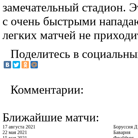
замечательный стадион. Э
с очень быстрыми напада
легких матчей не приходи
Поделитесь в социальны
Комментарии:
Ближайшие матчи:
17 августа 2021
Боруссия Д
22 мая 2021
Бавария
15 мая 2021
Фрайбург