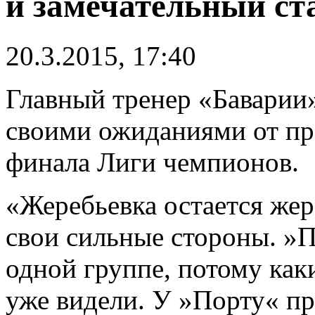
и замечательный ст
20.3.2015, 17:40
Главный тренер «Баварии
своими ожиданиями от пр
финала Лиги чемпионов.
«Жеребьевка остается жер
свои сильные стороны. »
одной группе, потому как
уже видели. У »Порту« пр