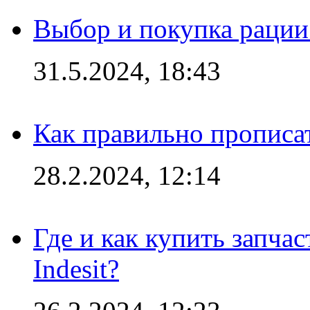
Выбор и покупка рации:
31.5.2024, 18:43
Как правильно прописа
28.2.2024, 12:14
Где и как купить запча
Indesit?