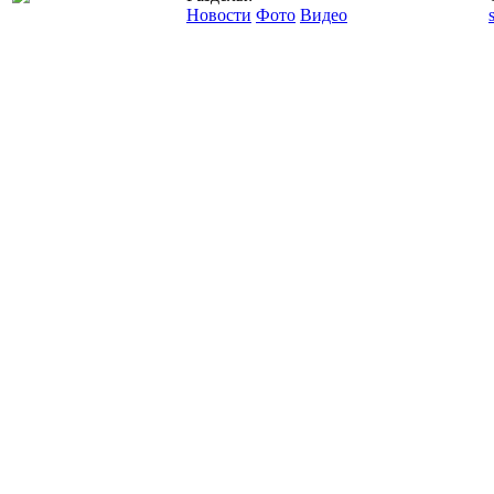
Новости
Фото
Видео