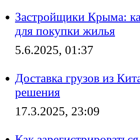
Застройщики Крыма: ка
для покупки жилья
5.6.2025, 01:37
Доставка грузов из Кит
решения
17.3.2025, 23:09
Как зарегистрироваться 