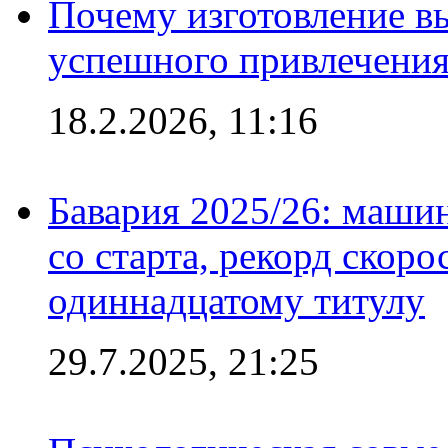
Почему изготовление в
успешного привлечения
18.2.2026, 11:16
Бавария 2025/26: маши
со старта, рекорд скоро
одиннадцатому титулу
29.7.2025, 21:25