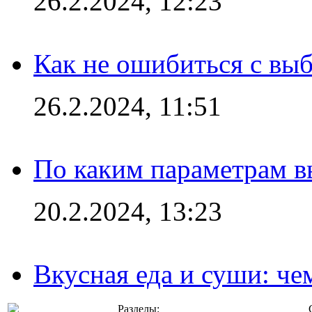
26.2.2024, 12:23
Как не ошибиться с вы
26.2.2024, 11:51
По каким параметрам 
20.2.2024, 13:23
Вкусная еда и суши: че
Разделы: