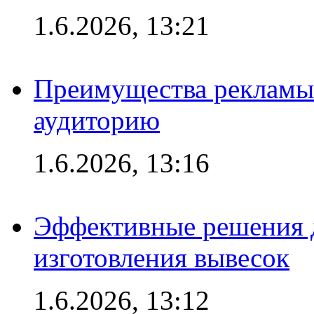
1.6.2026, 13:21
Преимущества рекламы
аудиторию
1.6.2026, 13:16
Эффективные решения д
изготовления вывесок
1.6.2026, 13:12