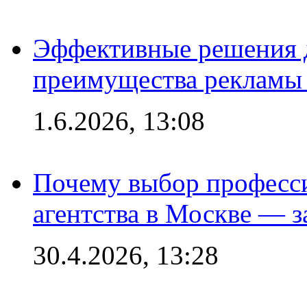
Эффективные решения 
преимущества рекламы 
1.6.2026, 13:08
Почему выбор професс
агентства в Москве — з
30.4.2026, 13:28