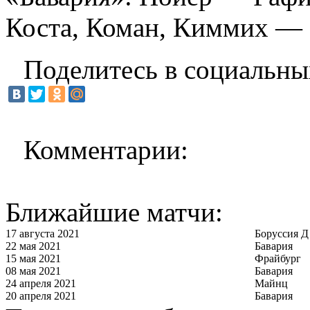
Коста, Коман, Киммих — 
Поделитесь в социальны
Комментарии:
Ближайшие матчи:
17 августа 2021
Боруссия Д
22 мая 2021
Бавария
15 мая 2021
Фрайбург
08 мая 2021
Бавария
24 апреля 2021
Майнц
20 апреля 2021
Бавария