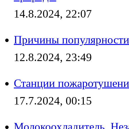
14.8.2024, 22:07
Причины популярности 
12.8.2024, 23:49
Станции пожаротушения
17.7.2024, 00:15
Молокоохладитель. Нез