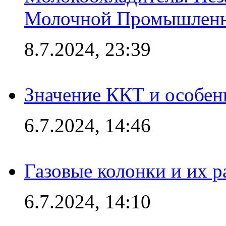
Молочной Промышлен
8.7.2024, 23:39
Значение ККТ и особен
6.7.2024, 14:46
Газовые колонки и их 
6.7.2024, 14:10