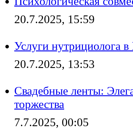
Психологическая совме
20.7.2025, 15:59
Услуги нутрициолога в
20.7.2025, 13:53
Свадебные ленты: Элег
торжества
7.7.2025, 00:05