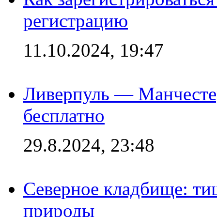
регистрацию
11.10.2024, 19:47
Ливерпуль — Манчесте
бесплатно
29.8.2024, 23:48
Северное кладбище: ти
природы