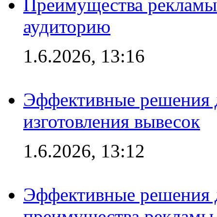
Преимущества рекламы
аудиторию
1.6.2026, 13:16
Эффективные решения д
изготовления вывесок
1.6.2026, 13:12
Эффективные решения 
преимущества рекламы 