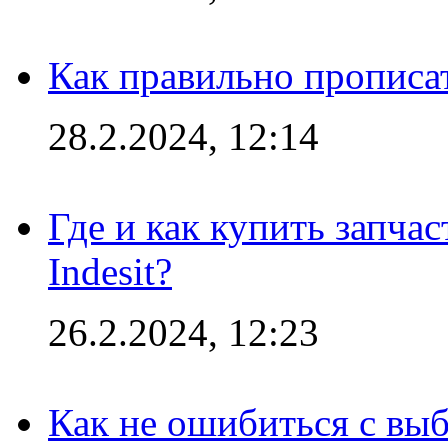
Как правильно прописа
28.2.2024, 12:14
Где и как купить запча
Indesit?
26.2.2024, 12:23
Как не ошибиться с вы