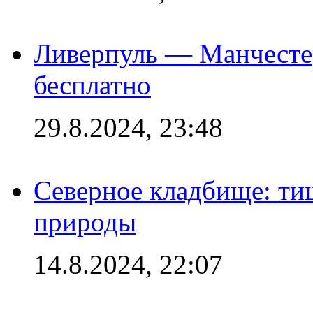
Ливерпуль — Манчесте
бесплатно
29.8.2024, 23:48
Северное кладбище: ти
природы
14.8.2024, 22:07