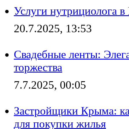
Услуги нутрициолога в
20.7.2025, 13:53
Свадебные ленты: Элег
торжества
7.7.2025, 00:05
Застройщики Крыма: ка
для покупки жилья