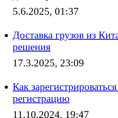
5.6.2025, 01:37
Доставка грузов из Кит
решения
17.3.2025, 23:09
Как зарегистрироваться 
регистрацию
11.10.2024, 19:47