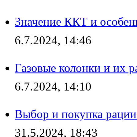
Значение ККТ и особен
6.7.2024, 14:46
Газовые колонки и их 
6.7.2024, 14:10
Выбор и покупка рации:
31.5.2024, 18:43