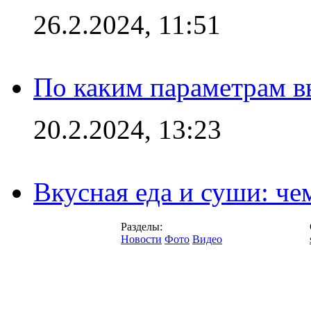
26.2.2024, 11:51
По каким параметрам 
20.2.2024, 13:23
Вкусная еда и суши: че
Разделы:
Новости
Фото
Видео