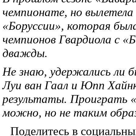
чемпионате, но вылетела 
«Боруссии», которая была
чемпионов Гвардиола с «
дважды.
Не знаю, удержались ли б
Луи ван Гаал и Юпп Хайнк
результаты. Проиграть «
можно, но не таким образ
Поделитесь в социальны