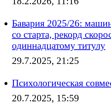
18.2.2026, 11:16
Бавария 2025/26: маши
со старта, рекорд скоро
одиннадцатому титулу
29.7.2025, 21:25
Психологическая совме
20.7.2025, 15:59