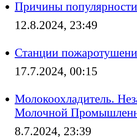
Причины популярности 
12.8.2024, 23:49
Станции пожаротушения
17.7.2024, 00:15
Молокоохладитель. Нез
Молочной Промышлен
8.7.2024, 23:39