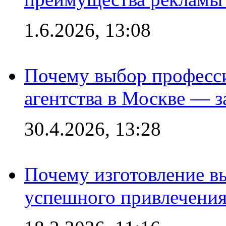
1.6.2026, 13:08
Почему выбор професс
агентства в Москве — з
30.4.2026, 13:28
Почему изготовление в
успешного привлечения