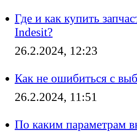
Где и как купить запча
Indesit?
26.2.2024, 12:23
Как не ошибиться с вы
26.2.2024, 11:51
По каким параметрам 