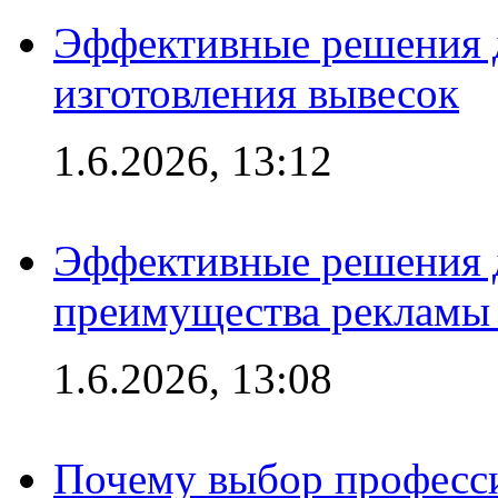
Эффективные решения д
изготовления вывесок
1.6.2026, 13:12
Эффективные решения 
преимущества рекламы 
1.6.2026, 13:08
Почему выбор професс