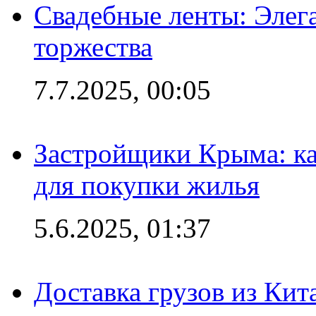
Свадебные ленты: Элег
торжества
7.7.2025, 00:05
Застройщики Крыма: ка
для покупки жилья
5.6.2025, 01:37
Доставка грузов из Кит