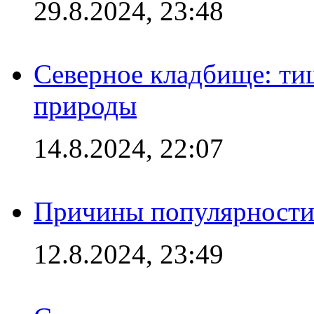
29.8.2024, 23:48
Северное кладбище: ти
природы
14.8.2024, 22:07
Причины популярности 
12.8.2024, 23:49