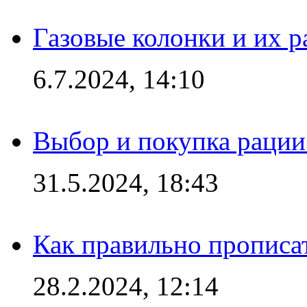
Газовые колонки и их 
6.7.2024, 14:10
Выбор и покупка рации:
31.5.2024, 18:43
Как правильно прописа
28.2.2024, 12:14