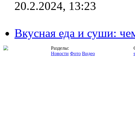
20.2.2024, 13:23
Вкусная еда и суши: че
Разделы:
Новости
Фото
Видео