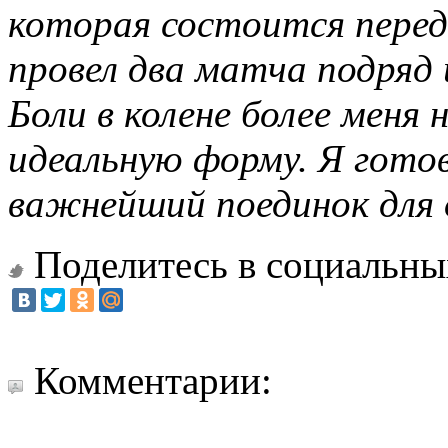
которая состоится перед
провел два матча подряд 
Боли в колене более меня
идеальную форму. Я гото
важнейший поединок для 
Поделитесь в социальны
Комментарии: