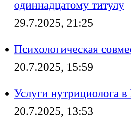
одиннадцатому титулу
29.7.2025, 21:25
Психологическая совме
20.7.2025, 15:59
Услуги нутрициолога в
20.7.2025, 13:53