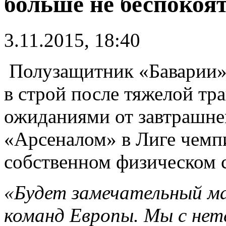
больше не беспокоя
3.11.2015, 18:40
Полузащитник «Баварии»
в строй после тяжелой тр
ожиданиями от завтрашне
«Арсеналом» в Лиге чемпи
собственном физическом 
«Будет замечательный ма
команд Европы. Мы с нет