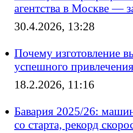
агентства в Москве — з
30.4.2026, 13:28
Почему изготовление в
успешного привлечения
18.2.2026, 11:16
Бавария 2025/26: маши
со старта, рекорд скоро