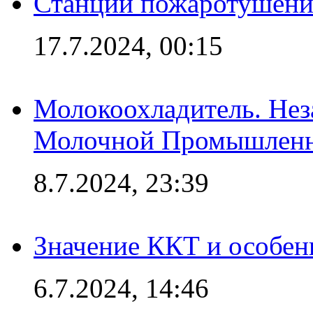
Станции пожаротушения
17.7.2024, 00:15
Молокоохладитель. Нез
Молочной Промышлен
8.7.2024, 23:39
Значение ККТ и особен
6.7.2024, 14:46