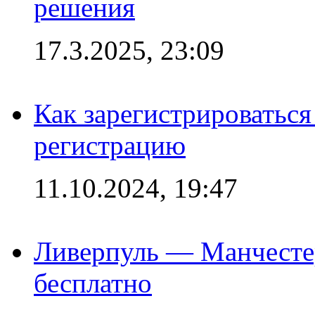
решения
17.3.2025, 23:09
Как зарегистрироваться 
регистрацию
11.10.2024, 19:47
Ливерпуль — Манчесте
бесплатно