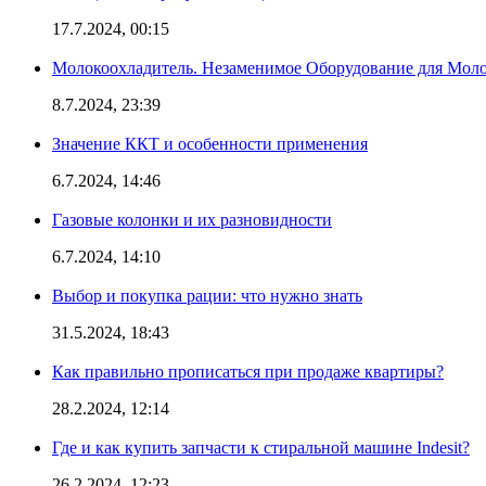
17.7.2024, 00:15
Молокоохладитель. Незаменимое Оборудование для Мо
8.7.2024, 23:39
Значение ККТ и особенности применения
6.7.2024, 14:46
Газовые колонки и их разновидности
6.7.2024, 14:10
Выбор и покупка рации: что нужно знать
31.5.2024, 18:43
Как правильно прописаться при продаже квартиры?
28.2.2024, 12:14
Где и как купить запчасти к стиральной машине Indesit?
26.2.2024, 12:23