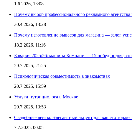
1.6.2026, 13:08
Почему выбор профессионального рекламного агентства 
30.4.2026, 13:28
Почему изготовление вывесок для магазина — залог усп
18.2.2026, 11:16
Бавария 2025/26: машина Компани — 15 побед подряд со с
29.7.2025, 21:25
Психологическая совместимость в знакомствах
20.7.2025, 15:59
Услуги нутрициолога в Москве
20.7.2025, 13:53
Свадебные ленты: Элегантный акцент для вашего торжес
7.7.2025, 00:05