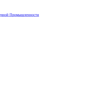
лочной Промышленности