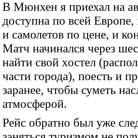
В Мюнхен я приехал на ав
доступна по всей Европе,
и самолетов по цене, и ко
Матч начинался через шес
найти свой хостел (распо
части города), поесть и п
заранее, чтобы суметь на
атмосферой.
Рейс обратно был уже сле
заняться туризмом не пол