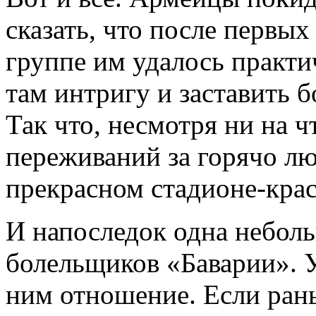
сказать, что после первы
группе им удалось практи
там интригу и заставить б
Так что, несмотря ни на 
переживаний за горячо лю
прекрасном стадионе-крас
И напоследок одна неболь
болельщиков «Баварии». У
ним отношение. Если рань