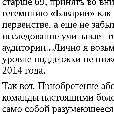
старше 69, принять во в
гегемонию «Баварии» как
первенстве, а еще не забы
исследование учитывает т
аудитории...Лично я возьм
уровне поддержки не ниж
2014 года.
Так вот. Приобретение а
команды настоящими боле
само собой разумеющееся