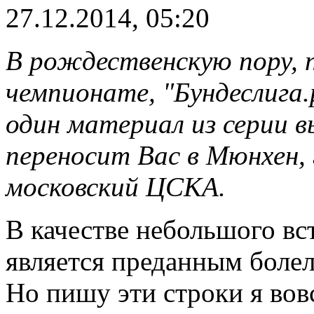
27.12.2014, 05:20
В рождественскую пору, п
чемпионате, "Бундеслига.
один материал из серии в
переносит Вас в Мюнхен, 
московский ЦСКА.
В качестве небольшого вс
является преданным боле
Но пишу эти строки я вовс