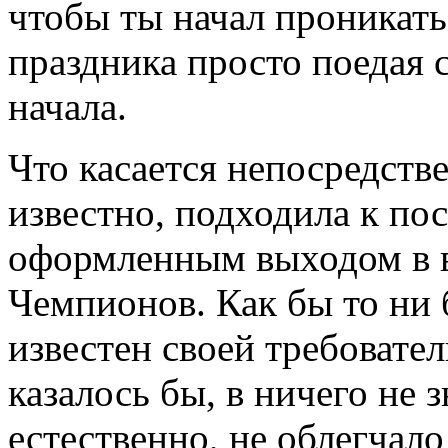
чтобы ты начал проникат
праздника просто поедая с
начала.
Что касается непосредстве
известно, подходила к по
оформленным выходом в 
Чемпионов. Как бы то ни
известен своей требовате
казалось бы, в ничего не 
естественно, не облегчал