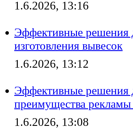
1.6.2026, 13:16
Эффективные решения д
изготовления вывесок
1.6.2026, 13:12
Эффективные решения 
преимущества рекламы 
1.6.2026, 13:08