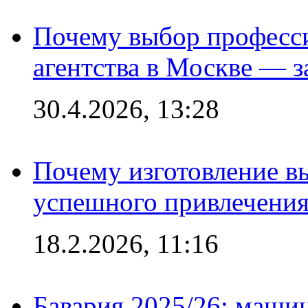
Почему выбор професс
агентства в Москве — з
30.4.2026, 13:28
Почему изготовление в
успешного привлечения
18.2.2026, 11:16
Бавария 2025/26: маши