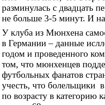
разминулась с двадцать п
не больше 3-5 минут. И на
У клуба из Мюнхена само
в Германии – данные ислл
годом и проведенного ком
том, что мюнхенцев подде
футбольных фанатов стран
учесть, что болельщики 
по возрасту в категорию к