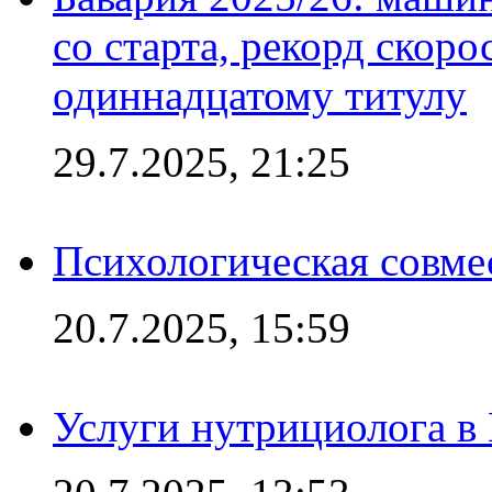
со старта, рекорд скоро
одиннадцатому титулу
29.7.2025, 21:25
Психологическая совме
20.7.2025, 15:59
Услуги нутрициолога в