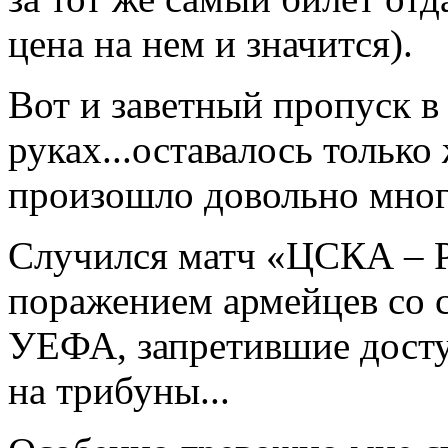
цена на нем и значится).
Вот и заветный пропуск в
руках...оставалось только 
произошло довольно мног
Случился матч «ЦСКА – 
поражением армейцев со с
УЕФА, запретившие досту
на трибуны...