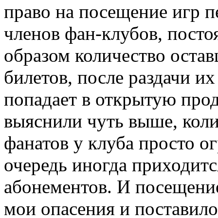
право на посещение игр п
членов фан-клубов, посто
образом количество остав
билетов, после раздачи и
попадает в открытую прод
выяснили чуть выше, кол
фанатов у клуба просто ог
очередь иногда приходитс
абонементов. И посещени
мои опасения и поставило