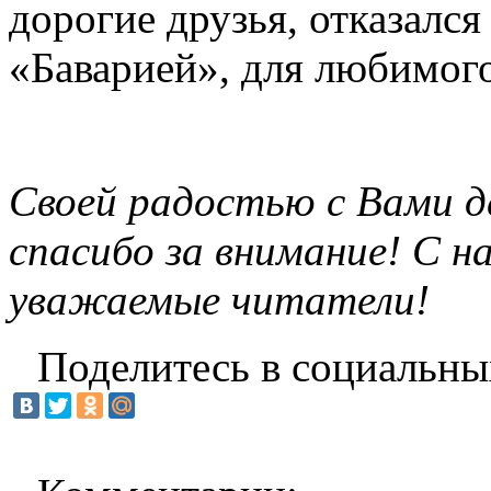
дорогие друзья, отказался
«Баварией», для любимого
Своей радостью с Вами д
спасибо за внимание! С 
уважаемые читатели!
Поделитесь в социальны