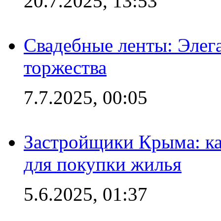
20.7.2025, 13:53
Свадебные ленты: Элег
торжества
7.7.2025, 00:05
Застройщики Крыма: ка
для покупки жилья
5.6.2025, 01:37