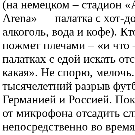
(на немецком – стадион «A
Arena» — палатка с хот-д
алкоголь, вода и кофе). К
пожмет плечами – «и что
палатках с едой искать от
какая». Не спорю, мелочь
тысячелетний разрыв фут
Германией и Россией. Пок
от микрофона отсадить с
непосредственно во время