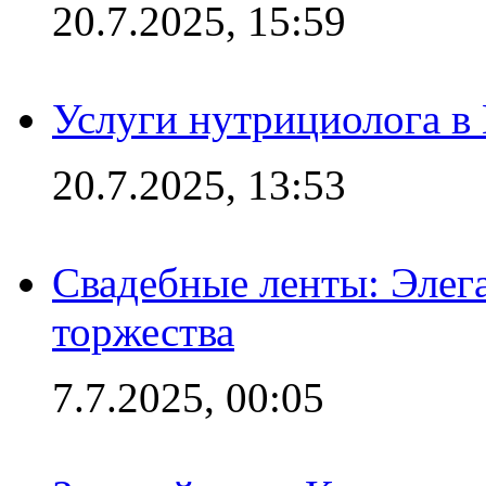
20.7.2025, 15:59
Услуги нутрициолога в
20.7.2025, 13:53
Свадебные ленты: Элег
торжества
7.7.2025, 00:05