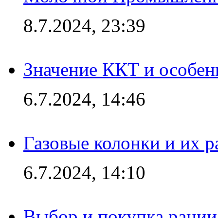
8.7.2024, 23:39
Значение ККТ и особен
6.7.2024, 14:46
Газовые колонки и их 
6.7.2024, 14:10
Выбор и покупка рации: