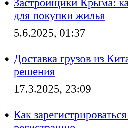
Застройщики Крыма: ка
для покупки жилья
5.6.2025, 01:37
Доставка грузов из Кит
решения
17.3.2025, 23:09
Как зарегистрироваться 
регистрацию