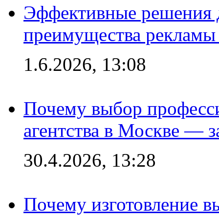
Эффективные решения 
преимущества рекламы 
1.6.2026, 13:08
Почему выбор професс
агентства в Москве — з
30.4.2026, 13:28
Почему изготовление в