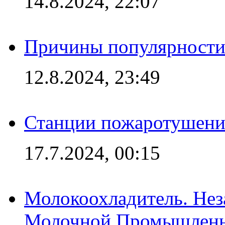
14.8.2024, 22:07
Причины популярности 
12.8.2024, 23:49
Станции пожаротушения
17.7.2024, 00:15
Молокоохладитель. Нез
Молочной Промышлен