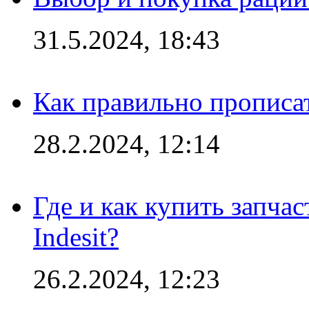
31.5.2024, 18:43
Как правильно прописа
28.2.2024, 12:14
Где и как купить запча
Indesit?
26.2.2024, 12:23