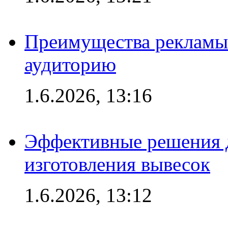
Преимущества рекламы
аудиторию
1.6.2026, 13:16
Эффективные решения д
изготовления вывесок
1.6.2026, 13:12