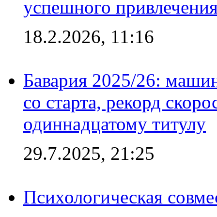
успешного привлечения
18.2.2026, 11:16
Бавария 2025/26: маши
со старта, рекорд скоро
одиннадцатому титулу
29.7.2025, 21:25
Психологическая совме