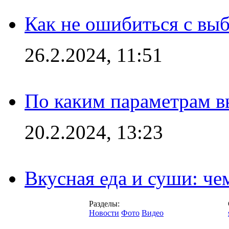
Как не ошибиться с вы
26.2.2024, 11:51
По каким параметрам 
20.2.2024, 13:23
Вкусная еда и суши: че
Разделы:
Новости
Фото
Видео