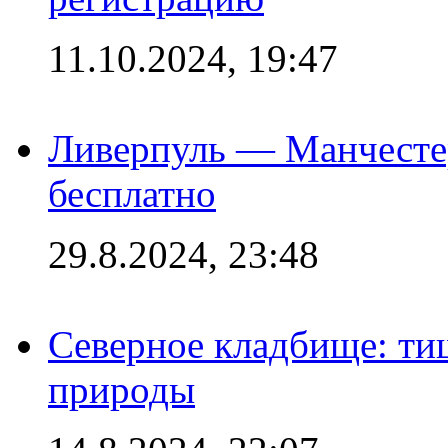
11.10.2024, 19:47
Ливерпуль — Манчесте
бесплатно
29.8.2024, 23:48
Северное кладбище: ти
природы