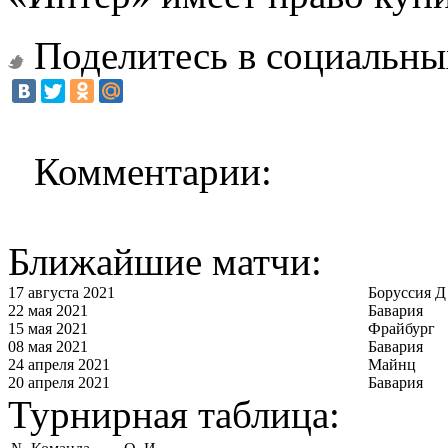
Поделитесь в социальны
Комментарии:
Ближайшие матчи:
17 августа 2021
Боруссия Д
22 мая 2021
Бавария
15 мая 2021
Фрайбург
08 мая 2021
Бавария
24 апреля 2021
Майнц
20 апреля 2021
Бавария
Турнирная таблица: