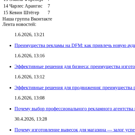
14
Чарлес Арангис
7
15
Кевин Штёгер
7
Наша группа Вконтакте
Лента новостей:
1.6.2026, 13:21
Преимущества рекламы на DFM: как привлечь новую ау
1.6.2026, 13:16
Эффективные решения для бизнеса: преимущества изгот
1.6.2026, 13:12
Эффективные решения для продвижения: преимущества р
1.6.2026, 13:08
Почему выбор профессионального рекламного агентства 
30.4.2026, 13:28
Почему изготовление вывесок для магазина — залог усп