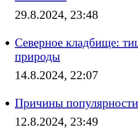
29.8.2024, 23:48
Северное кладбище: ти
природы
14.8.2024, 22:07
Причины популярности 
12.8.2024, 23:49