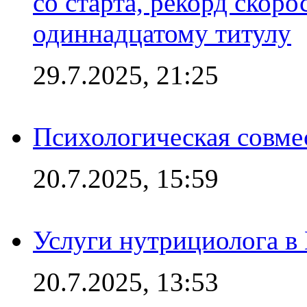
со старта, рекорд скоро
одиннадцатому титулу
29.7.2025, 21:25
Психологическая совме
20.7.2025, 15:59
Услуги нутрициолога в
20.7.2025, 13:53