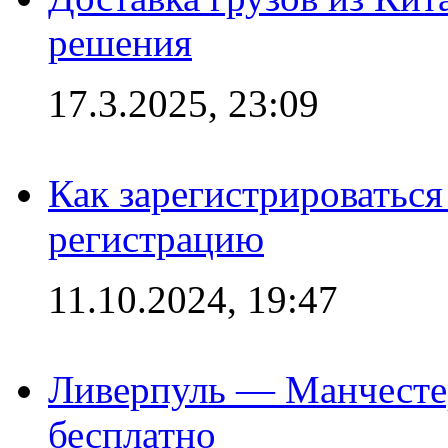
решения
17.3.2025, 23:09
Как зарегистрироваться 
регистрацию
11.10.2024, 19:47
Ливерпуль — Манчесте
бесплатно