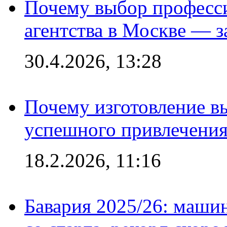
Почему выбор професс
агентства в Москве — з
30.4.2026, 13:28
Почему изготовление в
успешного привлечения
18.2.2026, 11:16
Бавария 2025/26: маши