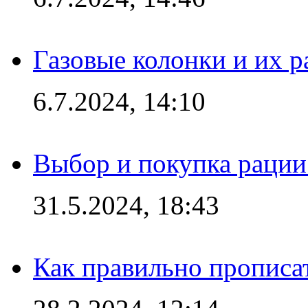
Газовые колонки и их 
6.7.2024, 14:10
Выбор и покупка рации:
31.5.2024, 18:43
Как правильно прописа