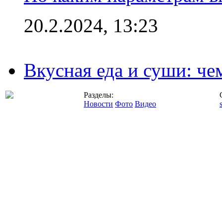
20.2.2024, 13:23
Вкусная еда и суши: че
Разделы:
Новости
Фото
Видео