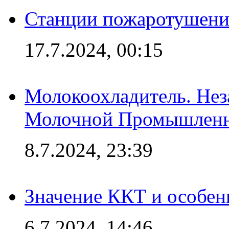
Станции пожаротушения
17.7.2024, 00:15
Молокоохладитель. Нез
Молочной Промышлен
8.7.2024, 23:39
Значение ККТ и особен
6.7.2024, 14:46