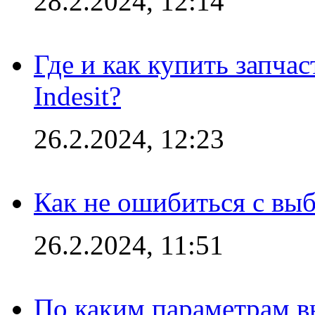
28.2.2024, 12:14
Где и как купить запча
Indesit?
26.2.2024, 12:23
Как не ошибиться с вы
26.2.2024, 11:51
По каким параметрам 