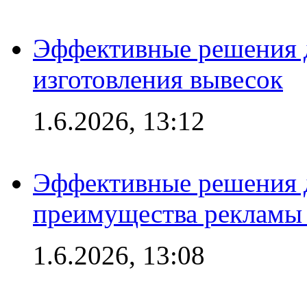
Эффективные решения д
изготовления вывесок
1.6.2026, 13:12
Эффективные решения 
преимущества рекламы 
1.6.2026, 13:08