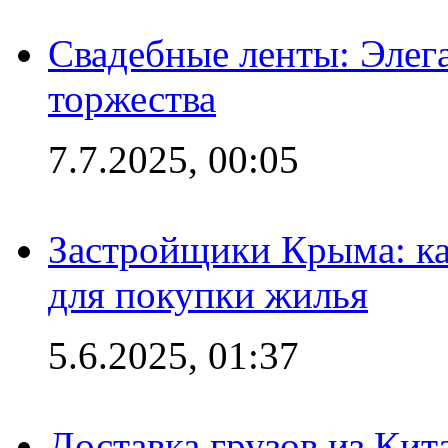
Свадебные ленты: Элег
торжества
7.7.2025, 00:05
Застройщики Крыма: ка
для покупки жилья
5.6.2025, 01:37
Доставка грузов из Кит