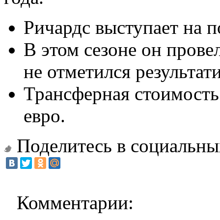
Ричардс выступает на п
В этом сезоне он прове
не отметился результа
Трансферная стоимость
евро.
Поделитесь в социальны
Комментарии: