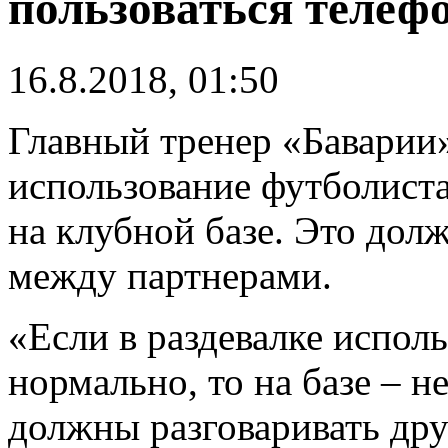
пользоваться телефо
16.8.2018, 01:50
Главный тренер «Баварии
использование футболист
на клубной базе. Это до
между партнерами.
«Если в раздевалке испол
нормально, то на базе – н
должны разговаривать друг