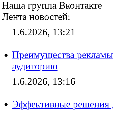
Наша группа Вконтакте
Лента новостей:
1.6.2026, 13:21
Преимущества рекламы
аудиторию
1.6.2026, 13:16
Эффективные решения д