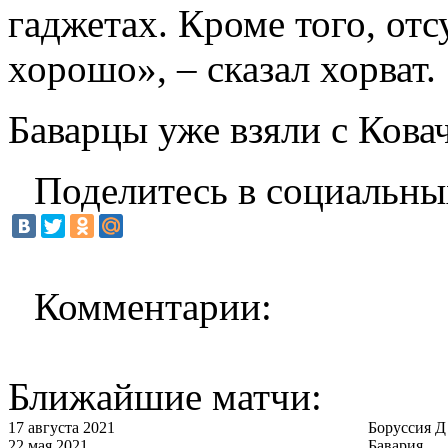
гаджетах. Кроме того, отс
хорошо», – сказал хорват.
Баварцы уже взяли с Кова
Поделитесь в социальны
Комментарии:
Ближайшие матчи:
17 августа 2021
Боруссия Д
22 мая 2021
Бавария