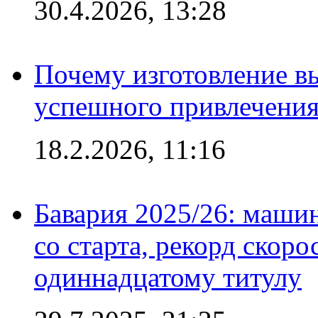
30.4.2026, 13:28
Почему изготовление в
успешного привлечения
18.2.2026, 11:16
Бавария 2025/26: маши
со старта, рекорд скоро
одиннадцатому титулу