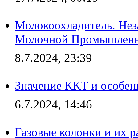
Молокоохладитель. Нез
Молочной Промышлен
8.7.2024, 23:39
Значение ККТ и особен
6.7.2024, 14:46
Газовые колонки и их 