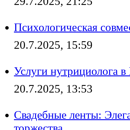
29.7.2025, 21:25
Психологическая совме
20.7.2025, 15:59
Услуги нутрициолога в
20.7.2025, 13:53
Свадебные ленты: Элег
торжества