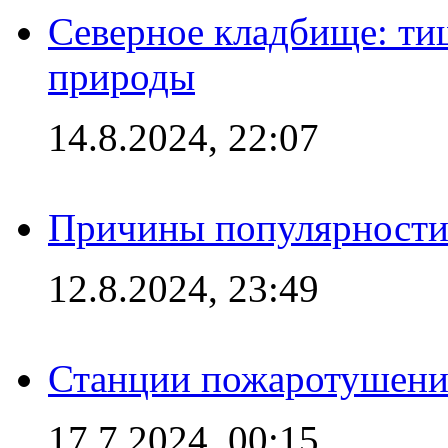
Северное кладбище: ти
природы
14.8.2024, 22:07
Причины популярности 
12.8.2024, 23:49
Станции пожаротушения
17.7.2024, 00:15