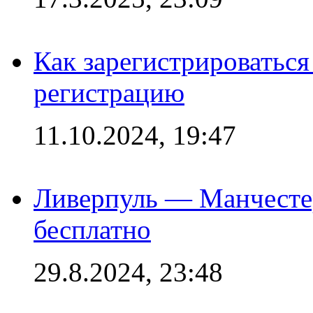
Как зарегистрироваться 
регистрацию
11.10.2024, 19:47
Ливерпуль — Манчесте
бесплатно
29.8.2024, 23:48