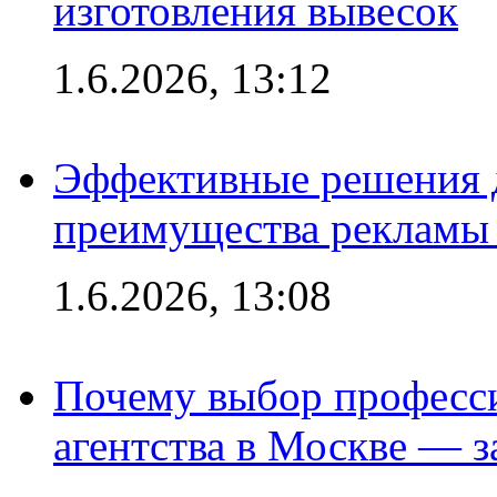
изготовления вывесок
1.6.2026, 13:12
Эффективные решения 
преимущества рекламы 
1.6.2026, 13:08
Почему выбор професс
агентства в Москве — з