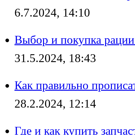
6.7.2024, 14:10
Выбор и покупка рации:
31.5.2024, 18:43
Как правильно прописа
28.2.2024, 12:14
Где и как купить запча