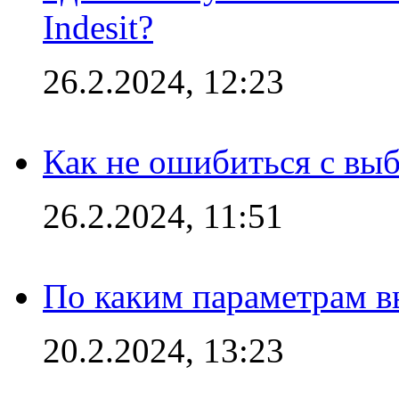
Indesit?
26.2.2024, 12:23
Как не ошибиться с вы
26.2.2024, 11:51
По каким параметрам 
20.2.2024, 13:23