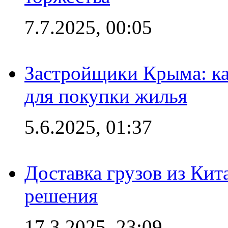
7.7.2025, 00:05
Застройщики Крыма: ка
для покупки жилья
5.6.2025, 01:37
Доставка грузов из Кит
решения
17.3.2025, 23:09