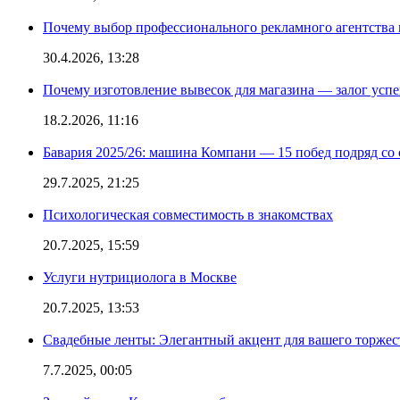
Почему выбор профессионального рекламного агентства 
30.4.2026, 13:28
Почему изготовление вывесок для магазина — залог усп
18.2.2026, 11:16
Бавария 2025/26: машина Компани — 15 побед подряд со с
29.7.2025, 21:25
Психологическая совместимость в знакомствах
20.7.2025, 15:59
Услуги нутрициолога в Москве
20.7.2025, 13:53
Свадебные ленты: Элегантный акцент для вашего торжес
7.7.2025, 00:05