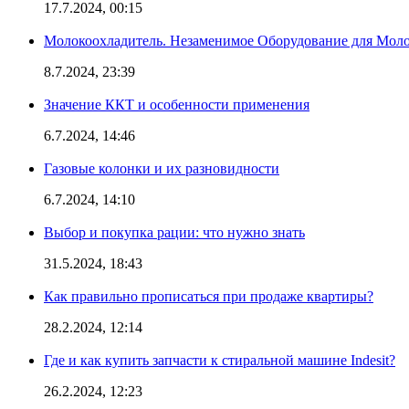
17.7.2024, 00:15
Молокоохладитель. Незаменимое Оборудование для Мо
8.7.2024, 23:39
Значение ККТ и особенности применения
6.7.2024, 14:46
Газовые колонки и их разновидности
6.7.2024, 14:10
Выбор и покупка рации: что нужно знать
31.5.2024, 18:43
Как правильно прописаться при продаже квартиры?
28.2.2024, 12:14
Где и как купить запчасти к стиральной машине Indesit?
26.2.2024, 12:23