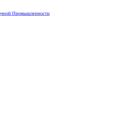
лочной Промышленности