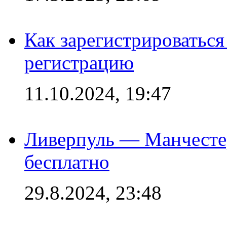
Как зарегистрироваться 
регистрацию
11.10.2024, 19:47
Ливерпуль — Манчесте
бесплатно
29.8.2024, 23:48