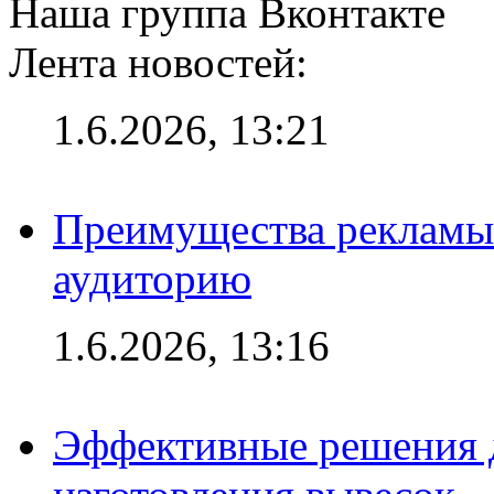
Наша группа Вконтакте
Лента новостей:
1.6.2026, 13:21
Преимущества рекламы
аудиторию
1.6.2026, 13:16
Эффективные решения д