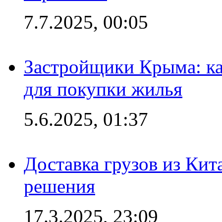
7.7.2025, 00:05
Застройщики Крыма: ка
для покупки жилья
5.6.2025, 01:37
Доставка грузов из Кит
решения
17.3.2025, 23:09