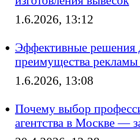
изготовления вывесок
1.6.2026, 13:12
Эффективные решения 
преимущества рекламы 
1.6.2026, 13:08
Почему выбор професс
агентства в Москве — з