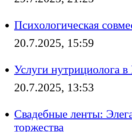
Психологическая совме
20.7.2025, 15:59
Услуги нутрициолога в
20.7.2025, 13:53
Свадебные ленты: Элег
торжества