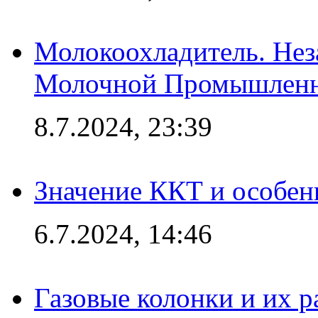
Молокоохладитель. Нез
Молочной Промышлен
8.7.2024, 23:39
Значение ККТ и особен
6.7.2024, 14:46
Газовые колонки и их 