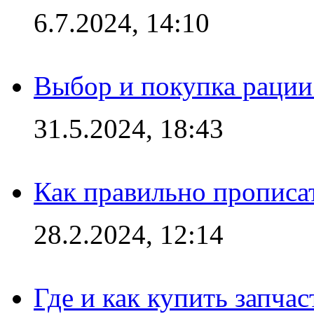
6.7.2024, 14:10
Выбор и покупка рации:
31.5.2024, 18:43
Как правильно прописа
28.2.2024, 12:14
Где и как купить запча