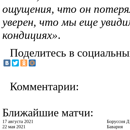
ощущения, что он потерял
уверен, что мы еще увиди
кондициях»
.
Поделитесь в социальны
Комментарии:
Ближайшие матчи:
17 августа 2021
Боруссия Д
22 мая 2021
Бавария