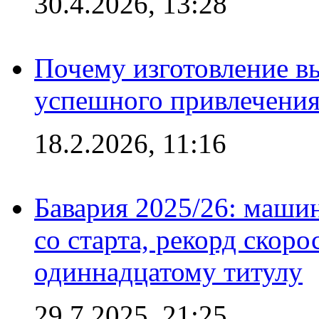
30.4.2026, 13:28
Почему изготовление в
успешного привлечения
18.2.2026, 11:16
Бавария 2025/26: маши
со старта, рекорд скоро
одиннадцатому титулу
29.7.2025, 21:25