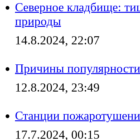
Северное кладбище: ти
природы
14.8.2024, 22:07
Причины популярности 
12.8.2024, 23:49
Станции пожаротушения
17.7.2024, 00:15