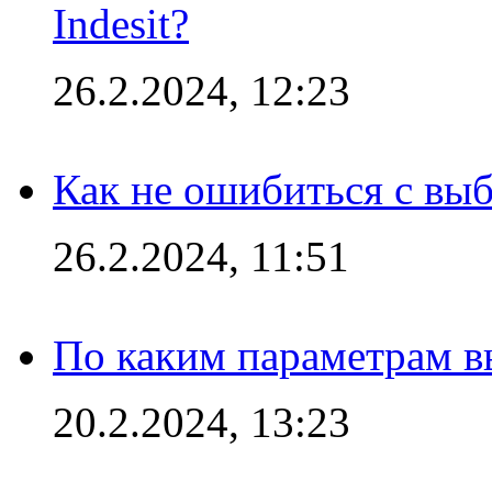
Indesit?
26.2.2024, 12:23
Как не ошибиться с вы
26.2.2024, 11:51
По каким параметрам 
20.2.2024, 13:23