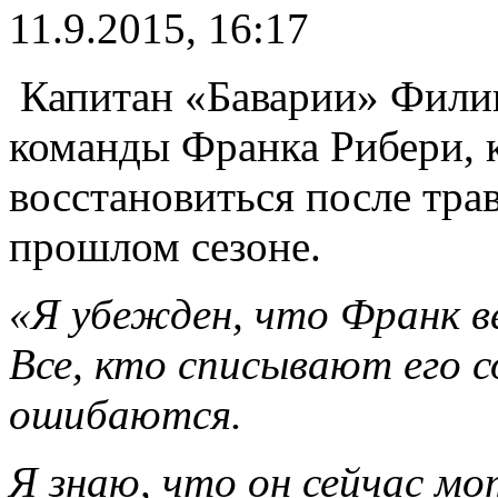
11.9.2015, 16:17
Капитан «Баварии» Филип
команды Франка Рибери, 
восстановиться после тра
прошлом сезоне.
«Я убежден, что Франк в
Все, кто списывают его с
ошибаются.
Я знаю, что он сейчас мо