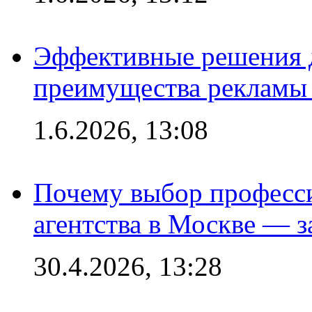
Эффективные решения 
преимущества рекламы 
1.6.2026, 13:08
Почему выбор професс
агентства в Москве — з
30.4.2026, 13:28