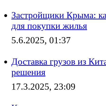
Застройщики Крыма: ка
для покупки жилья
5.6.2025, 01:37
Доставка грузов из Кит
решения
17.3.2025, 23:09