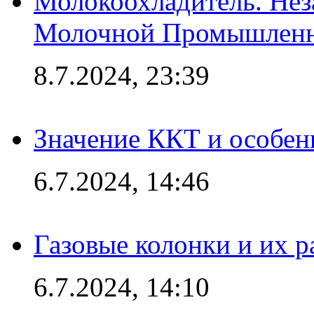
Молокоохладитель. Нез
Молочной Промышлен
8.7.2024, 23:39
Значение ККТ и особен
6.7.2024, 14:46
Газовые колонки и их 
6.7.2024, 14:10