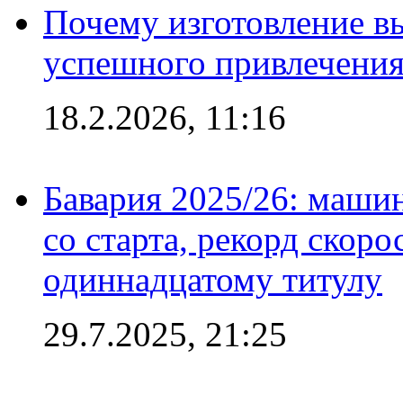
Почему изготовление в
успешного привлечения
18.2.2026, 11:16
Бавария 2025/26: маши
со старта, рекорд скоро
одиннадцатому титулу
29.7.2025, 21:25