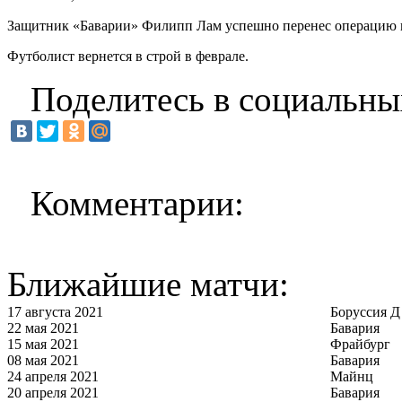
Защитник «Баварии» Филипп Лам успешно перенес операцию на
Футболист вернется в строй в феврале.
Поделитесь в социальны
Комментарии:
Ближайшие матчи:
17 августа 2021
Боруссия Д
22 мая 2021
Бавария
15 мая 2021
Фрайбург
08 мая 2021
Бавария
24 апреля 2021
Майнц
20 апреля 2021
Бавария