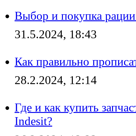
Выбор и покупка рации:
31.5.2024, 18:43
Как правильно прописа
28.2.2024, 12:14
Где и как купить запча
Indesit?