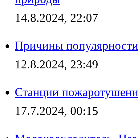
14.8.2024, 22:07
Причины популярности 
12.8.2024, 23:49
Станции пожаротушения
17.7.2024, 00:15