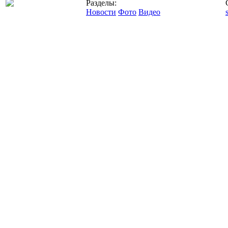
Разделы:
Новости
Фото
Видео