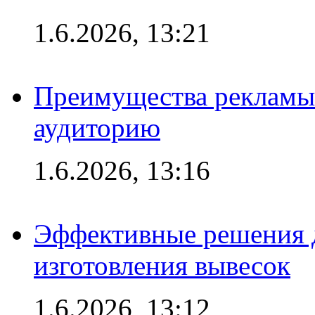
1.6.2026, 13:21
Преимущества рекламы
аудиторию
1.6.2026, 13:16
Эффективные решения д
изготовления вывесок
1.6.2026, 13:12