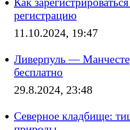
Как зарегистрироваться 
регистрацию
11.10.2024, 19:47
Ливерпуль — Манчесте
бесплатно
29.8.2024, 23:48
Северное кладбище: ти
природы