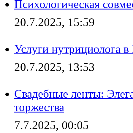
Психологическая совме
20.7.2025, 15:59
Услуги нутрициолога в
20.7.2025, 13:53
Свадебные ленты: Элег
торжества
7.7.2025, 00:05