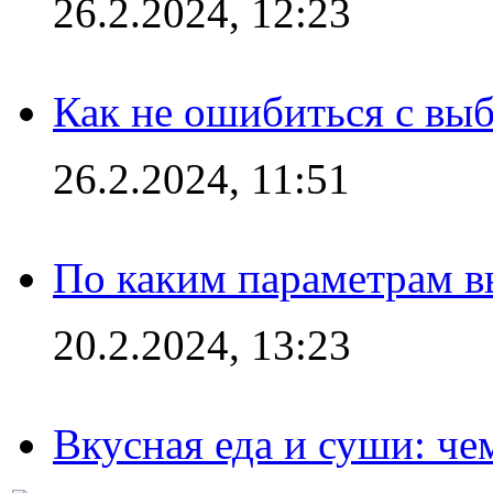
26.2.2024, 12:23
Как не ошибиться с вы
26.2.2024, 11:51
По каким параметрам 
20.2.2024, 13:23
Вкусная еда и суши: че