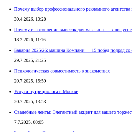
Почему выбор профессионального рекламного агентства 
30.4.2026, 13:28
Почему изготовление вывесок для магазина — залог усп
18.2.2026, 11:16
Бавария 2025/26: машина Компани — 15 побед подряд со с
29.7.2025, 21:25
Психологическая совместимость в знакомствах
20.7.2025, 15:59
Услуги нутрициолога в Москве
20.7.2025, 13:53
Свадебные ленты: Элегантный акцент для вашего торжес
7.7.2025, 00:05