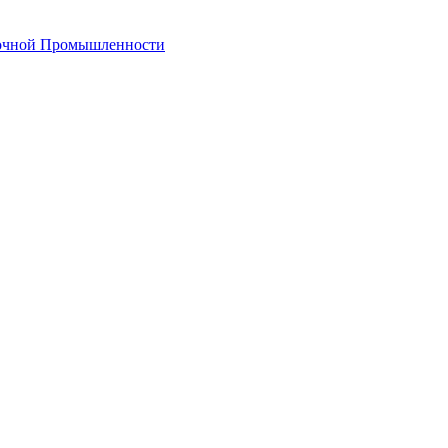
лочной Промышленности