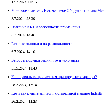
17.7.2024, 00:15
Молокоохладитель. Незаменимое Оборудование для Мо
8.7.2024, 23:39
Значение ККТ и особенности применения
6.7.2024, 14:46
Газовые колонки и их разновидности
6.7.2024, 14:10
Выбор и покупка рации: что нужно знать
31.5.2024, 18:43
Как правильно прописаться при продаже квартиры?
28.2.2024, 12:14
Где и как купить запчасти к стиральной машине Indesit?
26.2.2024, 12:23