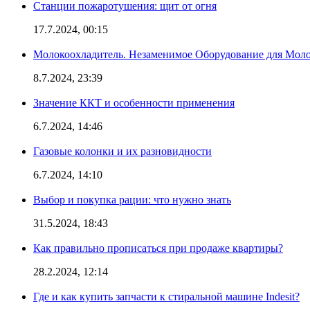
Станции пожаротушения: щит от огня
17.7.2024, 00:15
Молокоохладитель. Незаменимое Оборудование для Мо
8.7.2024, 23:39
Значение ККТ и особенности применения
6.7.2024, 14:46
Газовые колонки и их разновидности
6.7.2024, 14:10
Выбор и покупка рации: что нужно знать
31.5.2024, 18:43
Как правильно прописаться при продаже квартиры?
28.2.2024, 12:14
Где и как купить запчасти к стиральной машине Indesit?