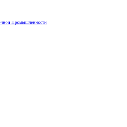
лочной Промышленности