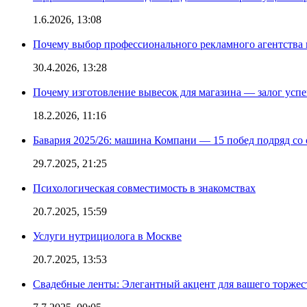
1.6.2026, 13:08
Почему выбор профессионального рекламного агентства 
30.4.2026, 13:28
Почему изготовление вывесок для магазина — залог усп
18.2.2026, 11:16
Бавария 2025/26: машина Компани — 15 побед подряд со с
29.7.2025, 21:25
Психологическая совместимость в знакомствах
20.7.2025, 15:59
Услуги нутрициолога в Москве
20.7.2025, 13:53
Свадебные ленты: Элегантный акцент для вашего торжес