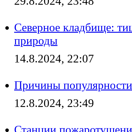
29.8.2024, 23:48
Северное кладбище: ти
природы
14.8.2024, 22:07
Причины популярности 
12.8.2024, 23:49
Станции пожаротушения