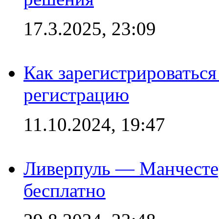
17.3.2025, 23:09
Как зарегистрироваться 
регистрацию
11.10.2024, 19:47
Ливерпуль — Манчесте
бесплатно