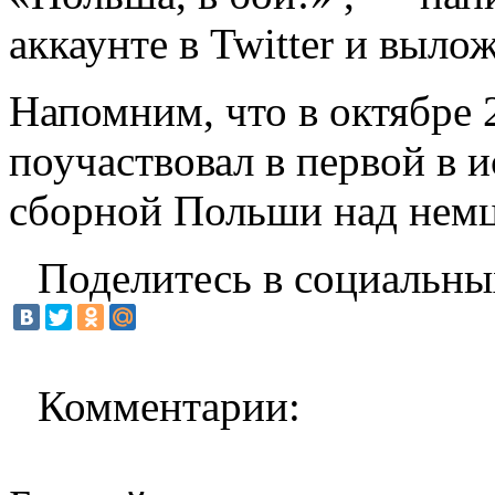
аккаунте в Twitter и выл
Напомним, что в октябре 
поучаствовал в первой в 
сборной Польши над нем
Поделитесь в социальны
Комментарии: