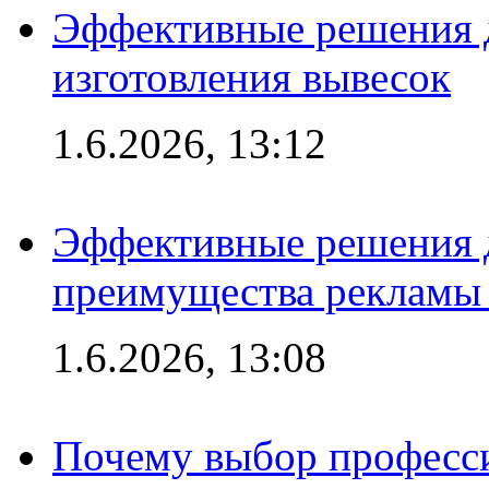
Эффективные решения д
изготовления вывесок
1.6.2026, 13:12
Эффективные решения 
преимущества рекламы 
1.6.2026, 13:08
Почему выбор професс