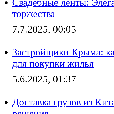
Свадебные ленты: Элег
торжества
7.7.2025, 00:05
Застройщики Крыма: ка
для покупки жилья
5.6.2025, 01:37
Доставка грузов из Кит
решения