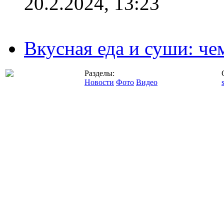
20.2.2024, 13:23
Вкусная еда и суши: че
Разделы:
Новости
Фото
Видео