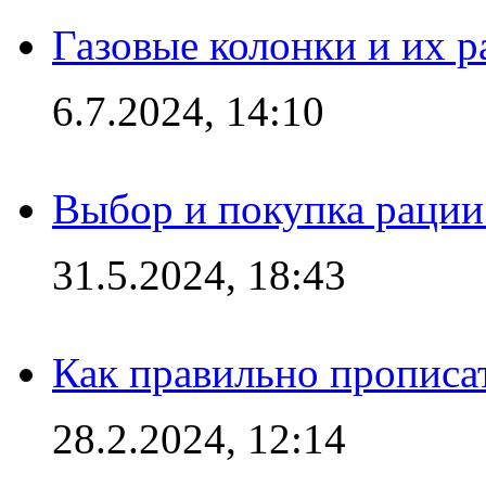
Газовые колонки и их 
6.7.2024, 14:10
Выбор и покупка рации:
31.5.2024, 18:43
Как правильно прописа
28.2.2024, 12:14