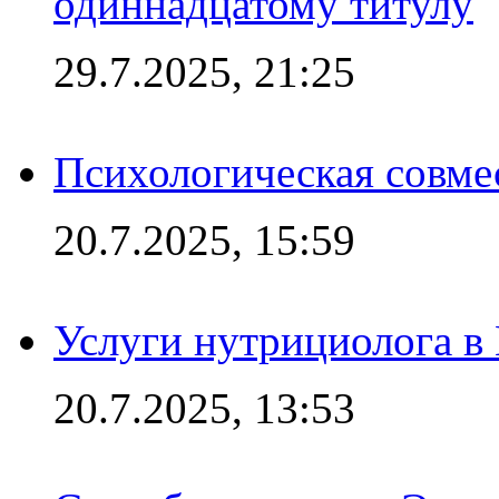
одиннадцатому титулу
29.7.2025, 21:25
Психологическая совме
20.7.2025, 15:59
Услуги нутрициолога в
20.7.2025, 13:53