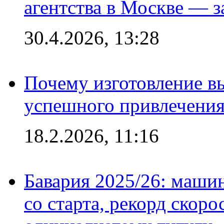
агентства в Москве — з
30.4.2026, 13:28
Почему изготовление в
успешного привлечения
18.2.2026, 11:16
Бавария 2025/26: маши
со старта, рекорд скоро