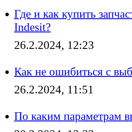
Где и как купить запча
Indesit?
26.2.2024, 12:23
Как не ошибиться с вы
26.2.2024, 11:51
По каким параметрам 