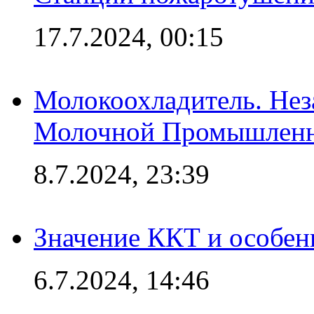
17.7.2024, 00:15
Молокоохладитель. Нез
Молочной Промышлен
8.7.2024, 23:39
Значение ККТ и особен
6.7.2024, 14:46